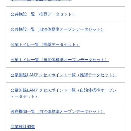
公共施設一覧（推奨データセット）
公共施設一覧（自治体標準オープンデータセット）
公衆トイレ一覧（推奨データセット）
公衆トイレ一覧（自治体標準オープンデータセット）
公衆無線LANアクセスポイント一覧（推奨データセット）
公衆無線LANアクセスポイント一覧（自治体標準オープン
データセット）
医療機関一覧（自治体標準オープンデータセット）
商業統計調査