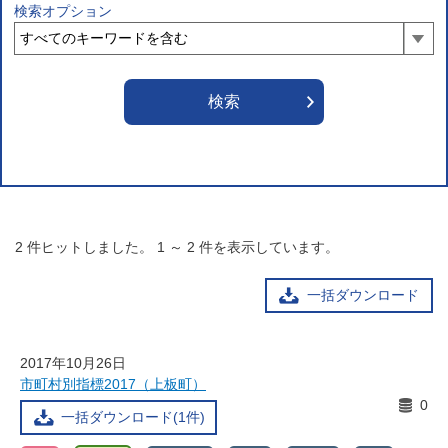
検索オプション
2
件ヒットしました。
1
～
2
件を表示しています。
一括ダウンロード
2017年10月26日
市町村別指標2017（上板町）
0
一括ダウンロード(1件)