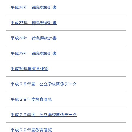
平成26年 徳島県統計書
平成27年 徳島県統計書
平成28年 徳島県統計書
平成29年 徳島県統計書
平成30年度教育便覧
平成２８年度 公立学校関係データ
平成２８年度教育便覧
平成２９年度 公立学校関係データ
平成２９年度教育便覧