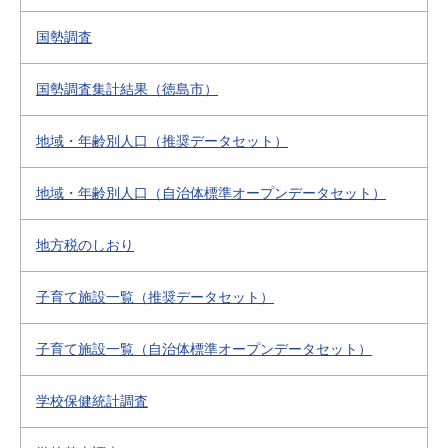
国勢調査
国勢調査集計結果（徳島市）
地域・年齢別人口（推奨データセット）
地域・年齢別人口（自治体標準オープンデータセット）
地方税のしおり
子育て施設一覧（推奨データセット）
子育て施設一覧（自治体標準オープンデータセット）
学校保健統計調査