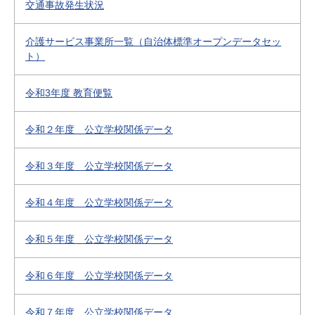
交通事故発生状況
介護サービス事業所一覧（自治体標準オープンデータセッ
ト）
令和3年度 教育便覧
令和２年度 公立学校関係データ
令和３年度 公立学校関係データ
令和４年度 公立学校関係データ
令和５年度 公立学校関係データ
令和６年度 公立学校関係データ
令和７年度 公立学校関係データ