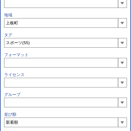
地域
タグ
フォーマット
ライセンス
グループ
並び順