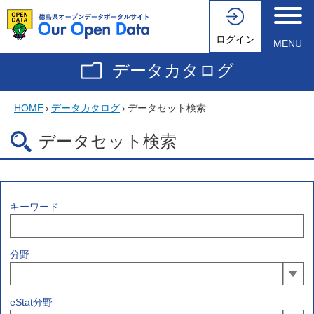
ログイン
MENU
データカタログ
HOME
›
データカタログ
›
データセット検索
データセット検索
キーワード
分野
eStat分野