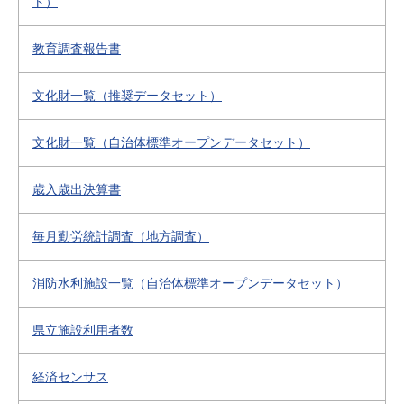
ト）
教育調査報告書
文化財一覧（推奨データセット）
文化財一覧（自治体標準オープンデータセット）
歳入歳出決算書
毎月勤労統計調査（地方調査）
消防水利施設一覧（自治体標準オープンデータセット）
県立施設利用者数
経済センサス