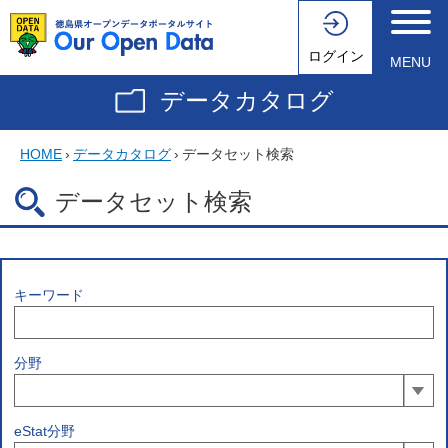
ログイン
MENU
データカタログ
HOME
›
データカタログ
›
データセット検索
データセット検索
キーワード
分野
eStat分野