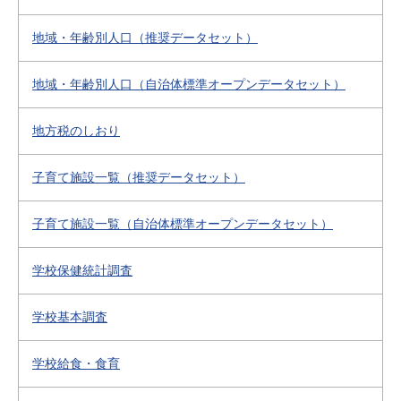
地域・年齢別人口（推奨データセット）
地域・年齢別人口（自治体標準オープンデータセット）
地方税のしおり
子育て施設一覧（推奨データセット）
子育て施設一覧（自治体標準オープンデータセット）
学校保健統計調査
学校基本調査
学校給食・食育