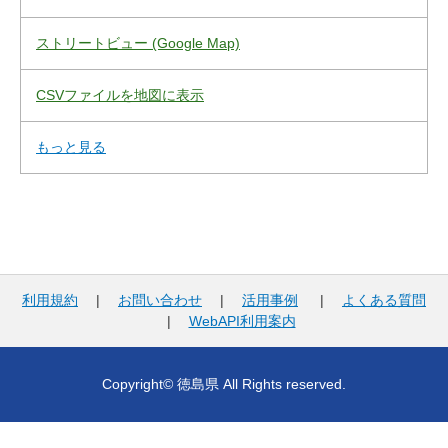
ストリートビュー (Google Map)
CSVファイルを地図に表示
もっと見る
利用規約
|
お問い合わせ
|
活用事例
|
よくある質問
|
WebAPI利用案内
Copyright© 徳島県 All Rights reserved.