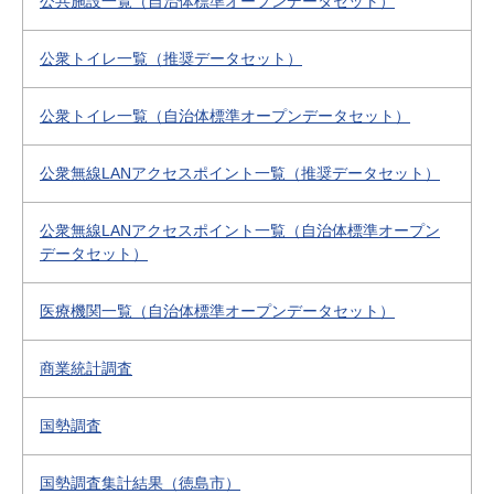
公共施設一覧（自治体標準オープンデータセット）
公衆トイレ一覧（推奨データセット）
公衆トイレ一覧（自治体標準オープンデータセット）
公衆無線LANアクセスポイント一覧（推奨データセット）
公衆無線LANアクセスポイント一覧（自治体標準オープン
データセット）
医療機関一覧（自治体標準オープンデータセット）
商業統計調査
国勢調査
国勢調査集計結果（徳島市）