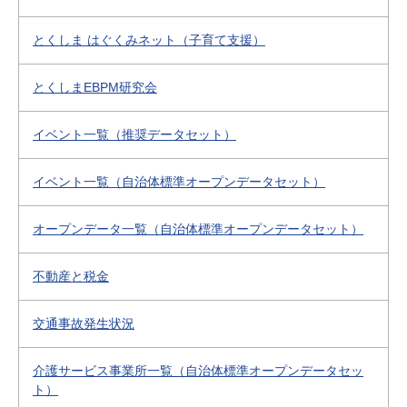
とくしま はぐくみネット（子育て支援）
とくしまEBPM研究会
イベント一覧（推奨データセット）
イベント一覧（自治体標準オープンデータセット）
オープンデータ一覧（自治体標準オープンデータセット）
不動産と税金
交通事故発生状況
介護サービス事業所一覧（自治体標準オープンデータセッ
ト）