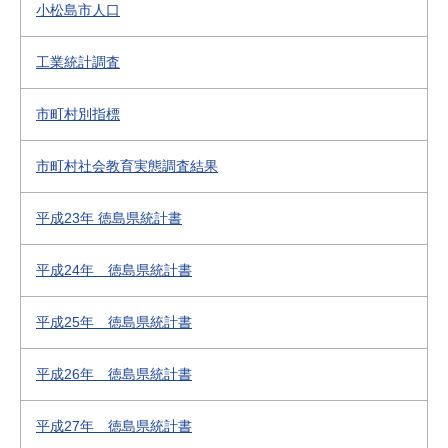
小松島市人口
工業統計調査
市町村別指標
市町村社会教育実態調査結果
平成23年 徳島県統計書
平成24年 徳島県統計書
平成25年 徳島県統計書
平成26年 徳島県統計書
平成27年 徳島県統計書