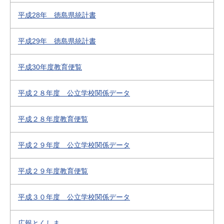
平成28年 徳島県統計書
平成29年 徳島県統計書
平成30年度教育便覧
平成２８年度 公立学校関係データ
平成２８年度教育便覧
平成２９年度 公立学校関係データ
平成２９年度教育便覧
平成３０年度 公立学校関係データ
広報とくしま