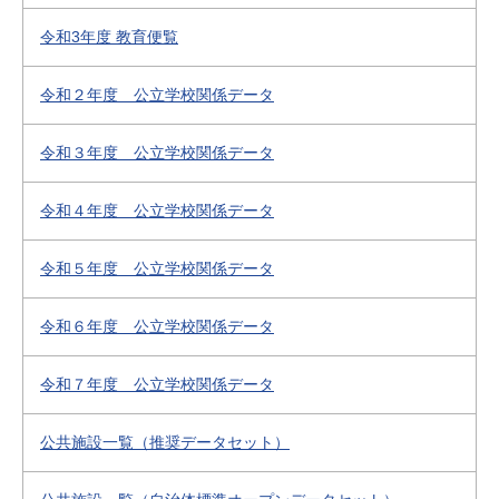
令和3年度 教育便覧
令和２年度 公立学校関係データ
令和３年度 公立学校関係データ
令和４年度 公立学校関係データ
令和５年度 公立学校関係データ
令和６年度 公立学校関係データ
令和７年度 公立学校関係データ
公共施設一覧（推奨データセット）