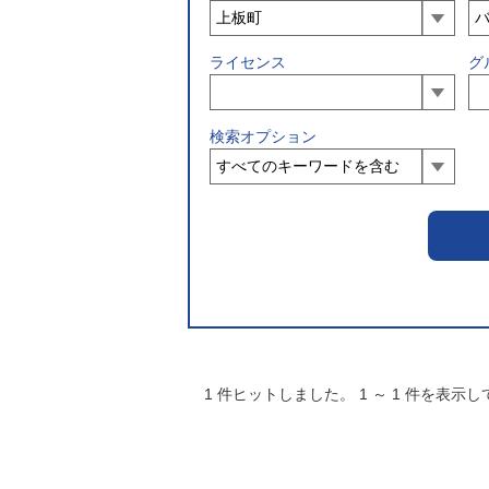
ライセンス
グ
検索オプション
1
件ヒットしました。
1
～
1
件を表示し