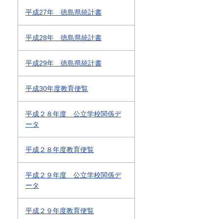
平成27年 徳島県統計書
平成28年 徳島県統計書
平成29年 徳島県統計書
平成30年度教育便覧
平成２８年度 公立学校関係デ
ータ
平成２８年度教育便覧
平成２９年度 公立学校関係デ
ータ
平成２９年度教育便覧