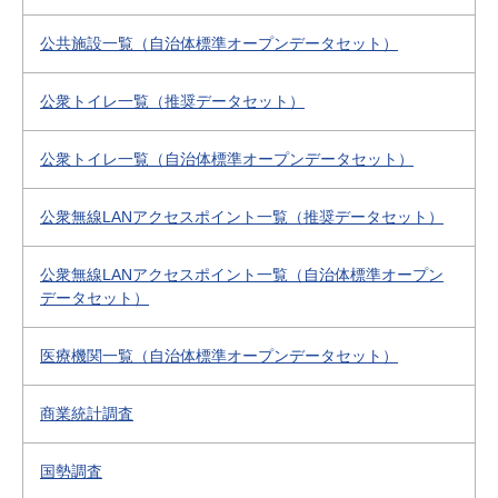
公共施設一覧（自治体標準オープンデータセット）
公衆トイレ一覧（推奨データセット）
公衆トイレ一覧（自治体標準オープンデータセット）
公衆無線LANアクセスポイント一覧（推奨データセット）
公衆無線LANアクセスポイント一覧（自治体標準オープン
データセット）
医療機関一覧（自治体標準オープンデータセット）
商業統計調査
国勢調査