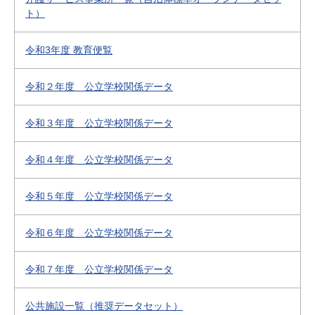
ト）
令和3年度 教育便覧
令和２年度 公立学校関係データ
令和３年度 公立学校関係データ
令和４年度 公立学校関係データ
令和５年度 公立学校関係データ
令和６年度 公立学校関係データ
令和７年度 公立学校関係データ
公共施設一覧（推奨データセット）