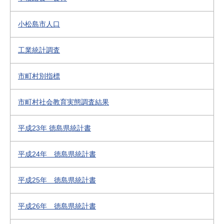
小松島市人口
工業統計調査
市町村別指標
市町村社会教育実態調査結果
平成23年 徳島県統計書
平成24年 徳島県統計書
平成25年 徳島県統計書
平成26年 徳島県統計書