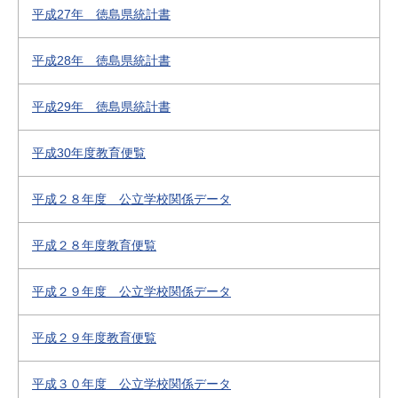
平成27年 徳島県統計書
平成28年 徳島県統計書
平成29年 徳島県統計書
平成30年度教育便覧
平成２８年度 公立学校関係データ
平成２８年度教育便覧
平成２９年度 公立学校関係データ
平成２９年度教育便覧
平成３０年度 公立学校関係データ