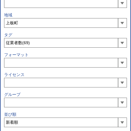
地域
タグ
フォーマット
ライセンス
グループ
並び順