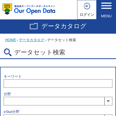
ログイン
MENU
データカタログ
HOME
›
データカタログ
›
データセット検索
データセット検索
キーワード
分野
eStat分野