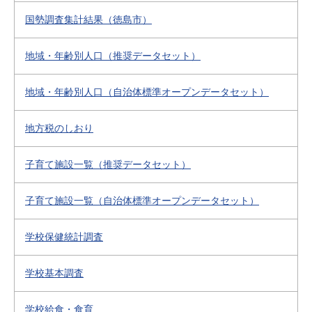
国勢調査集計結果（徳島市）
地域・年齢別人口（推奨データセット）
地域・年齢別人口（自治体標準オープンデータセット）
地方税のしおり
子育て施設一覧（推奨データセット）
子育て施設一覧（自治体標準オープンデータセット）
学校保健統計調査
学校基本調査
学校給食・食育