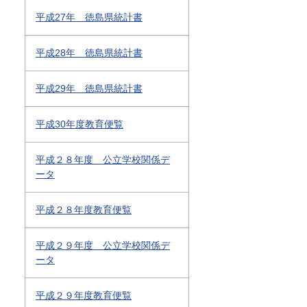
平成27年 徳島県統計書
平成28年 徳島県統計書
平成29年 徳島県統計書
平成30年度教育便覧
平成２８年度 公立学校関係デ
ータ
平成２８年度教育便覧
平成２９年度 公立学校関係デ
ータ
平成２９年度教育便覧