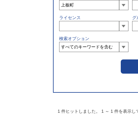
ライセンス
グ
検索オプション
1
件ヒットしました。
1
～
1
件を表示し