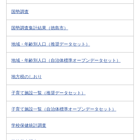
国勢調査
国勢調査集計結果（徳島市）
地域・年齢別人口（推奨データセット）
地域・年齢別人口（自治体標準オープンデータセット）
地方税のしおり
子育て施設一覧（推奨データセット）
子育て施設一覧（自治体標準オープンデータセット）
学校保健統計調査