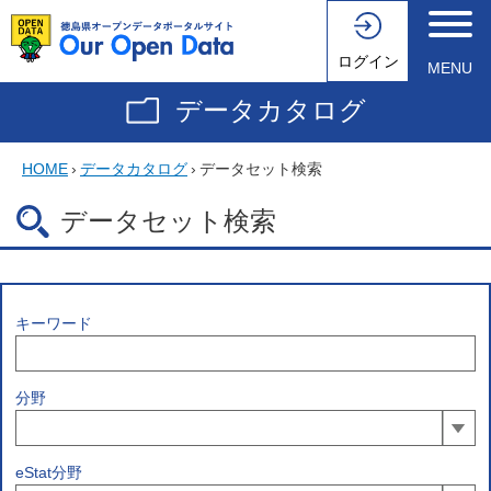
ログイン
MENU
データカタログ
HOME
›
データカタログ
›
データセット検索
データセット検索
キーワード
分野
eStat分野