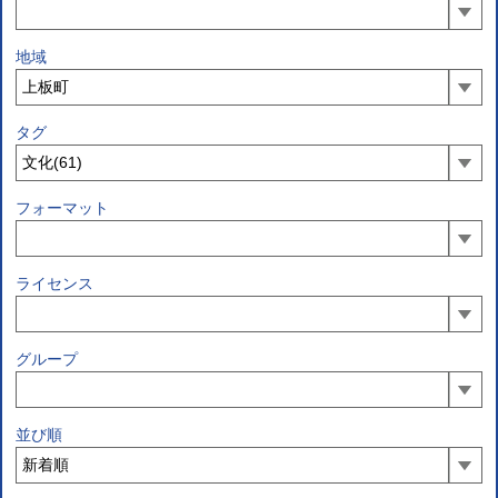
地域
タグ
フォーマット
ライセンス
グループ
並び順