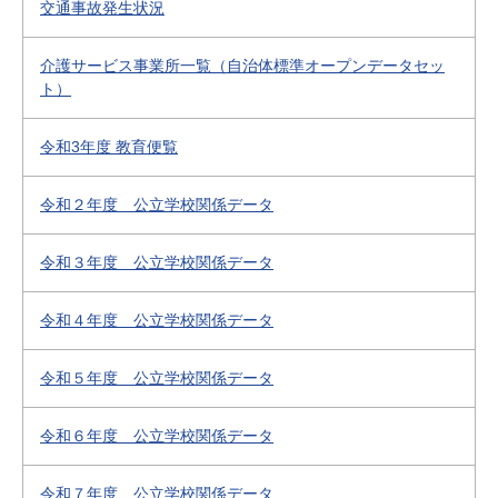
交通事故発生状況
介護サービス事業所一覧（自治体標準オープンデータセッ
ト）
令和3年度 教育便覧
令和２年度 公立学校関係データ
令和３年度 公立学校関係データ
令和４年度 公立学校関係データ
令和５年度 公立学校関係データ
令和６年度 公立学校関係データ
令和７年度 公立学校関係データ