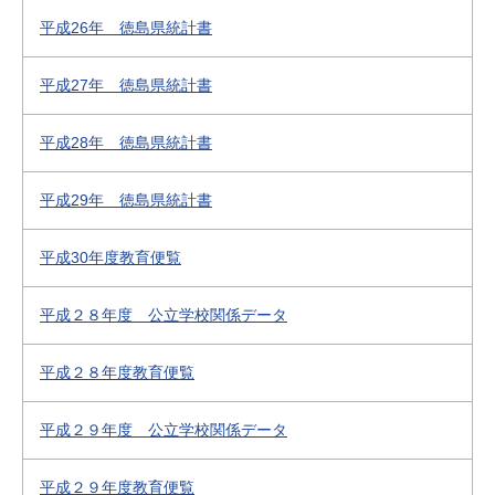
平成26年 徳島県統計書
平成27年 徳島県統計書
平成28年 徳島県統計書
平成29年 徳島県統計書
平成30年度教育便覧
平成２８年度 公立学校関係データ
平成２８年度教育便覧
平成２９年度 公立学校関係データ
平成２９年度教育便覧