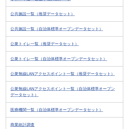
公共施設一覧（推奨データセット）
公共施設一覧（自治体標準オープンデータセット）
公衆トイレ一覧（推奨データセット）
公衆トイレ一覧（自治体標準オープンデータセット）
公衆無線LANアクセスポイント一覧（推奨データセット）
公衆無線LANアクセスポイント一覧（自治体標準オープン
データセット）
医療機関一覧（自治体標準オープンデータセット）
商業統計調査