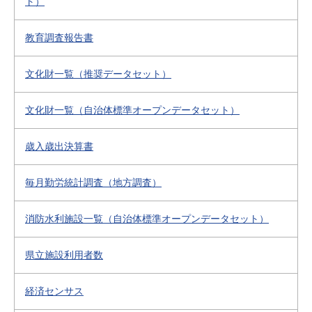
ト）
教育調査報告書
文化財一覧（推奨データセット）
文化財一覧（自治体標準オープンデータセット）
歳入歳出決算書
毎月勤労統計調査（地方調査）
消防水利施設一覧（自治体標準オープンデータセット）
県立施設利用者数
経済センサス