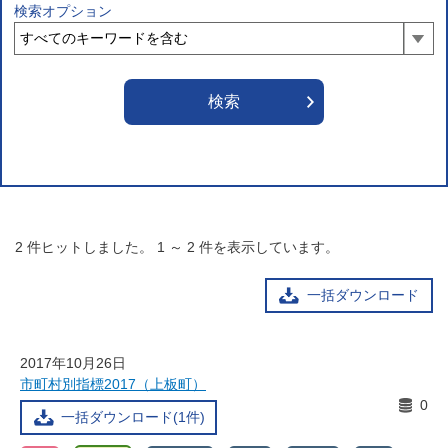
検索オプション
2
件ヒットしました。
1
～
2
件を表示しています。
一括ダウンロード
2017年10月26日
市町村別指標2017（上板町）
0
一括ダウンロード(1件)