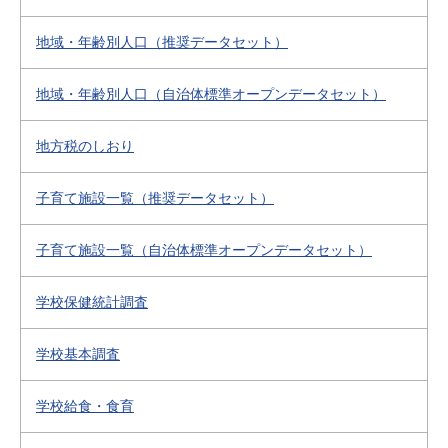
地域・年齢別人口（推奨データセット）
地域・年齢別人口（自治体標準オープンデータセット）
地方税のしおり
子育て施設一覧（推奨データセット）
子育て施設一覧（自治体標準オープンデータセット）
学校保健統計調査
学校基本調査
学校給食・食育