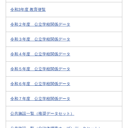
令和3年度 教育便覧
令和２年度 公立学校関係データ
令和３年度 公立学校関係データ
令和４年度 公立学校関係データ
令和５年度 公立学校関係データ
令和６年度 公立学校関係データ
令和７年度 公立学校関係データ
公共施設一覧（推奨データセット）