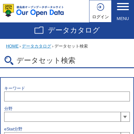
ログイン
MENU
データカタログ
HOME
›
データカタログ
›
データセット検索
データセット検索
キーワード
分野
eStat分野