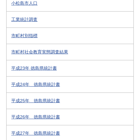
小松島市人口
工業統計調査
市町村別指標
市町村社会教育実態調査結果
平成23年 徳島県統計書
平成24年 徳島県統計書
平成25年 徳島県統計書
平成26年 徳島県統計書
平成27年 徳島県統計書