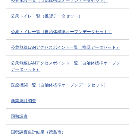
公共施設一覧（自治体標準オープンデータセット）
公衆トイレ一覧（推奨データセット）
公衆トイレ一覧（自治体標準オープンデータセット）
公衆無線LANアクセスポイント一覧（推奨データセット）
公衆無線LANアクセスポイント一覧（自治体標準オープン
データセット）
医療機関一覧（自治体標準オープンデータセット）
商業統計調査
国勢調査
国勢調査集計結果（徳島市）