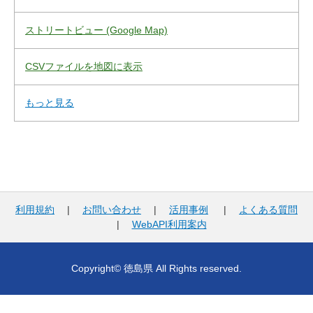
ストリートビュー (Google Map)
CSVファイルを地図に表示
もっと見る
利用規約
|
お問い合わせ
|
活用事例
|
よくある質問
|
WebAPI利用案内
Copyright© 徳島県 All Rights reserved.