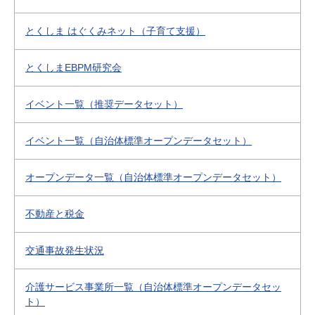
とくしま はぐくみネット（子育て支援）
とくしまEBPM研究会
イベント一覧（推奨データセット）
イベント一覧（自治体標準オープンデータセット）
オープンデータ一覧（自治体標準オープンデータセット）
不動産と税金
交通事故発生状況
介護サービス事業所一覧（自治体標準オープンデータセッ
ト）