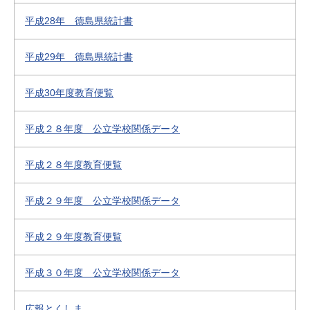
平成28年 徳島県統計書
平成29年 徳島県統計書
平成30年度教育便覧
平成２８年度 公立学校関係データ
平成２８年度教育便覧
平成２９年度 公立学校関係データ
平成２９年度教育便覧
平成３０年度 公立学校関係データ
広報とくしま