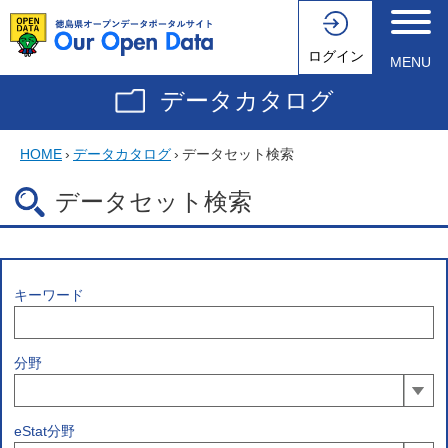
ログイン
MENU
データカタログ
HOME
›
データカタログ
›
データセット検索
データセット検索
キーワード
分野
eStat分野