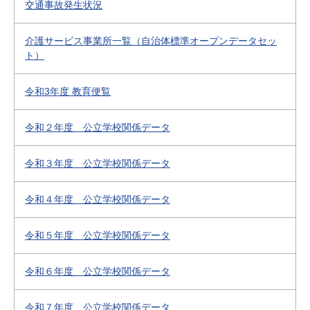
交通事故発生状況
介護サービス事業所一覧（自治体標準オープンデータセッ
ト）
令和3年度 教育便覧
令和２年度 公立学校関係データ
令和３年度 公立学校関係データ
令和４年度 公立学校関係データ
令和５年度 公立学校関係データ
令和６年度 公立学校関係データ
令和７年度 公立学校関係データ