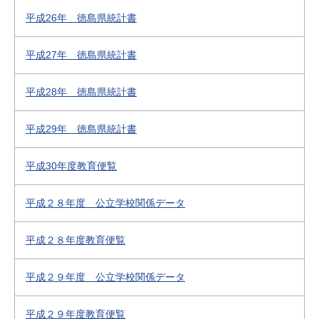
平成26年 徳島県統計書
平成27年 徳島県統計書
平成28年 徳島県統計書
平成29年 徳島県統計書
平成30年度教育便覧
平成２８年度 公立学校関係データ
平成２８年度教育便覧
平成２９年度 公立学校関係データ
平成２９年度教育便覧