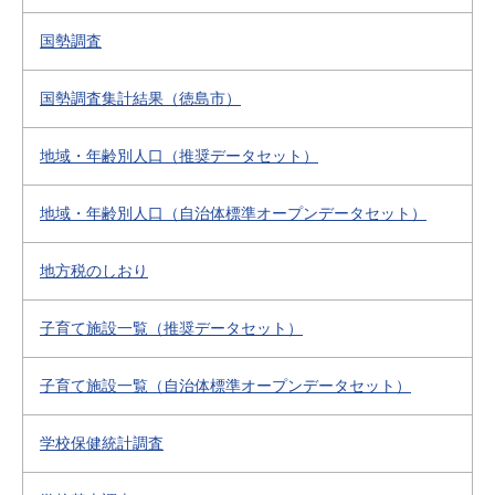
国勢調査
国勢調査集計結果（徳島市）
地域・年齢別人口（推奨データセット）
地域・年齢別人口（自治体標準オープンデータセット）
地方税のしおり
子育て施設一覧（推奨データセット）
子育て施設一覧（自治体標準オープンデータセット）
学校保健統計調査