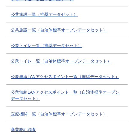
公共施設一覧（推奨データセット）
公共施設一覧（自治体標準オープンデータセット）
公衆トイレ一覧（推奨データセット）
公衆トイレ一覧（自治体標準オープンデータセット）
公衆無線LANアクセスポイント一覧（推奨データセット）
公衆無線LANアクセスポイント一覧（自治体標準オープン
データセット）
医療機関一覧（自治体標準オープンデータセット）
商業統計調査