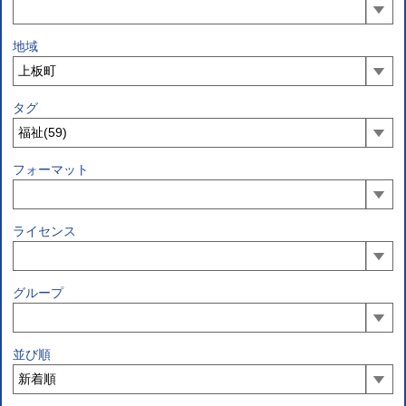
地域
タグ
フォーマット
ライセンス
グループ
並び順