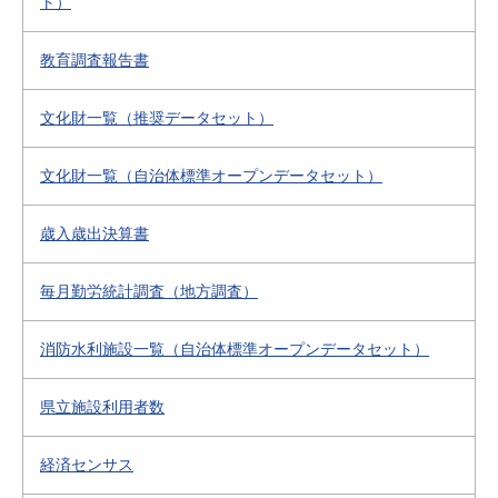
ト）
教育調査報告書
文化財一覧（推奨データセット）
文化財一覧（自治体標準オープンデータセット）
歳入歳出決算書
毎月勤労統計調査（地方調査）
消防水利施設一覧（自治体標準オープンデータセット）
県立施設利用者数
経済センサス