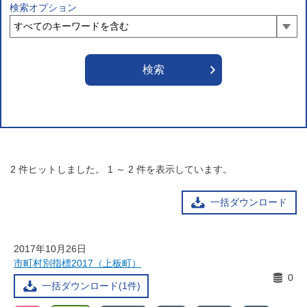
検索オプション
2
件ヒットしました。
1
～
2
件を表示しています。
一括ダウンロード
2017年10月26日
市町村別指標2017（上板町）
0
一括ダウンロード(1件)