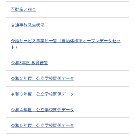
不動産と税金
交通事故発生状況
介護サービス事業所一覧（自治体標準オープンデータセッ
ト）
令和3年度 教育便覧
令和２年度 公立学校関係データ
令和３年度 公立学校関係データ
令和４年度 公立学校関係データ
令和５年度 公立学校関係データ