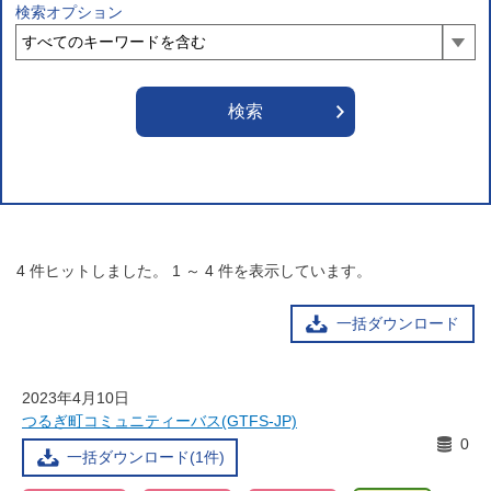
検索オプション
4
件ヒットしました。
1
～
4
件を表示しています。
一括ダウンロード
2023年4月10日
つるぎ町コミュニティーバス(GTFS-JP)
0
一括ダウンロード(1件)