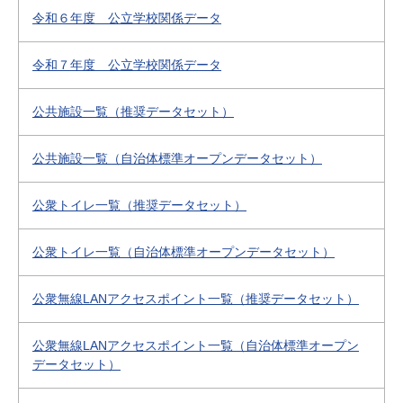
令和６年度 公立学校関係データ
令和７年度 公立学校関係データ
公共施設一覧（推奨データセット）
公共施設一覧（自治体標準オープンデータセット）
公衆トイレ一覧（推奨データセット）
公衆トイレ一覧（自治体標準オープンデータセット）
公衆無線LANアクセスポイント一覧（推奨データセット）
公衆無線LANアクセスポイント一覧（自治体標準オープン
データセット）