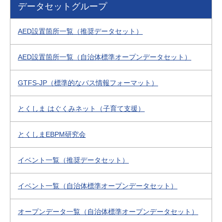
データセットグループ
AED設置箇所一覧（推奨データセット）
AED設置箇所一覧（自治体標準オープンデータセット）
GTFS-JP（標準的なバス情報フォーマット）
とくしま はぐくみネット（子育て支援）
とくしまEBPM研究会
イベント一覧（推奨データセット）
イベント一覧（自治体標準オープンデータセット）
オープンデータ一覧（自治体標準オープンデータセット）