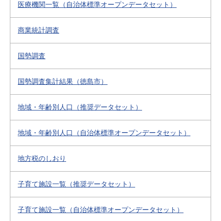
医療機関一覧（自治体標準オープンデータセット）
商業統計調査
国勢調査
国勢調査集計結果（徳島市）
地域・年齢別人口（推奨データセット）
地域・年齢別人口（自治体標準オープンデータセット）
地方税のしおり
子育て施設一覧（推奨データセット）
子育て施設一覧（自治体標準オープンデータセット）