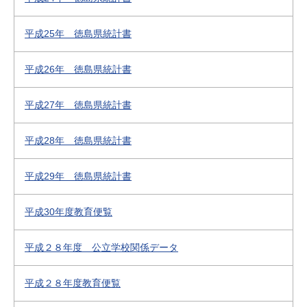
平成25年 徳島県統計書
平成26年 徳島県統計書
平成27年 徳島県統計書
平成28年 徳島県統計書
平成29年 徳島県統計書
平成30年度教育便覧
平成２８年度 公立学校関係データ
平成２８年度教育便覧