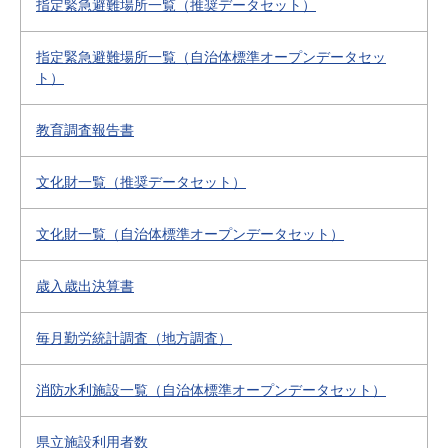
指定緊急避難場所一覧（推奨データセット）
指定緊急避難場所一覧（自治体標準オープンデータセッ
ト）
教育調査報告書
文化財一覧（推奨データセット）
文化財一覧（自治体標準オープンデータセット）
歳入歳出決算書
毎月勤労統計調査（地方調査）
消防水利施設一覧（自治体標準オープンデータセット）
県立施設利用者数