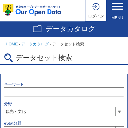
ログイン
MENU
データカタログ
HOME
›
データカタログ
›
データセット検索
データセット検索
キーワード
分野
eStat分野