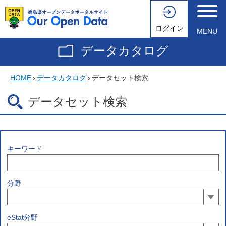
ログイン
MENU
データカタログ
HOME
›
データカタログ
›
データセット検索
データセット検索
キーワード
分野
eStat分野