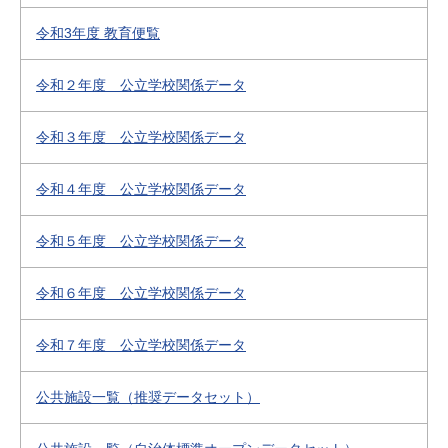
令和3年度 教育便覧
令和２年度 公立学校関係データ
令和３年度 公立学校関係データ
令和４年度 公立学校関係データ
令和５年度 公立学校関係データ
令和６年度 公立学校関係データ
令和７年度 公立学校関係データ
公共施設一覧（推奨データセット）