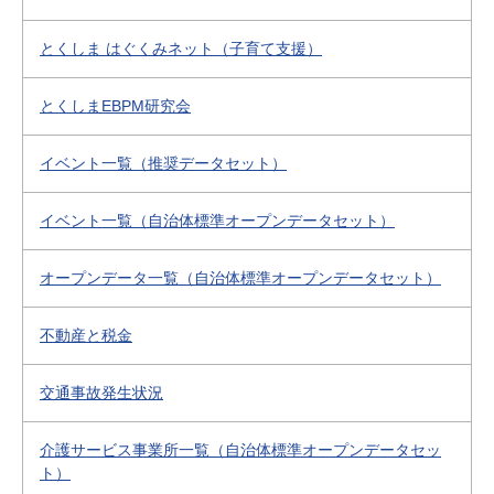
とくしま はぐくみネット（子育て支援）
とくしまEBPM研究会
イベント一覧（推奨データセット）
イベント一覧（自治体標準オープンデータセット）
オープンデータ一覧（自治体標準オープンデータセット）
不動産と税金
交通事故発生状況
介護サービス事業所一覧（自治体標準オープンデータセッ
ト）