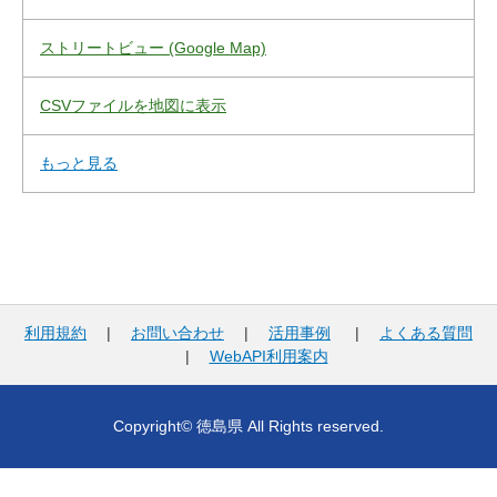
ストリートビュー (Google Map)
CSVファイルを地図に表示
もっと見る
利用規約
|
お問い合わせ
|
活用事例
|
よくある質問
|
WebAPI利用案内
Copyright© 徳島県 All Rights reserved.