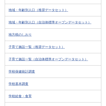
地域・年齢別人口（推奨データセット）
地域・年齢別人口（自治体標準オープンデータセット）
地方税のしおり
子育て施設一覧（推奨データセット）
子育て施設一覧（自治体標準オープンデータセット）
学校保健統計調査
学校基本調査
学校給食・食育