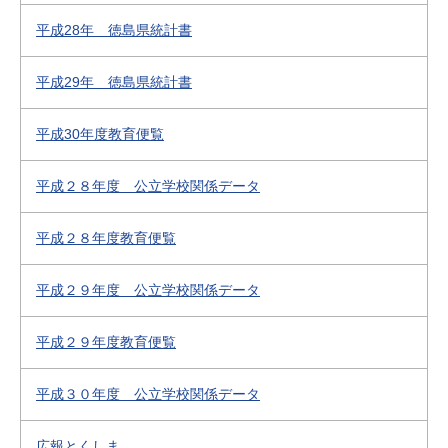
平成28年 徳島県統計書
平成29年 徳島県統計書
平成30年度教育便覧
平成２８年度 公立学校関係データ
平成２８年度教育便覧
平成２９年度 公立学校関係データ
平成２９年度教育便覧
平成３０年度 公立学校関係データ
広報とくしま