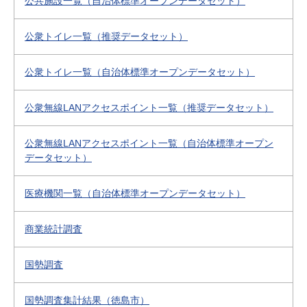
公共施設一覧（自治体標準オープンデータセット）
公衆トイレ一覧（推奨データセット）
公衆トイレ一覧（自治体標準オープンデータセット）
公衆無線LANアクセスポイント一覧（推奨データセット）
公衆無線LANアクセスポイント一覧（自治体標準オープン
データセット）
医療機関一覧（自治体標準オープンデータセット）
商業統計調査
国勢調査
国勢調査集計結果（徳島市）