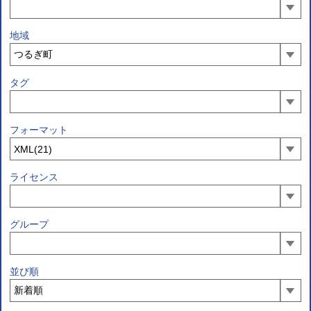
地域
タグ
フォーマット
ライセンス
グループ
並び順