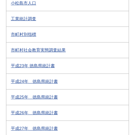
小松島市人口
工業統計調査
市町村別指標
市町村社会教育実態調査結果
平成23年 徳島県統計書
平成24年 徳島県統計書
平成25年 徳島県統計書
平成26年 徳島県統計書
平成27年 徳島県統計書