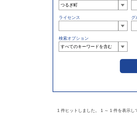
ライセンス
グ
検索オプション
1
件ヒットしました。
1
～
1
件を表示し