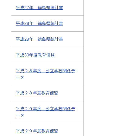
平成27年 徳島県統計書
平成28年 徳島県統計書
平成29年 徳島県統計書
平成30年度教育便覧
平成２８年度 公立学校関係デ
ータ
平成２８年度教育便覧
平成２９年度 公立学校関係デ
ータ
平成２９年度教育便覧