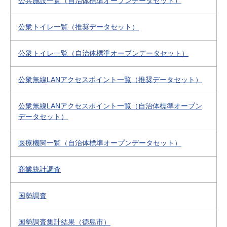
公共施設一覧（自治体標準オープンデータセット）
公衆トイレ一覧（推奨データセット）
公衆トイレ一覧（自治体標準オープンデータセット）
公衆無線LANアクセスポイント一覧（推奨データセット）
公衆無線LANアクセスポイント一覧（自治体標準オープン
データセット）
医療機関一覧（自治体標準オープンデータセット）
商業統計調査
国勢調査
国勢調査集計結果（徳島市）