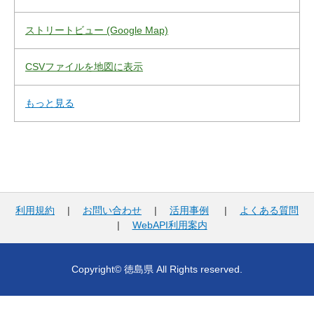
ストリートビュー (Google Map)
CSVファイルを地図に表示
もっと見る
利用規約
|
お問い合わせ
|
活用事例
|
よくある質問
|
WebAPI利用案内
Copyright© 徳島県 All Rights reserved.