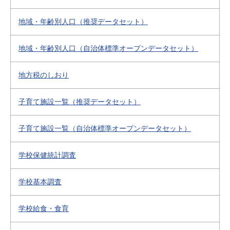
地域・年齢別人口（推奨データセット）
地域・年齢別人口（自治体標準オープンデータセット）
地方税のしおり
子育て施設一覧（推奨データセット）
子育て施設一覧（自治体標準オープンデータセット）
学校保健統計調査
学校基本調査
学校給食・食育