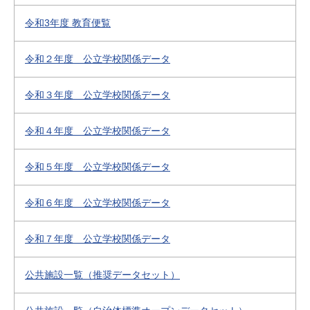
令和3年度 教育便覧
令和２年度 公立学校関係データ
令和３年度 公立学校関係データ
令和４年度 公立学校関係データ
令和５年度 公立学校関係データ
令和６年度 公立学校関係データ
令和７年度 公立学校関係データ
公共施設一覧（推奨データセット）