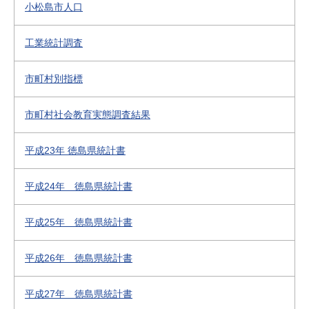
小松島市人口
工業統計調査
市町村別指標
市町村社会教育実態調査結果
平成23年 徳島県統計書
平成24年 徳島県統計書
平成25年 徳島県統計書
平成26年 徳島県統計書
平成27年 徳島県統計書