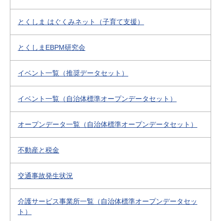
とくしま はぐくみネット（子育て支援）
とくしまEBPM研究会
イベント一覧（推奨データセット）
イベント一覧（自治体標準オープンデータセット）
オープンデータ一覧（自治体標準オープンデータセット）
不動産と税金
交通事故発生状況
介護サービス事業所一覧（自治体標準オープンデータセッ
ト）