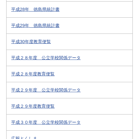
平成28年 徳島県統計書
平成29年 徳島県統計書
平成30年度教育便覧
平成２８年度 公立学校関係データ
平成２８年度教育便覧
平成２９年度 公立学校関係データ
平成２９年度教育便覧
平成３０年度 公立学校関係データ
広報とくしま