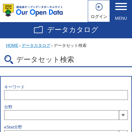
ログイン
MENU
データカタログ
HOME
›
データカタログ
›
データセット検索
データセット検索
キーワード
分野
eStat分野