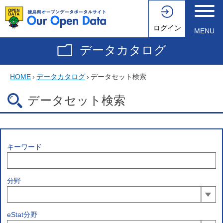
ログイン
MENU
データカタログ
HOME
›
データカタログ
›
データセット検索
データセット検索
キーワード
分野
eStat分野