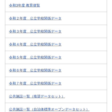
令和3年度 教育便覧
令和２年度 公立学校関係データ
令和３年度 公立学校関係データ
令和４年度 公立学校関係データ
令和５年度 公立学校関係データ
令和６年度 公立学校関係データ
令和７年度 公立学校関係データ
公共施設一覧（推奨データセット）
公共施設一覧（自治体標準オープンデータセット）