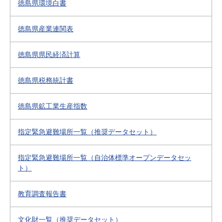
徳島県環境白書
徳島県産業連関表
徳島県県民経済計算
徳島県税務統計書
徳島県鉱工業生産指数
指定緊急避難場所一覧（推奨データセット）
指定緊急避難場所一覧（自治体標準オープンデータセッ
ト）
教育調査報告書
文化財一覧（推奨データセット）