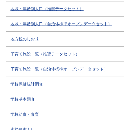
地域・年齢別人口（推奨データセット）
地域・年齢別人口（自治体標準オープンデータセット）
地方税のしおり
子育て施設一覧（推奨データセット）
子育て施設一覧（自治体標準オープンデータセット）
学校保健統計調査
学校基本調査
学校給食・食育
小松島市人口