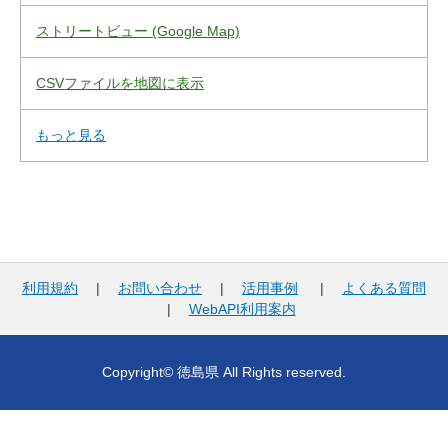
ストリートビュー (Google Map)
CSVファイルを地図に表示
もっと見る
利用規約
|
お問い合わせ
|
活用事例
|
よくある質問
|
WebAPI利用案内
Copyright© 徳島県 All Rights reserved.