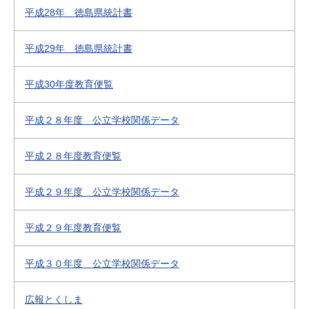
平成28年 徳島県統計書
平成29年 徳島県統計書
平成30年度教育便覧
平成２８年度 公立学校関係データ
平成２８年度教育便覧
平成２９年度 公立学校関係データ
平成２９年度教育便覧
平成３０年度 公立学校関係データ
広報とくしま