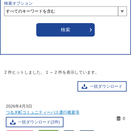
検索オプション
2
件ヒットしました。
1
～
2
件を表示しています。
一括ダウンロード
2026年4月3日
つるぎ町コミュニティーバス運行概要等
0
一括ダウンロード(2件)