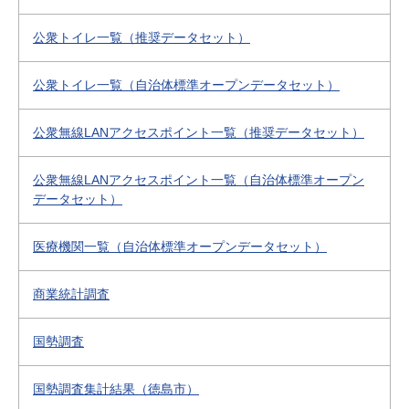
公衆トイレ一覧（推奨データセット）
公衆トイレ一覧（自治体標準オープンデータセット）
公衆無線LANアクセスポイント一覧（推奨データセット）
公衆無線LANアクセスポイント一覧（自治体標準オープン
データセット）
医療機関一覧（自治体標準オープンデータセット）
商業統計調査
国勢調査
国勢調査集計結果（徳島市）