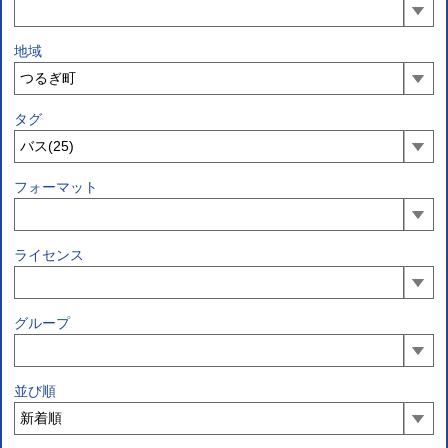
地域
タグ
フォーマット
ライセンス
グループ
並び順