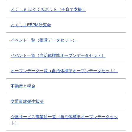
とくしま はぐくみネット（子育て支援）
とくしまEBPM研究会
イベント一覧（推奨データセット）
イベント一覧（自治体標準オープンデータセット）
オープンデータ一覧（自治体標準オープンデータセット）
不動産と税金
交通事故発生状況
介護サービス事業所一覧（自治体標準オープンデータセッ
ト）