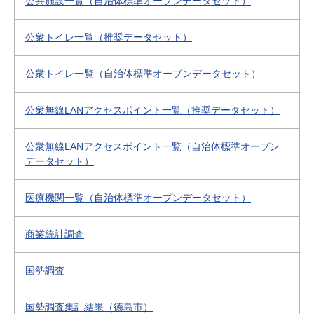
公共施設一覧（自治体標準オープンデータセット）
公衆トイレ一覧（推奨データセット）
公衆トイレ一覧（自治体標準オープンデータセット）
公衆無線LANアクセスポイント一覧（推奨データセット）
公衆無線LANアクセスポイント一覧（自治体標準オープン
データセット）
医療機関一覧（自治体標準オープンデータセット）
商業統計調査
国勢調査
国勢調査集計結果（徳島市）