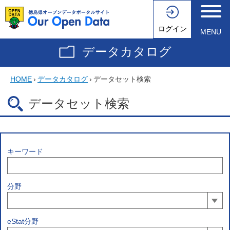
ログイン
MENU
データカタログ
HOME
›
データカタログ
›
データセット検索
データセット検索
キーワード
分野
eStat分野