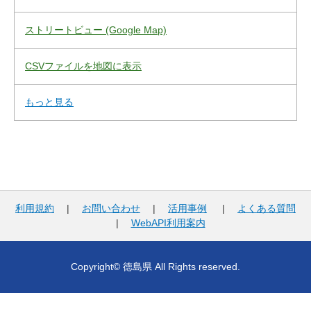
ストリートビュー (Google Map)
CSVファイルを地図に表示
もっと見る
利用規約
|
お問い合わせ
|
活用事例
|
よくある質問
|
WebAPI利用案内
Copyright© 徳島県 All Rights reserved.