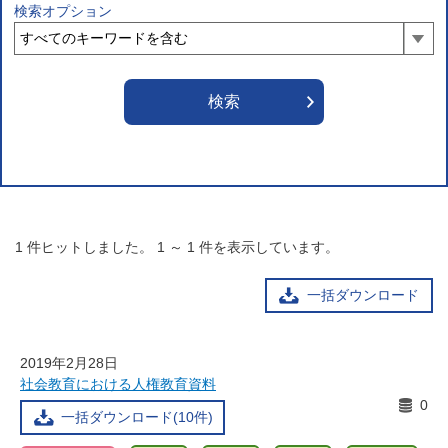
検索オプション
1
件ヒットしました。
1
～
1
件を表示しています。
一括ダウンロード
2019年2月28日
社会教育における人権教育資料
0
一括ダウンロード(10件)