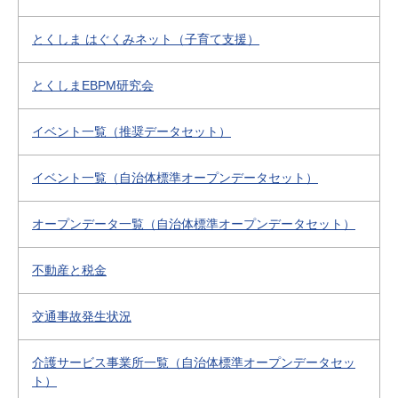
とくしま はぐくみネット（子育て支援）
とくしまEBPM研究会
イベント一覧（推奨データセット）
イベント一覧（自治体標準オープンデータセット）
オープンデータ一覧（自治体標準オープンデータセット）
不動産と税金
交通事故発生状況
介護サービス事業所一覧（自治体標準オープンデータセッ
ト）