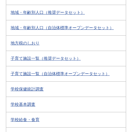
地域・年齢別人口（推奨データセット）
地域・年齢別人口（自治体標準オープンデータセット）
地方税のしおり
子育て施設一覧（推奨データセット）
子育て施設一覧（自治体標準オープンデータセット）
学校保健統計調査
学校基本調査
学校給食・食育