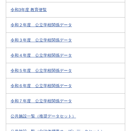
令和3年度 教育便覧
令和２年度 公立学校関係データ
令和３年度 公立学校関係データ
令和４年度 公立学校関係データ
令和５年度 公立学校関係データ
令和６年度 公立学校関係データ
令和７年度 公立学校関係データ
公共施設一覧（推奨データセット）