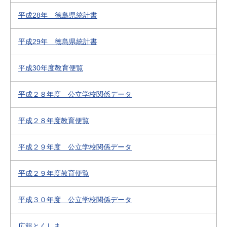
平成28年 徳島県統計書
平成29年 徳島県統計書
平成30年度教育便覧
平成２８年度 公立学校関係データ
平成２８年度教育便覧
平成２９年度 公立学校関係データ
平成２９年度教育便覧
平成３０年度 公立学校関係データ
広報とくしま