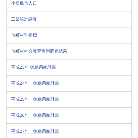
小松島市人口
工業統計調査
市町村別指標
市町村社会教育実態調査結果
平成23年 徳島県統計書
平成24年 徳島県統計書
平成25年 徳島県統計書
平成26年 徳島県統計書
平成27年 徳島県統計書