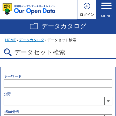
ログイン
MENU
データカタログ
HOME
›
データカタログ
›
データセット検索
データセット検索
キーワード
分野
eStat分野