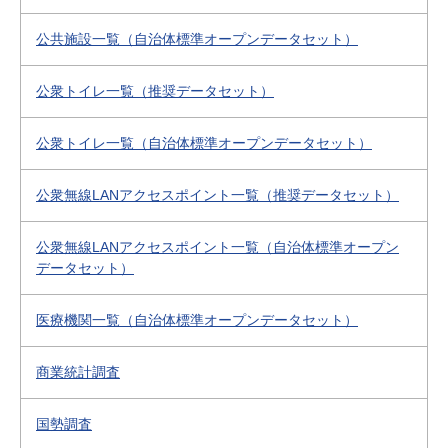
公共施設一覧（自治体標準オープンデータセット）
公衆トイレ一覧（推奨データセット）
公衆トイレ一覧（自治体標準オープンデータセット）
公衆無線LANアクセスポイント一覧（推奨データセット）
公衆無線LANアクセスポイント一覧（自治体標準オープン
データセット）
医療機関一覧（自治体標準オープンデータセット）
商業統計調査
国勢調査