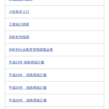
小松島市人口
工業統計調査
市町村別指標
市町村社会教育実態調査結果
平成23年 徳島県統計書
平成24年 徳島県統計書
平成25年 徳島県統計書
平成26年 徳島県統計書