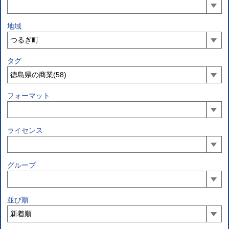
地域
タグ
フォーマット
ライセンス
グループ
並び順