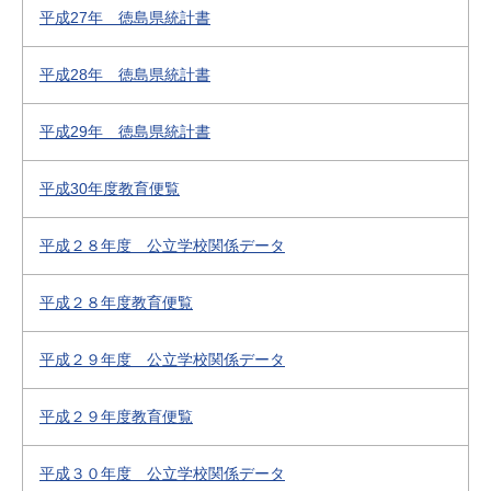
平成27年 徳島県統計書
平成28年 徳島県統計書
平成29年 徳島県統計書
平成30年度教育便覧
平成２８年度 公立学校関係データ
平成２８年度教育便覧
平成２９年度 公立学校関係データ
平成２９年度教育便覧
平成３０年度 公立学校関係データ