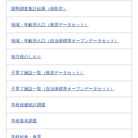
国勢調査集計結果（徳島市）
地域・年齢別人口（推奨データセット）
地域・年齢別人口（自治体標準オープンデータセット）
地方税のしおり
子育て施設一覧（推奨データセット）
子育て施設一覧（自治体標準オープンデータセット）
学校保健統計調査
学校基本調査
学校給食・食育