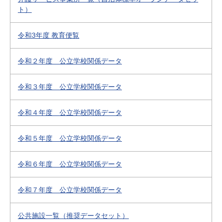
ト）
令和3年度 教育便覧
令和２年度 公立学校関係データ
令和３年度 公立学校関係データ
令和４年度 公立学校関係データ
令和５年度 公立学校関係データ
令和６年度 公立学校関係データ
令和７年度 公立学校関係データ
公共施設一覧（推奨データセット）