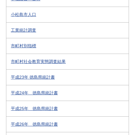
小松島市人口
工業統計調査
市町村別指標
市町村社会教育実態調査結果
平成23年 徳島県統計書
平成24年 徳島県統計書
平成25年 徳島県統計書
平成26年 徳島県統計書