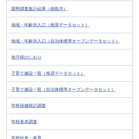
国勢調査集計結果（徳島市）
地域・年齢別人口（推奨データセット）
地域・年齢別人口（自治体標準オープンデータセット）
地方税のしおり
子育て施設一覧（推奨データセット）
子育て施設一覧（自治体標準オープンデータセット）
学校保健統計調査
学校基本調査
学校給食・食育