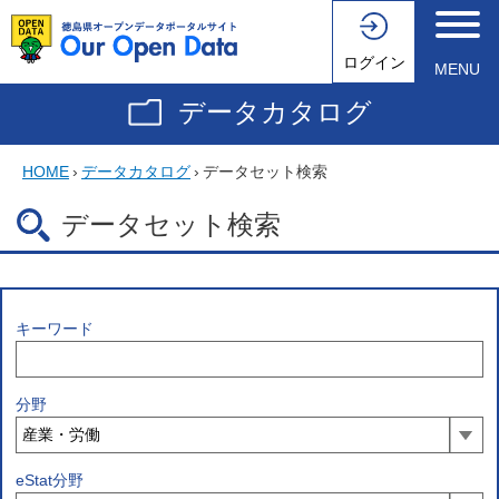
ログイン
MENU
データカタログ
HOME
›
データカタログ
›
データセット検索
データセット検索
キーワード
分野
eStat分野