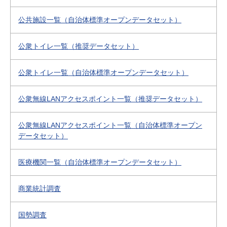
公共施設一覧（自治体標準オープンデータセット）
公衆トイレ一覧（推奨データセット）
公衆トイレ一覧（自治体標準オープンデータセット）
公衆無線LANアクセスポイント一覧（推奨データセット）
公衆無線LANアクセスポイント一覧（自治体標準オープン
データセット）
医療機関一覧（自治体標準オープンデータセット）
商業統計調査
国勢調査