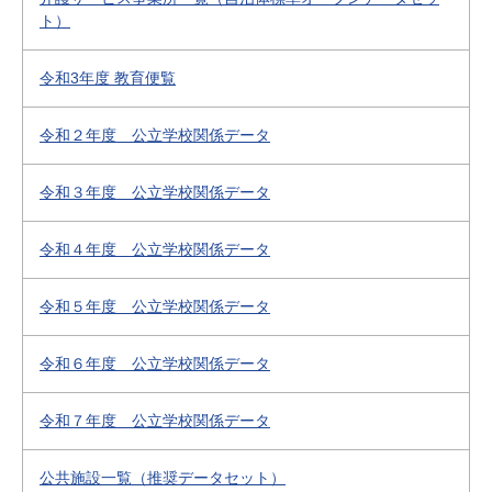
ト）
令和3年度 教育便覧
令和２年度 公立学校関係データ
令和３年度 公立学校関係データ
令和４年度 公立学校関係データ
令和５年度 公立学校関係データ
令和６年度 公立学校関係データ
令和７年度 公立学校関係データ
公共施設一覧（推奨データセット）