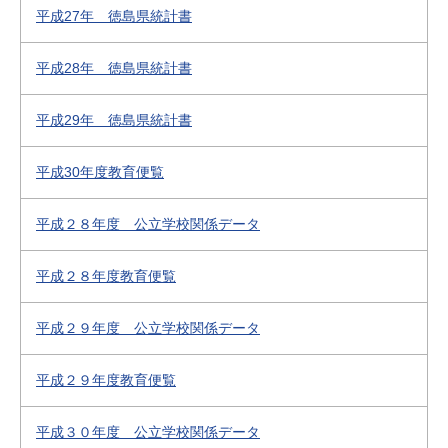
平成27年 徳島県統計書
平成28年 徳島県統計書
平成29年 徳島県統計書
平成30年度教育便覧
平成２８年度 公立学校関係データ
平成２８年度教育便覧
平成２９年度 公立学校関係データ
平成２９年度教育便覧
平成３０年度 公立学校関係データ