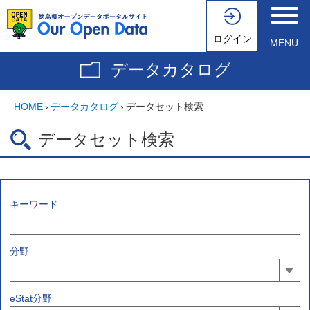
ログイン
MENU
データカタログ
HOME
›
データカタログ
›
データセット検索
データセット検索
キーワード
分野
eStat分野