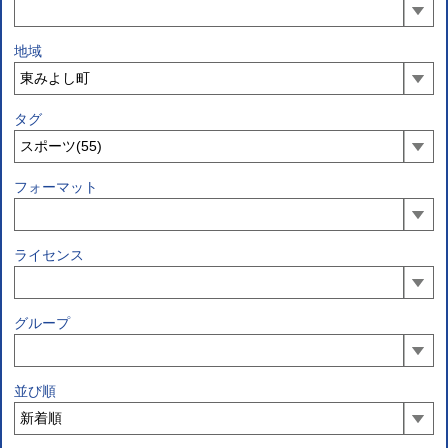
地域
タグ
フォーマット
ライセンス
グループ
並び順