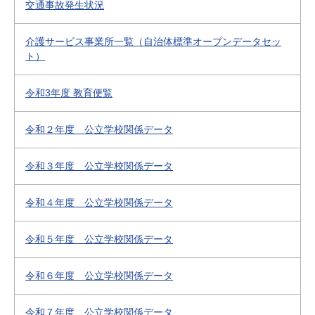
交通事故発生状況
介護サービス事業所一覧（自治体標準オープンデータセッ
ト）
令和3年度 教育便覧
令和２年度 公立学校関係データ
令和３年度 公立学校関係データ
令和４年度 公立学校関係データ
令和５年度 公立学校関係データ
令和６年度 公立学校関係データ
令和７年度 公立学校関係データ