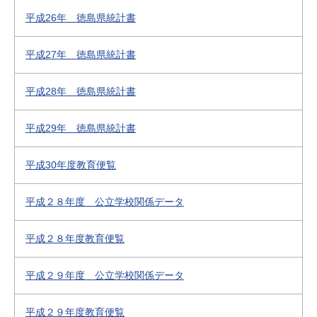
平成26年 徳島県統計書
平成27年 徳島県統計書
平成28年 徳島県統計書
平成29年 徳島県統計書
平成30年度教育便覧
平成２８年度 公立学校関係データ
平成２８年度教育便覧
平成２９年度 公立学校関係データ
平成２９年度教育便覧