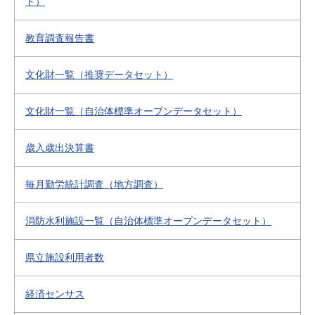
ト）
教育調査報告書
文化財一覧（推奨データセット）
文化財一覧（自治体標準オープンデータセット）
歳入歳出決算書
毎月勤労統計調査（地方調査）
消防水利施設一覧（自治体標準オープンデータセット）
県立施設利用者数
経済センサス