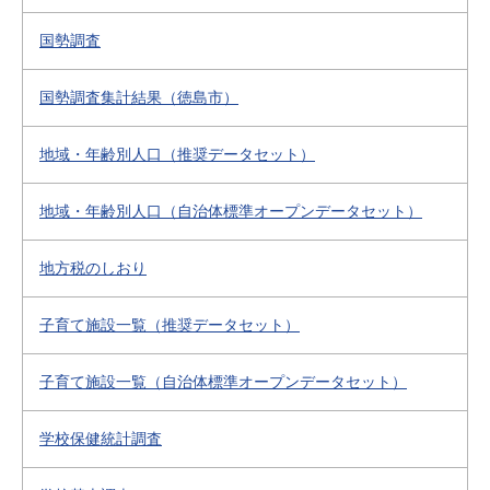
国勢調査
国勢調査集計結果（徳島市）
地域・年齢別人口（推奨データセット）
地域・年齢別人口（自治体標準オープンデータセット）
地方税のしおり
子育て施設一覧（推奨データセット）
子育て施設一覧（自治体標準オープンデータセット）
学校保健統計調査