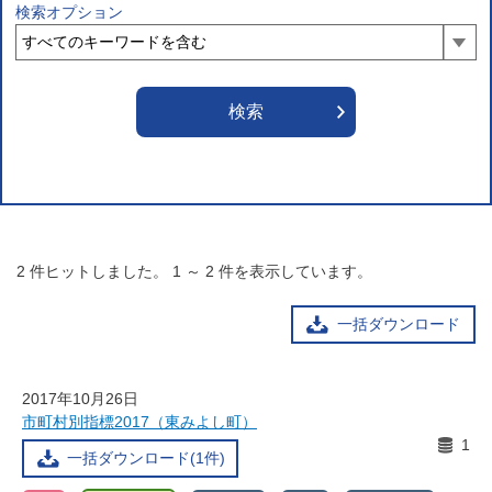
検索オプション
2
件ヒットしました。
1
～
2
件を表示しています。
一括ダウンロード
2017年10月26日
市町村別指標2017（東みよし町）
1
一括ダウンロード(1件)