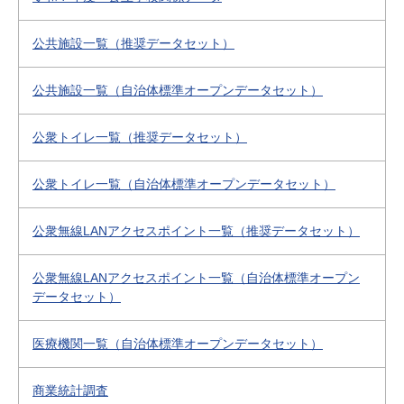
公共施設一覧（推奨データセット）
公共施設一覧（自治体標準オープンデータセット）
公衆トイレ一覧（推奨データセット）
公衆トイレ一覧（自治体標準オープンデータセット）
公衆無線LANアクセスポイント一覧（推奨データセット）
公衆無線LANアクセスポイント一覧（自治体標準オープン
データセット）
医療機関一覧（自治体標準オープンデータセット）
商業統計調査