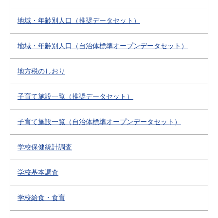
地域・年齢別人口（推奨データセット）
地域・年齢別人口（自治体標準オープンデータセット）
地方税のしおり
子育て施設一覧（推奨データセット）
子育て施設一覧（自治体標準オープンデータセット）
学校保健統計調査
学校基本調査
学校給食・食育