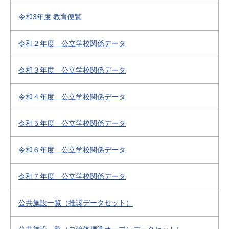
令和3年度 教育便覧
令和２年度 公立学校関係データ
令和３年度 公立学校関係データ
令和４年度 公立学校関係データ
令和５年度 公立学校関係データ
令和６年度 公立学校関係データ
令和７年度 公立学校関係データ
公共施設一覧（推奨データセット）