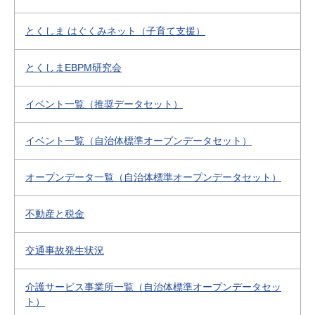
とくしま はぐくみネット（子育て支援）
とくしまEBPM研究会
イベント一覧（推奨データセット）
イベント一覧（自治体標準オープンデータセット）
オープンデータ一覧（自治体標準オープンデータセット）
不動産と税金
交通事故発生状況
介護サービス事業所一覧（自治体標準オープンデータセッ
ト）