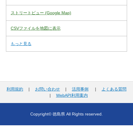
ストリートビュー (Google Map)
CSVファイルを地図に表示
もっと見る
利用規約
|
お問い合わせ
|
活用事例
|
よくある質問
|
WebAPI利用案内
Copyright© 徳島県 All Rights reserved.