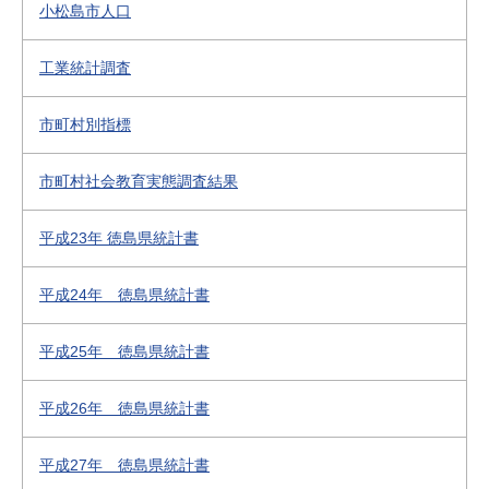
小松島市人口
工業統計調査
市町村別指標
市町村社会教育実態調査結果
平成23年 徳島県統計書
平成24年 徳島県統計書
平成25年 徳島県統計書
平成26年 徳島県統計書
平成27年 徳島県統計書