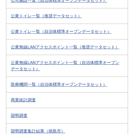
公共施設一覧（自治体標準オープンデータセット）
公衆トイレ一覧（推奨データセット）
公衆トイレ一覧（自治体標準オープンデータセット）
公衆無線LANアクセスポイント一覧（推奨データセット）
公衆無線LANアクセスポイント一覧（自治体標準オープン
データセット）
医療機関一覧（自治体標準オープンデータセット）
商業統計調査
国勢調査
国勢調査集計結果（徳島市）