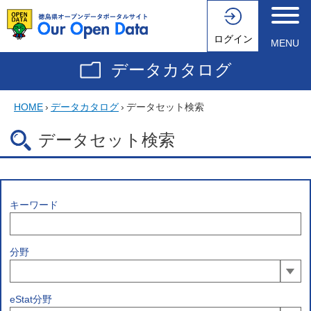
ログイン
MENU
データカタログ
HOME
›
データカタログ
›
データセット検索
データセット検索
キーワード
分野
eStat分野