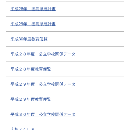
平成28年 徳島県統計書
平成29年 徳島県統計書
平成30年度教育便覧
平成２８年度 公立学校関係データ
平成２８年度教育便覧
平成２９年度 公立学校関係データ
平成２９年度教育便覧
平成３０年度 公立学校関係データ
広報とくしま