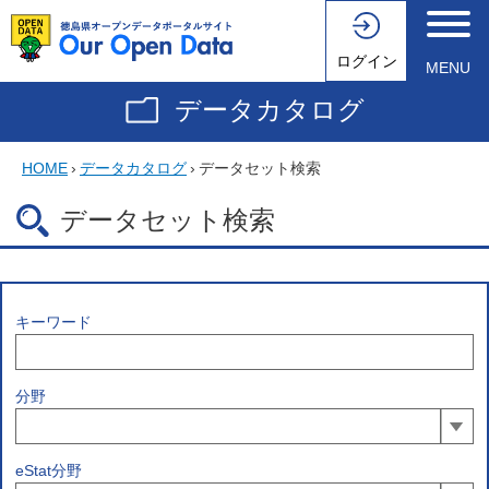
ログイン
MENU
データカタログ
HOME
›
データカタログ
›
データセット検索
データセット検索
キーワード
分野
eStat分野