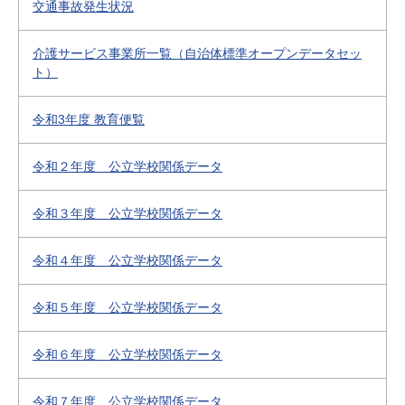
交通事故発生状況
介護サービス事業所一覧（自治体標準オープンデータセッ
ト）
令和3年度 教育便覧
令和２年度 公立学校関係データ
令和３年度 公立学校関係データ
令和４年度 公立学校関係データ
令和５年度 公立学校関係データ
令和６年度 公立学校関係データ
令和７年度 公立学校関係データ