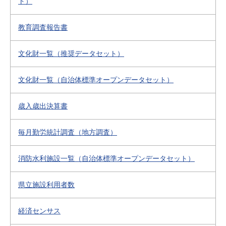
ト）
教育調査報告書
文化財一覧（推奨データセット）
文化財一覧（自治体標準オープンデータセット）
歳入歳出決算書
毎月勤労統計調査（地方調査）
消防水利施設一覧（自治体標準オープンデータセット）
県立施設利用者数
経済センサス