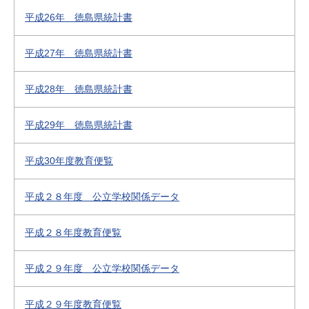
平成26年 徳島県統計書
平成27年 徳島県統計書
平成28年 徳島県統計書
平成29年 徳島県統計書
平成30年度教育便覧
平成２８年度 公立学校関係データ
平成２８年度教育便覧
平成２９年度 公立学校関係データ
平成２９年度教育便覧