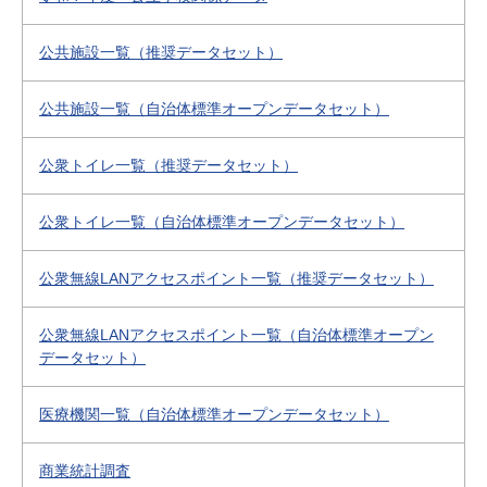
公共施設一覧（推奨データセット）
公共施設一覧（自治体標準オープンデータセット）
公衆トイレ一覧（推奨データセット）
公衆トイレ一覧（自治体標準オープンデータセット）
公衆無線LANアクセスポイント一覧（推奨データセット）
公衆無線LANアクセスポイント一覧（自治体標準オープン
データセット）
医療機関一覧（自治体標準オープンデータセット）
商業統計調査