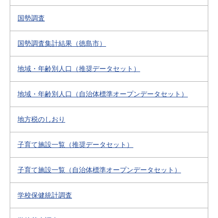
国勢調査
国勢調査集計結果（徳島市）
地域・年齢別人口（推奨データセット）
地域・年齢別人口（自治体標準オープンデータセット）
地方税のしおり
子育て施設一覧（推奨データセット）
子育て施設一覧（自治体標準オープンデータセット）
学校保健統計調査