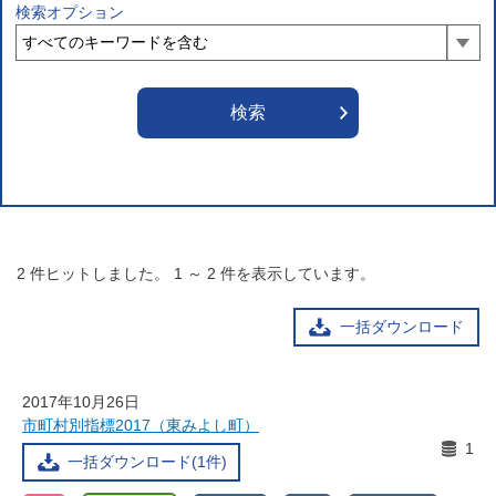
検索オプション
2
件ヒットしました。
1
～
2
件を表示しています。
一括ダウンロード
2017年10月26日
市町村別指標2017（東みよし町）
1
一括ダウンロード(1件)