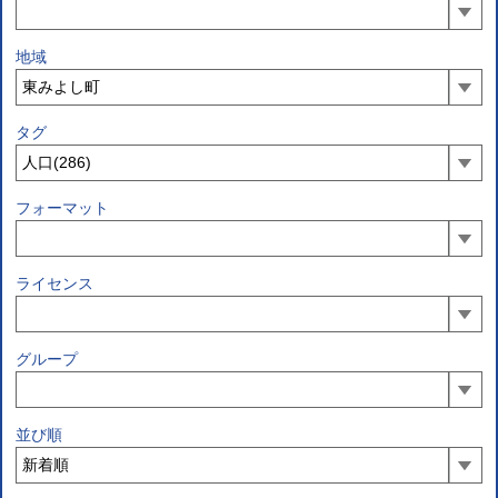
地域
タグ
フォーマット
ライセンス
グループ
並び順