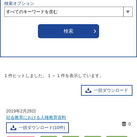
検索オプション
1
件ヒットしました。
1
～
1
件を表示しています。
一括ダウンロード
2019年2月28日
社会教育における人権教育資料
0
一括ダウンロード(10件)