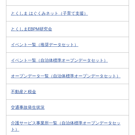
とくしま はぐくみネット（子育て支援）
とくしまEBPM研究会
イベント一覧（推奨データセット）
イベント一覧（自治体標準オープンデータセット）
オープンデータ一覧（自治体標準オープンデータセット）
不動産と税金
交通事故発生状況
介護サービス事業所一覧（自治体標準オープンデータセッ
ト）