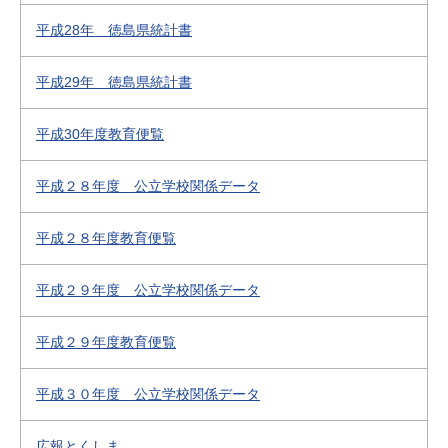
平成28年 徳島県統計書
平成29年 徳島県統計書
平成30年度教育便覧
平成２８年度 公立学校関係データ
平成２８年度教育便覧
平成２９年度 公立学校関係データ
平成２９年度教育便覧
平成３０年度 公立学校関係データ
広報とくしま