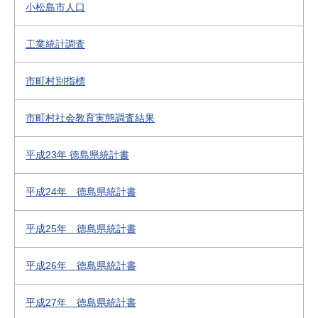
小松島市人口
工業統計調査
市町村別指標
市町村社会教育実態調査結果
平成23年 徳島県統計書
平成24年 徳島県統計書
平成25年 徳島県統計書
平成26年 徳島県統計書
平成27年 徳島県統計書