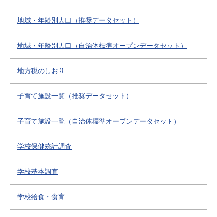
地域・年齢別人口（推奨データセット）
地域・年齢別人口（自治体標準オープンデータセット）
地方税のしおり
子育て施設一覧（推奨データセット）
子育て施設一覧（自治体標準オープンデータセット）
学校保健統計調査
学校基本調査
学校給食・食育