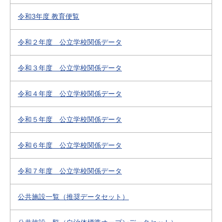
令和3年度 教育便覧
令和２年度 公立学校関係データ
令和３年度 公立学校関係データ
令和４年度 公立学校関係データ
令和５年度 公立学校関係データ
令和６年度 公立学校関係データ
令和７年度 公立学校関係データ
公共施設一覧（推奨データセット）