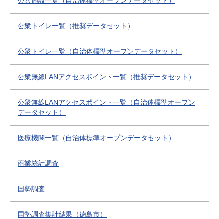
公共施設一覧（自治体標準オープンデータセット）
公衆トイレ一覧（推奨データセット）
公衆トイレ一覧（自治体標準オープンデータセット）
公衆無線LANアクセスポイント一覧（推奨データセット）
公衆無線LANアクセスポイント一覧（自治体標準オープン
データセット）
医療機関一覧（自治体標準オープンデータセット）
商業統計調査
国勢調査
国勢調査集計結果（徳島市）