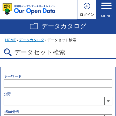
ログイン
MENU
データカタログ
HOME
›
データカタログ
›
データセット検索
データセット検索
キーワード
分野
eStat分野