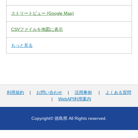
ストリートビュー (Google Map)
CSVファイルを地図に表示
もっと見る
利用規約
|
お問い合わせ
|
活用事例
|
よくある質問
|
WebAPI利用案内
Copyright© 徳島県 All Rights reserved.