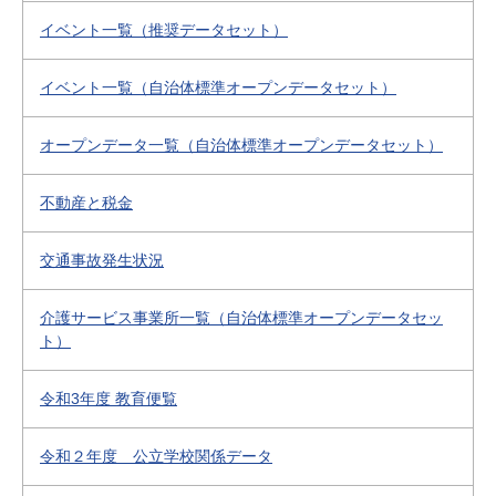
イベント一覧（推奨データセット）
イベント一覧（自治体標準オープンデータセット）
オープンデータ一覧（自治体標準オープンデータセット）
不動産と税金
交通事故発生状況
介護サービス事業所一覧（自治体標準オープンデータセッ
ト）
令和3年度 教育便覧
令和２年度 公立学校関係データ