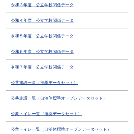
令和３年度 公立学校関係データ
令和４年度 公立学校関係データ
令和５年度 公立学校関係データ
令和６年度 公立学校関係データ
令和７年度 公立学校関係データ
公共施設一覧（推奨データセット）
公共施設一覧（自治体標準オープンデータセット）
公衆トイレ一覧（推奨データセット）
公衆トイレ一覧（自治体標準オープンデータセット）