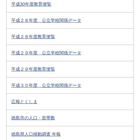
平成30年度教育便覧
平成２８年度 公立学校関係データ
平成２８年度教育便覧
平成２９年度 公立学校関係データ
平成２９年度教育便覧
平成３０年度 公立学校関係データ
広報とくしま
徳島市の人口・世帯数
徳島県人口移動調査 年報