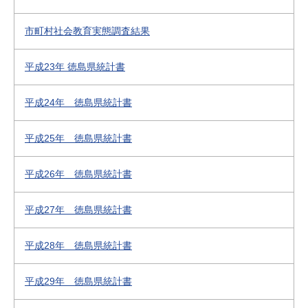
市町村社会教育実態調査結果
平成23年 徳島県統計書
平成24年 徳島県統計書
平成25年 徳島県統計書
平成26年 徳島県統計書
平成27年 徳島県統計書
平成28年 徳島県統計書
平成29年 徳島県統計書