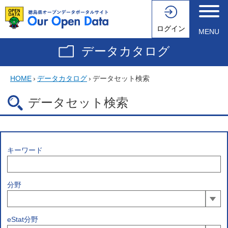
ログイン
MENU
データカタログ
HOME
›
データカタログ
›
データセット検索
データセット検索
キーワード
分野
eStat分野