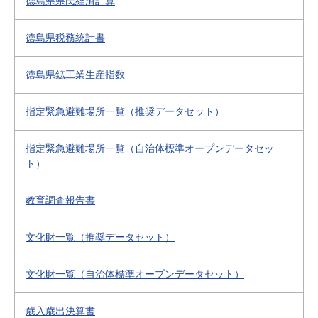
徳島県県民経済計算
徳島県税務統計書
徳島県鉱工業生産指数
指定緊急避難場所一覧（推奨データセット）
指定緊急避難場所一覧（自治体標準オープンデータセッ
ト）
教育調査報告書
文化財一覧（推奨データセット）
文化財一覧（自治体標準オープンデータセット）
歳入歳出決算書