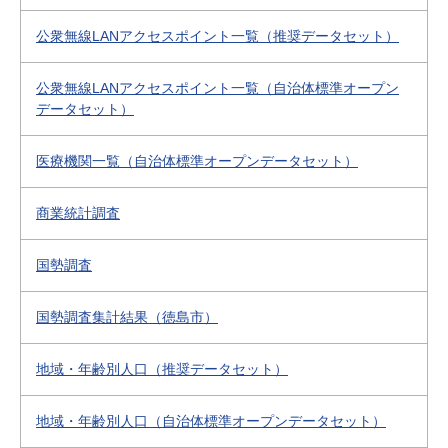
公衆無線LANアクセスポイント一覧（推奨データセット）
公衆無線LANアクセスポイント一覧（自治体標準オープン
データセット）
医療機関一覧（自治体標準オープンデータセット）
商業統計調査
国勢調査
国勢調査集計結果（徳島市）
地域・年齢別人口（推奨データセット）
地域・年齢別人口（自治体標準オープンデータセット）