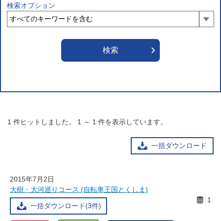
検索オプション
1
件ヒットしました。
1
～
1
件を表示しています。
一括ダウンロード
2015年7月2日
大樹・大河巡りコース (自転車王国とくしま)
1
一括ダウンロード(3件)