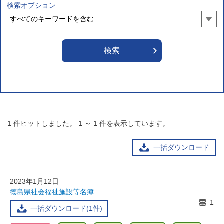
検索オプション
1
件ヒットしました。
1
～
1
件を表示しています。
一括ダウンロード
2023年1月12日
徳島県社会福祉施設等名簿
1
一括ダウンロード(1件)