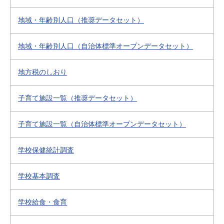
地域・年齢別人口（推奨データセット）
地域・年齢別人口（自治体標準オープンデータセット）
地方税のしおり
子育て施設一覧（推奨データセット）
子育て施設一覧（自治体標準オープンデータセット）
学校保健統計調査
学校基本調査
学校給食・食育