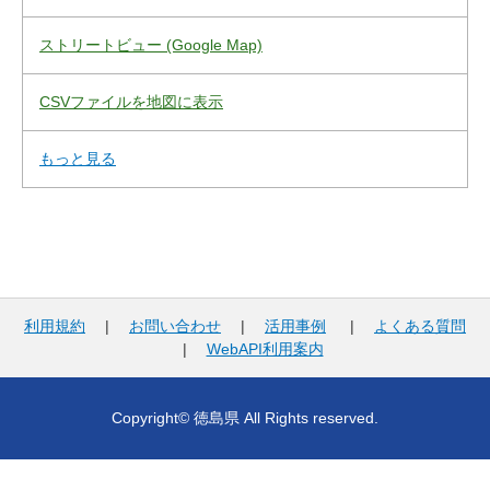
ストリートビュー (Google Map)
CSVファイルを地図に表示
もっと見る
利用規約
|
お問い合わせ
|
活用事例
|
よくある質問
|
WebAPI利用案内
Copyright© 徳島県 All Rights reserved.