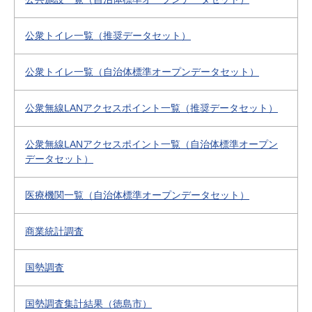
公衆トイレ一覧（推奨データセット）
公衆トイレ一覧（自治体標準オープンデータセット）
公衆無線LANアクセスポイント一覧（推奨データセット）
公衆無線LANアクセスポイント一覧（自治体標準オープン
データセット）
医療機関一覧（自治体標準オープンデータセット）
商業統計調査
国勢調査
国勢調査集計結果（徳島市）