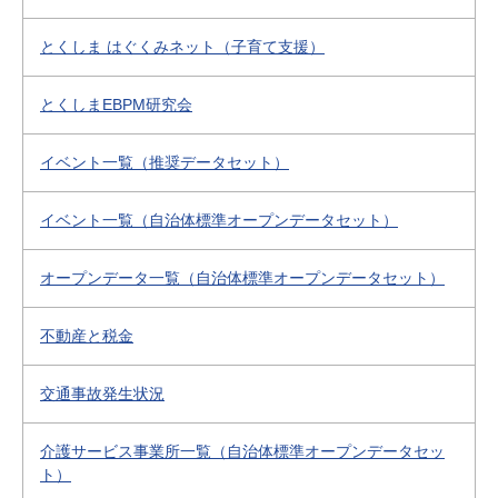
とくしま はぐくみネット（子育て支援）
とくしまEBPM研究会
イベント一覧（推奨データセット）
イベント一覧（自治体標準オープンデータセット）
オープンデータ一覧（自治体標準オープンデータセット）
不動産と税金
交通事故発生状況
介護サービス事業所一覧（自治体標準オープンデータセッ
ト）