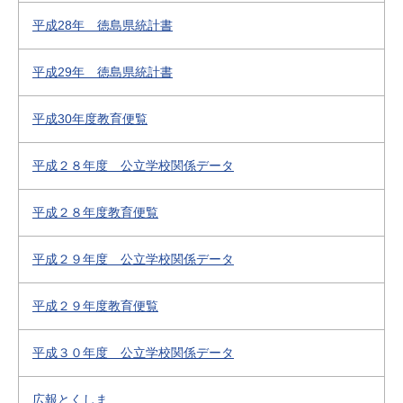
平成28年 徳島県統計書
平成29年 徳島県統計書
平成30年度教育便覧
平成２８年度 公立学校関係データ
平成２８年度教育便覧
平成２９年度 公立学校関係データ
平成２９年度教育便覧
平成３０年度 公立学校関係データ
広報とくしま