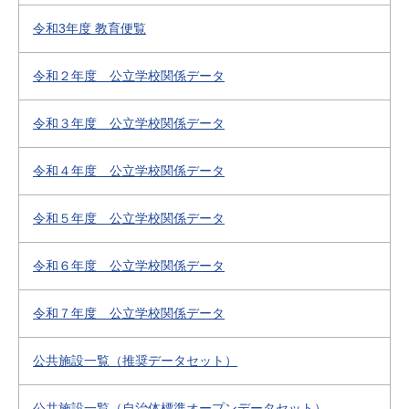
令和3年度 教育便覧
令和２年度 公立学校関係データ
令和３年度 公立学校関係データ
令和４年度 公立学校関係データ
令和５年度 公立学校関係データ
令和６年度 公立学校関係データ
令和７年度 公立学校関係データ
公共施設一覧（推奨データセット）
公共施設一覧（自治体標準オープンデータセット）