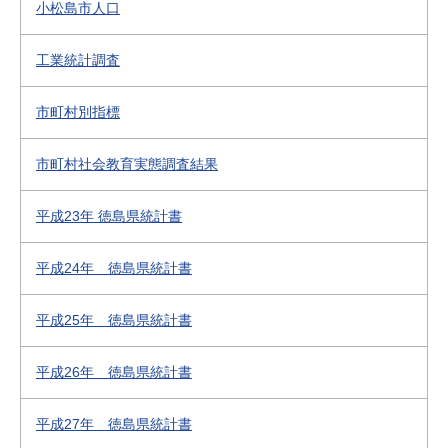
小松島市人口
工業統計調査
市町村別指標
市町村社会教育実態調査結果
平成23年 徳島県統計書
平成24年 徳島県統計書
平成25年 徳島県統計書
平成26年 徳島県統計書
平成27年 徳島県統計書