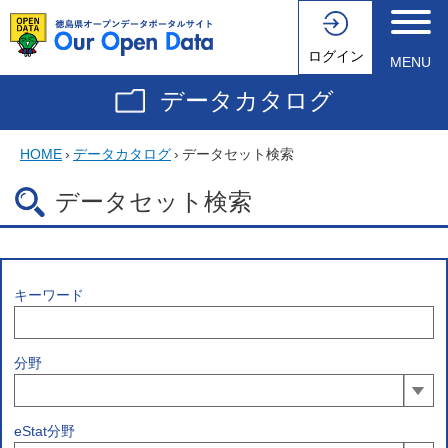
ログイン
MENU
データカタログ
HOME
›
データカタログ
›
データセット検索
データセット検索
キーワード
分野
eStat分野