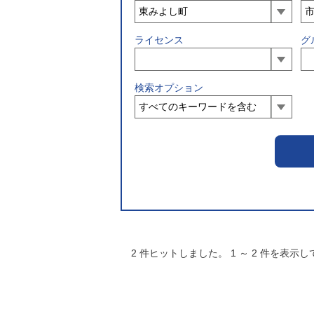
ライセンス
グ
検索オプション
2
件ヒットしました。
1
～
2
件を表示し