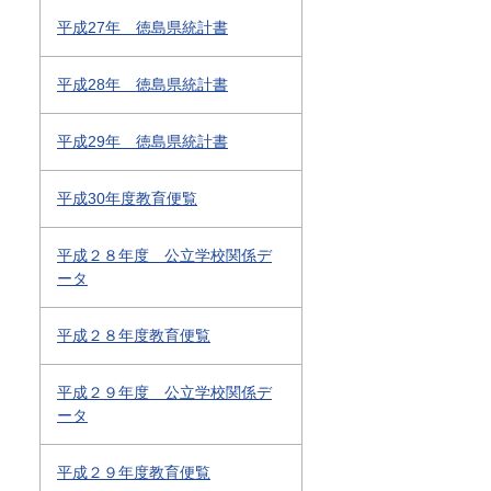
平成27年 徳島県統計書
平成28年 徳島県統計書
平成29年 徳島県統計書
平成30年度教育便覧
平成２８年度 公立学校関係デ
ータ
平成２８年度教育便覧
平成２９年度 公立学校関係デ
ータ
平成２９年度教育便覧