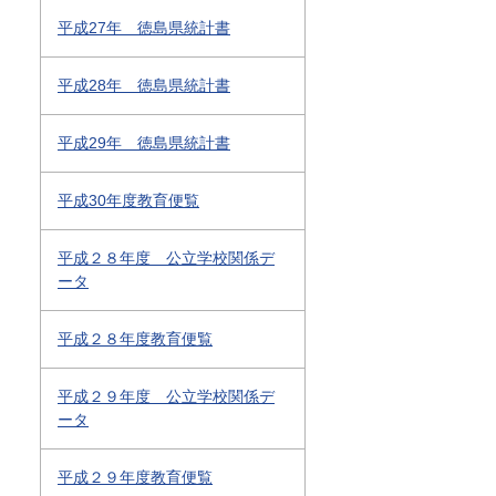
平成27年 徳島県統計書
平成28年 徳島県統計書
平成29年 徳島県統計書
平成30年度教育便覧
平成２８年度 公立学校関係デ
ータ
平成２８年度教育便覧
平成２９年度 公立学校関係デ
ータ
平成２９年度教育便覧