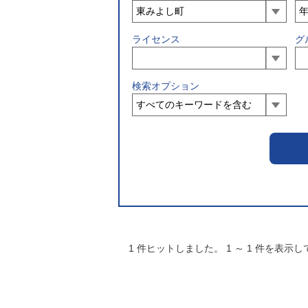
ライセンス
グ
検索オプション
1
件ヒットしました。
1
～
1
件を表示し