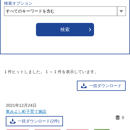
検索オプション
1
件ヒットしました。
1
～
1
件を表示しています。
一括ダウンロード
2021年12月24日
東みよし町子育て施設
0
一括ダウンロード(2件)