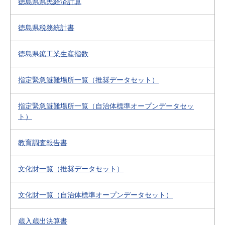
徳島県県民経済計算
徳島県税務統計書
徳島県鉱工業生産指数
指定緊急避難場所一覧（推奨データセット）
指定緊急避難場所一覧（自治体標準オープンデータセッ
ト）
教育調査報告書
文化財一覧（推奨データセット）
文化財一覧（自治体標準オープンデータセット）
歳入歳出決算書