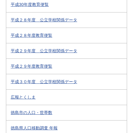
平成30年度教育便覧
平成２８年度 公立学校関係データ
平成２８年度教育便覧
平成２９年度 公立学校関係データ
平成２９年度教育便覧
平成３０年度 公立学校関係データ
広報とくしま
徳島市の人口・世帯数
徳島県人口移動調査 年報