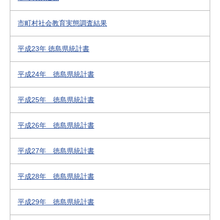
市町村社会教育実態調査結果
平成23年 徳島県統計書
平成24年 徳島県統計書
平成25年 徳島県統計書
平成26年 徳島県統計書
平成27年 徳島県統計書
平成28年 徳島県統計書
平成29年 徳島県統計書