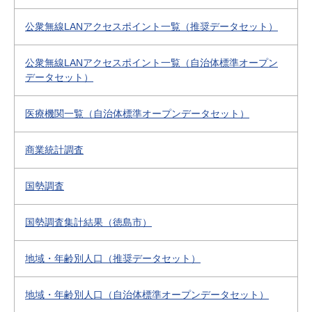
公衆無線LANアクセスポイント一覧（推奨データセット）
公衆無線LANアクセスポイント一覧（自治体標準オープン
データセット）
医療機関一覧（自治体標準オープンデータセット）
商業統計調査
国勢調査
国勢調査集計結果（徳島市）
地域・年齢別人口（推奨データセット）
地域・年齢別人口（自治体標準オープンデータセット）