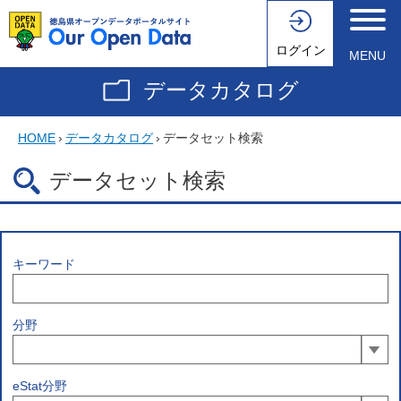
ログイン
MENU
データカタログ
HOME
›
データカタログ
›
データセット検索
データセット検索
キーワード
分野
eStat分野