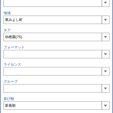
地域
タグ
フォーマット
ライセンス
グループ
並び順