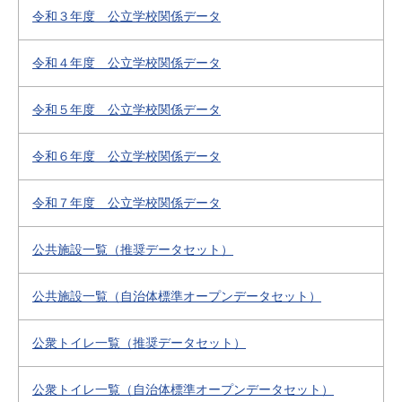
令和３年度 公立学校関係データ
令和４年度 公立学校関係データ
令和５年度 公立学校関係データ
令和６年度 公立学校関係データ
令和７年度 公立学校関係データ
公共施設一覧（推奨データセット）
公共施設一覧（自治体標準オープンデータセット）
公衆トイレ一覧（推奨データセット）
公衆トイレ一覧（自治体標準オープンデータセット）