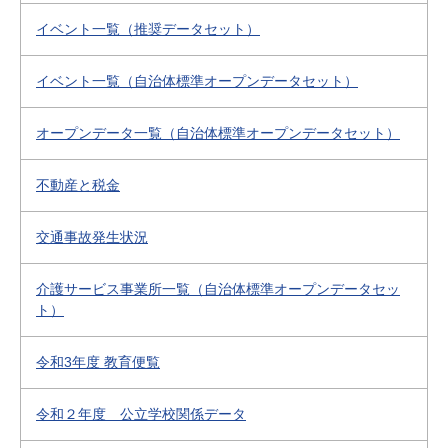
イベント一覧（推奨データセット）
イベント一覧（自治体標準オープンデータセット）
オープンデータ一覧（自治体標準オープンデータセット）
不動産と税金
交通事故発生状況
介護サービス事業所一覧（自治体標準オープンデータセッ
ト）
令和3年度 教育便覧
令和２年度 公立学校関係データ