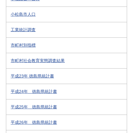
小松島市人口
工業統計調査
市町村別指標
市町村社会教育実態調査結果
平成23年 徳島県統計書
平成24年 徳島県統計書
平成25年 徳島県統計書
平成26年 徳島県統計書