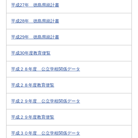
平成27年 徳島県統計書
平成28年 徳島県統計書
平成29年 徳島県統計書
平成30年度教育便覧
平成２８年度 公立学校関係データ
平成２８年度教育便覧
平成２９年度 公立学校関係データ
平成２９年度教育便覧
平成３０年度 公立学校関係データ