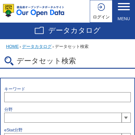
ログイン
MENU
データカタログ
HOME
›
データカタログ
›
データセット検索
データセット検索
キーワード
分野
eStat分野