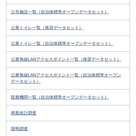
公共施設一覧（自治体標準オープンデータセット）
公衆トイレ一覧（推奨データセット）
公衆トイレ一覧（自治体標準オープンデータセット）
公衆無線LANアクセスポイント一覧（推奨データセット）
公衆無線LANアクセスポイント一覧（自治体標準オープン
データセット）
医療機関一覧（自治体標準オープンデータセット）
商業統計調査
国勢調査