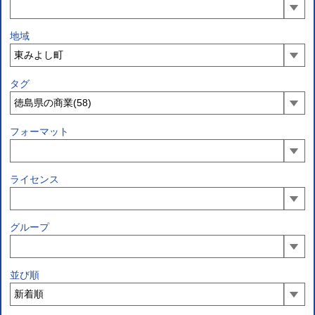
地域
タグ
フォーマット
ライセンス
グループ
並び順