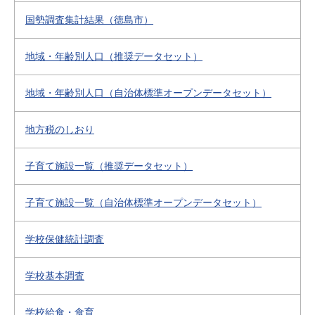
国勢調査集計結果（徳島市）
地域・年齢別人口（推奨データセット）
地域・年齢別人口（自治体標準オープンデータセット）
地方税のしおり
子育て施設一覧（推奨データセット）
子育て施設一覧（自治体標準オープンデータセット）
学校保健統計調査
学校基本調査
学校給食・食育