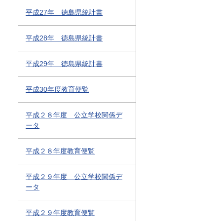
平成27年 徳島県統計書
平成28年 徳島県統計書
平成29年 徳島県統計書
平成30年度教育便覧
平成２８年度 公立学校関係デ
ータ
平成２８年度教育便覧
平成２９年度 公立学校関係デ
ータ
平成２９年度教育便覧