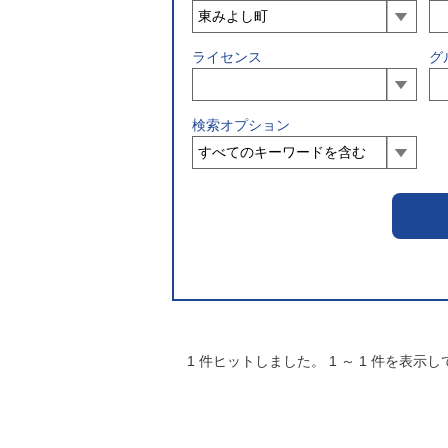
ライセンス
グ
検索オプション
1
件ヒットしました。
1
～
1
件を表示し