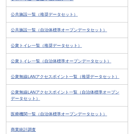
公共施設一覧（推奨データセット）
公共施設一覧（自治体標準オープンデータセット）
公衆トイレ一覧（推奨データセット）
公衆トイレ一覧（自治体標準オープンデータセット）
公衆無線LANアクセスポイント一覧（推奨データセット）
公衆無線LANアクセスポイント一覧（自治体標準オープン
データセット）
医療機関一覧（自治体標準オープンデータセット）
商業統計調査