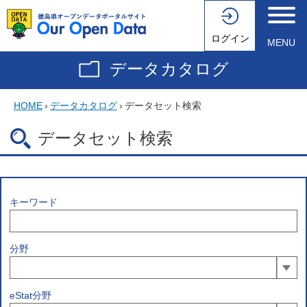
ログイン
MENU
データカタログ
HOME
›
データカタログ
›
データセット検索
データセット検索
キーワード
分野
eStat分野