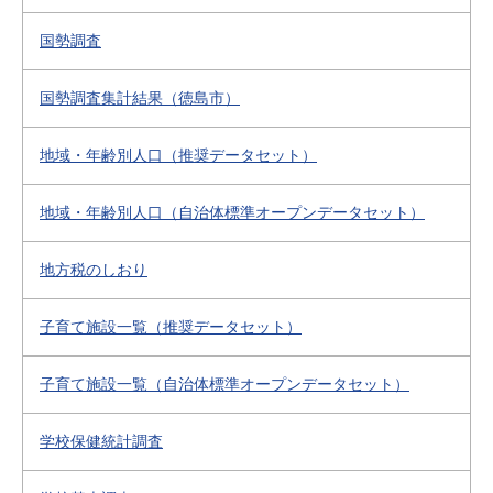
国勢調査
国勢調査集計結果（徳島市）
地域・年齢別人口（推奨データセット）
地域・年齢別人口（自治体標準オープンデータセット）
地方税のしおり
子育て施設一覧（推奨データセット）
子育て施設一覧（自治体標準オープンデータセット）
学校保健統計調査