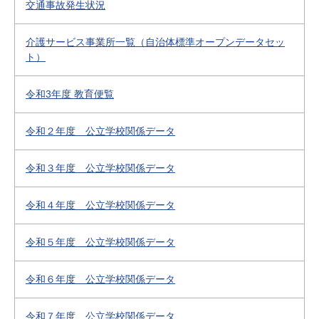
交通事故発生状況
介護サービス事業所一覧（自治体標準オープンデータセッ
ト）
令和3年度 教育便覧
令和２年度 公立学校関係データ
令和３年度 公立学校関係データ
令和４年度 公立学校関係データ
令和５年度 公立学校関係データ
令和６年度 公立学校関係データ
令和７年度 公立学校関係データ