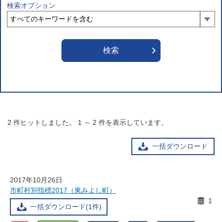
検索オプション
2
件ヒットしました。
1
～
2
件を表示しています。
一括ダウンロード
2017年10月26日
市町村別指標2017（東みよし町）
1
一括ダウンロード(1件)