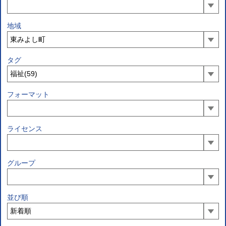
地域
タグ
フォーマット
ライセンス
グループ
並び順