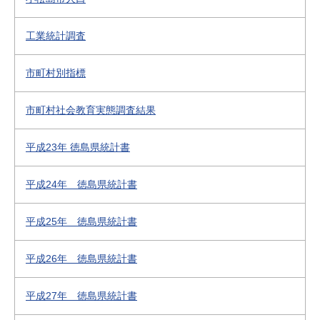
工業統計調査
市町村別指標
市町村社会教育実態調査結果
平成23年 徳島県統計書
平成24年 徳島県統計書
平成25年 徳島県統計書
平成26年 徳島県統計書
平成27年 徳島県統計書