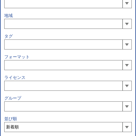
地域
タグ
フォーマット
ライセンス
グループ
並び順