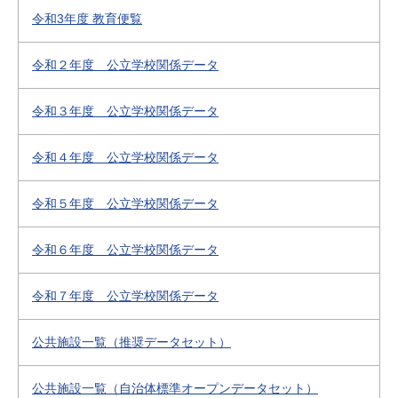
令和3年度 教育便覧
令和２年度 公立学校関係データ
令和３年度 公立学校関係データ
令和４年度 公立学校関係データ
令和５年度 公立学校関係データ
令和６年度 公立学校関係データ
令和７年度 公立学校関係データ
公共施設一覧（推奨データセット）
公共施設一覧（自治体標準オープンデータセット）