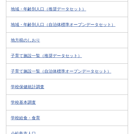
地域・年齢別人口（推奨データセット）
地域・年齢別人口（自治体標準オープンデータセット）
地方税のしおり
子育て施設一覧（推奨データセット）
子育て施設一覧（自治体標準オープンデータセット）
学校保健統計調査
学校基本調査
学校給食・食育
小松島市人口