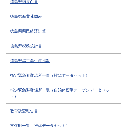
徳島県環境白書
徳島県産業連関表
徳島県県民経済計算
徳島県税務統計書
徳島県鉱工業生産指数
指定緊急避難場所一覧（推奨データセット）
指定緊急避難場所一覧（自治体標準オープンデータセッ
ト）
教育調査報告書
文化財一覧（推奨データセット）