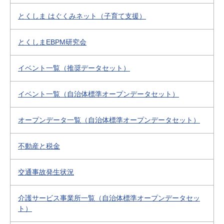
とくしま はぐくみネット（子育て支援）
とくしまEBPM研究会
イベント一覧（推奨データセット）
イベント一覧（自治体標準オープンデータセット）
オープンデータ一覧（自治体標準オープンデータセット）
不動産と税金
交通事故発生状況
介護サービス事業所一覧（自治体標準オープンデータセッ
ト）