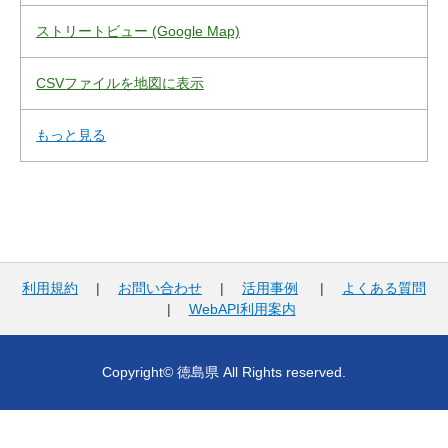
ストリートビュー (Google Map)
CSVファイルを地図に表示
もっと見る
利用規約
|
お問い合わせ
|
活用事例
|
よくある質問
|
WebAPI利用案内
Copyright© 徳島県 All Rights reserved.