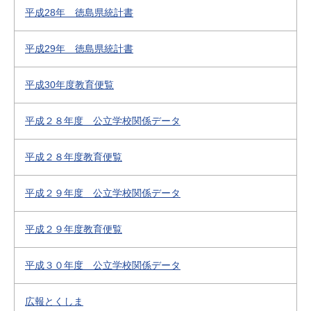
平成28年 徳島県統計書
平成29年 徳島県統計書
平成30年度教育便覧
平成２８年度 公立学校関係データ
平成２８年度教育便覧
平成２９年度 公立学校関係データ
平成２９年度教育便覧
平成３０年度 公立学校関係データ
広報とくしま