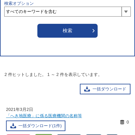
検索オプション
2
件ヒットしました。
1
～
2
件を表示しています。
一括ダウンロード
2021年3月2日
「へき地医療」に係る医療機関の名称等
0
一括ダウンロード(1件)