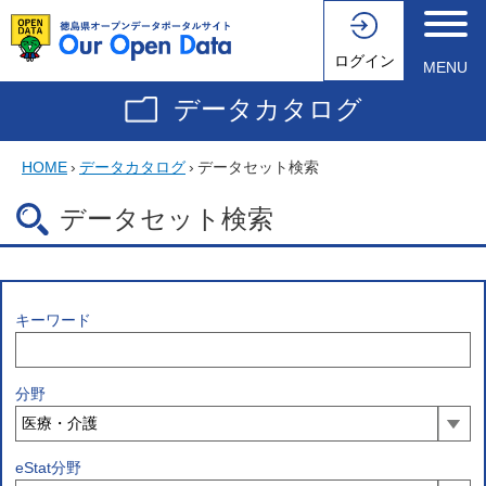
ログイン
MENU
データカタログ
HOME
›
データカタログ
›
データセット検索
データセット検索
キーワード
分野
eStat分野