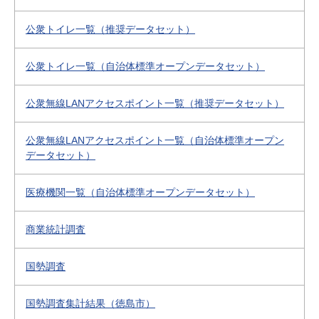
公衆トイレ一覧（推奨データセット）
公衆トイレ一覧（自治体標準オープンデータセット）
公衆無線LANアクセスポイント一覧（推奨データセット）
公衆無線LANアクセスポイント一覧（自治体標準オープン
データセット）
医療機関一覧（自治体標準オープンデータセット）
商業統計調査
国勢調査
国勢調査集計結果（徳島市）