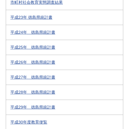
市町村社会教育実態調査結果
平成23年 徳島県統計書
平成24年 徳島県統計書
平成25年 徳島県統計書
平成26年 徳島県統計書
平成27年 徳島県統計書
平成28年 徳島県統計書
平成29年 徳島県統計書
平成30年度教育便覧