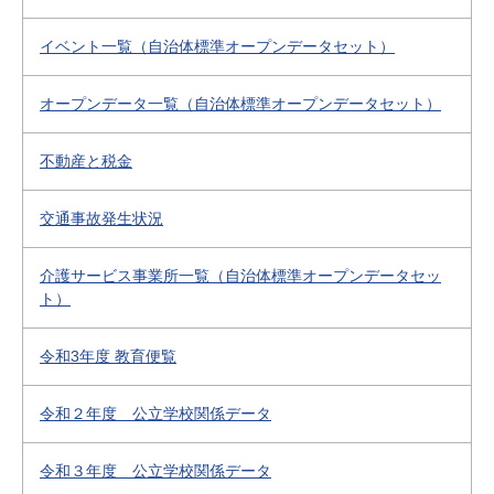
イベント一覧（自治体標準オープンデータセット）
オープンデータ一覧（自治体標準オープンデータセット）
不動産と税金
交通事故発生状況
介護サービス事業所一覧（自治体標準オープンデータセッ
ト）
令和3年度 教育便覧
令和２年度 公立学校関係データ
令和３年度 公立学校関係データ