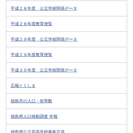
平成２８年度 公立学校関係データ
平成２８年度教育便覧
平成２９年度 公立学校関係データ
平成２９年度教育便覧
平成３０年度 公立学校関係データ
広報とくしま
徳島市の人口・世帯数
徳島県人口移動調査 年報
徳島県公立高等学校募集定員