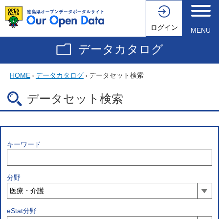
ログイン
MENU
データカタログ
HOME
›
データカタログ
›
データセット検索
データセット検索
キーワード
分野
eStat分野