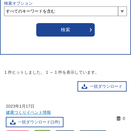
検索オプション
1
件ヒットしました。
1
～
1
件を表示しています。
一括ダウンロード
2023年1月17日
健康づくりイベント情報
0
一括ダウンロード(1件)