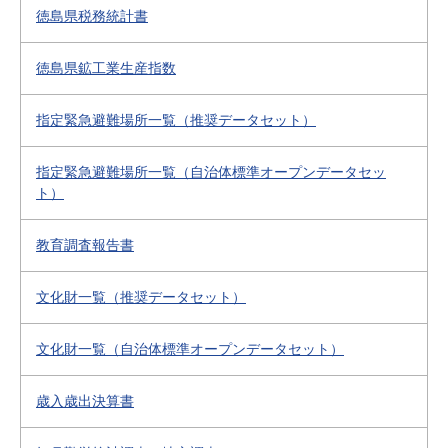
徳島県税務統計書
徳島県鉱工業生産指数
指定緊急避難場所一覧（推奨データセット）
指定緊急避難場所一覧（自治体標準オープンデータセッ
ト）
教育調査報告書
文化財一覧（推奨データセット）
文化財一覧（自治体標準オープンデータセット）
歳入歳出決算書