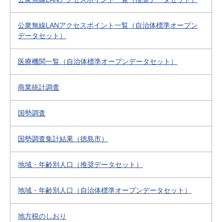
公衆無線LANアクセスポイント一覧（自治体標準オープン
データセット）
医療機関一覧（自治体標準オープンデータセット）
商業統計調査
国勢調査
国勢調査集計結果（徳島市）
地域・年齢別人口（推奨データセット）
地域・年齢別人口（自治体標準オープンデータセット）
地方税のしおり