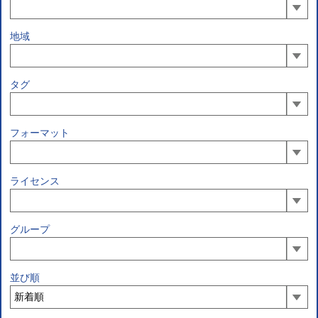
地域
タグ
フォーマット
ライセンス
グループ
並び順