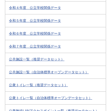
令和４年度 公立学校関係データ
令和５年度 公立学校関係データ
令和６年度 公立学校関係データ
令和７年度 公立学校関係データ
公共施設一覧（推奨データセット）
公共施設一覧（自治体標準オープンデータセット）
公衆トイレ一覧（推奨データセット）
公衆トイレ一覧（自治体標準オープンデータセット）
公衆無線LANアクセスポイント一覧（推奨データセット）