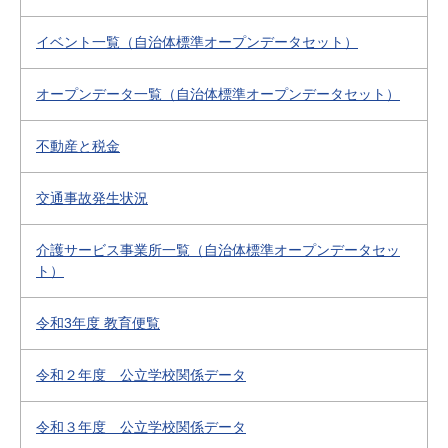
イベント一覧（自治体標準オープンデータセット）
オープンデータ一覧（自治体標準オープンデータセット）
不動産と税金
交通事故発生状況
介護サービス事業所一覧（自治体標準オープンデータセッ
ト）
令和3年度 教育便覧
令和２年度 公立学校関係データ
令和３年度 公立学校関係データ