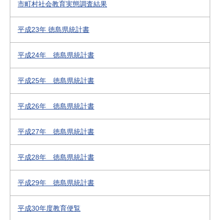
市町村社会教育実態調査結果
平成23年 徳島県統計書
平成24年 徳島県統計書
平成25年 徳島県統計書
平成26年 徳島県統計書
平成27年 徳島県統計書
平成28年 徳島県統計書
平成29年 徳島県統計書
平成30年度教育便覧