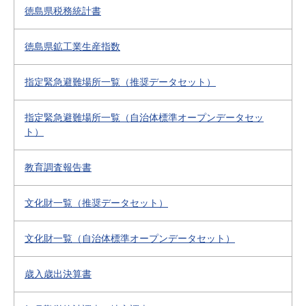
徳島県税務統計書
徳島県鉱工業生産指数
指定緊急避難場所一覧（推奨データセット）
指定緊急避難場所一覧（自治体標準オープンデータセッ
ト）
教育調査報告書
文化財一覧（推奨データセット）
文化財一覧（自治体標準オープンデータセット）
歳入歳出決算書