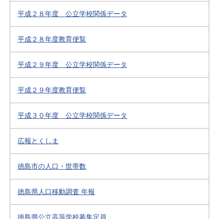
平成２８年度 公立学校関係データ
平成２８年度教育便覧
平成２９年度 公立学校関係データ
平成２９年度教育便覧
平成３０年度 公立学校関係データ
広報とくしま
徳島市の人口・世帯数
徳島県人口移動調査 年報
徳島県公立高等学校募集定員