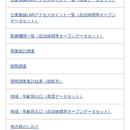
公衆無線LANアクセスポイント一覧（自治体標準オープン
データセット）
医療機関一覧（自治体標準オープンデータセット）
商業統計調査
国勢調査
国勢調査集計結果（徳島市）
地域・年齢別人口（推奨データセット）
地域・年齢別人口（自治体標準オープンデータセット）
地方税のしおり