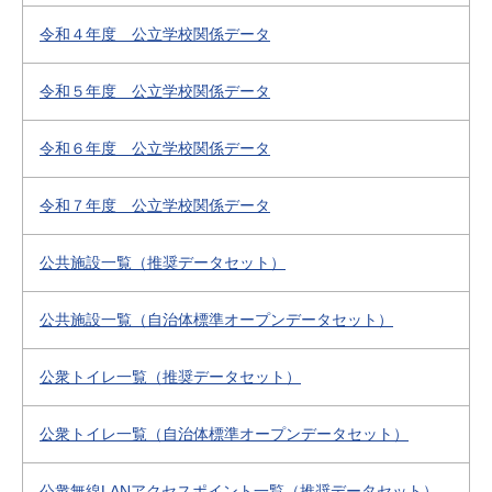
令和４年度 公立学校関係データ
令和５年度 公立学校関係データ
令和６年度 公立学校関係データ
令和７年度 公立学校関係データ
公共施設一覧（推奨データセット）
公共施設一覧（自治体標準オープンデータセット）
公衆トイレ一覧（推奨データセット）
公衆トイレ一覧（自治体標準オープンデータセット）
公衆無線LANアクセスポイント一覧（推奨データセット）