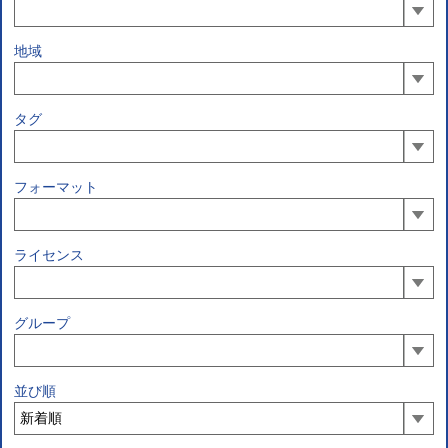
地域
タグ
フォーマット
ライセンス
グループ
並び順