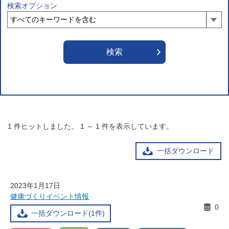
検索オプション
1
件ヒットしました。
1
～
1
件を表示しています。
一括ダウンロード
2023年1月17日
健康づくりイベント情報
0
一括ダウンロード(1件)