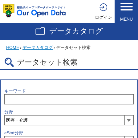
ログイン
MENU
データカタログ
HOME
›
データカタログ
›
データセット検索
データセット検索
キーワード
分野
eStat分野