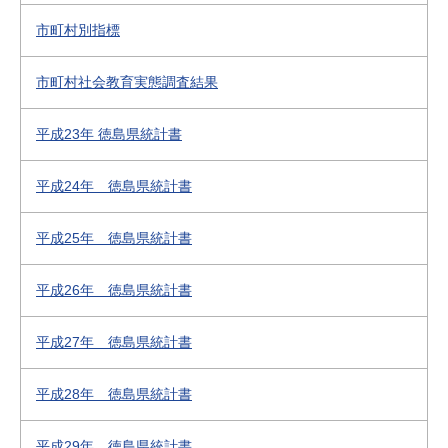
市町村別指標
市町村社会教育実態調査結果
平成23年 徳島県統計書
平成24年 徳島県統計書
平成25年 徳島県統計書
平成26年 徳島県統計書
平成27年 徳島県統計書
平成28年 徳島県統計書
平成29年 徳島県統計書