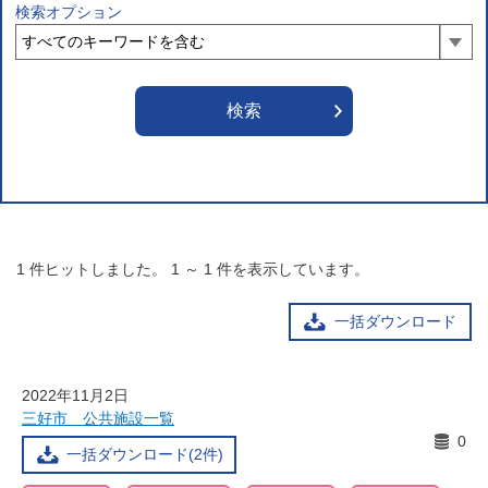
検索オプション
1
件ヒットしました。
1
～
1
件を表示しています。
一括ダウンロード
2022年11月2日
三好市 公共施設一覧
0
一括ダウンロード(2件)