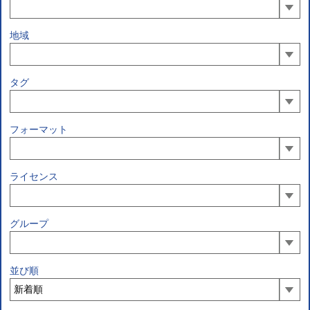
地域
タグ
フォーマット
ライセンス
グループ
並び順