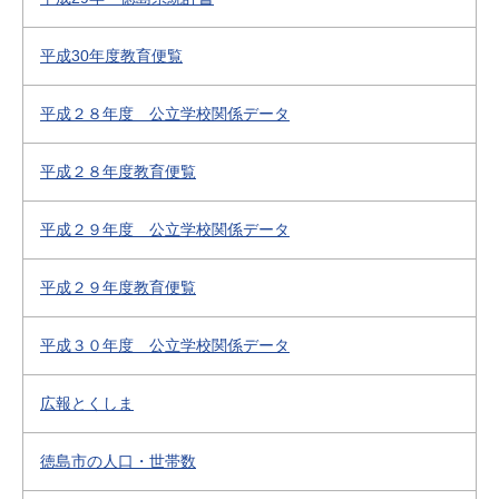
平成30年度教育便覧
平成２８年度 公立学校関係データ
平成２８年度教育便覧
平成２９年度 公立学校関係データ
平成２９年度教育便覧
平成３０年度 公立学校関係データ
広報とくしま
徳島市の人口・世帯数