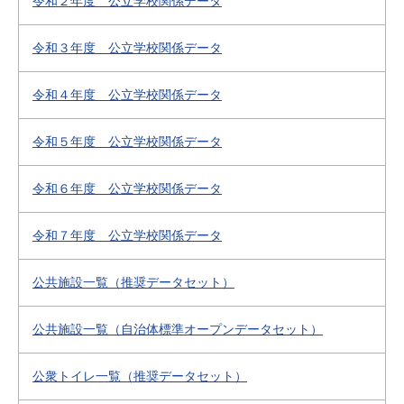
令和２年度 公立学校関係データ
令和３年度 公立学校関係データ
令和４年度 公立学校関係データ
令和５年度 公立学校関係データ
令和６年度 公立学校関係データ
令和７年度 公立学校関係データ
公共施設一覧（推奨データセット）
公共施設一覧（自治体標準オープンデータセット）
公衆トイレ一覧（推奨データセット）