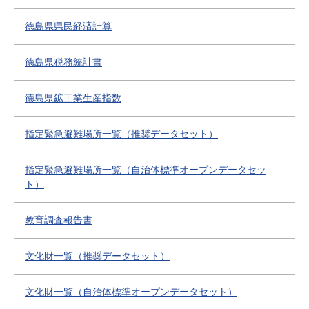
徳島県県民経済計算
徳島県税務統計書
徳島県鉱工業生産指数
指定緊急避難場所一覧（推奨データセット）
指定緊急避難場所一覧（自治体標準オープンデータセッ
ト）
教育調査報告書
文化財一覧（推奨データセット）
文化財一覧（自治体標準オープンデータセット）