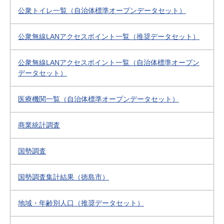
公衆トイレ一覧（自治体標準オープンデータセット）
公衆無線LANアクセスポイント一覧（推奨データセット）
公衆無線LANアクセスポイント一覧（自治体標準オープン
データセット）
医療機関一覧（自治体標準オープンデータセット）
商業統計調査
国勢調査
国勢調査集計結果（徳島市）
地域・年齢別人口（推奨データセット）