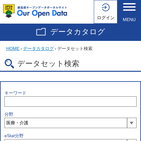
ログイン
MENU
データカタログ
HOME
›
データカタログ
›
データセット検索
データセット検索
キーワード
分野
eStat分野