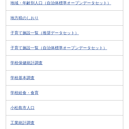
地域・年齢別人口（自治体標準オープンデータセット）
地方税のしおり
子育て施設一覧（推奨データセット）
子育て施設一覧（自治体標準オープンデータセット）
学校保健統計調査
学校基本調査
学校給食・食育
小松島市人口
工業統計調査