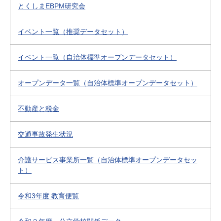
とくしまEBPM研究会
イベント一覧（推奨データセット）
イベント一覧（自治体標準オープンデータセット）
オープンデータ一覧（自治体標準オープンデータセット）
不動産と税金
交通事故発生状況
介護サービス事業所一覧（自治体標準オープンデータセッ
ト）
令和3年度 教育便覧