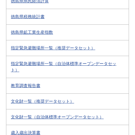
徳島県県民経済計算
徳島県税務統計書
徳島県鉱工業生産指数
指定緊急避難場所一覧（推奨データセット）
指定緊急避難場所一覧（自治体標準オープンデータセッ
ト）
教育調査報告書
文化財一覧（推奨データセット）
文化財一覧（自治体標準オープンデータセット）
歳入歳出決算書