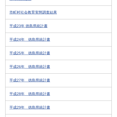
市町村社会教育実態調査結果
平成23年 徳島県統計書
平成24年 徳島県統計書
平成25年 徳島県統計書
平成26年 徳島県統計書
平成27年 徳島県統計書
平成28年 徳島県統計書
平成29年 徳島県統計書