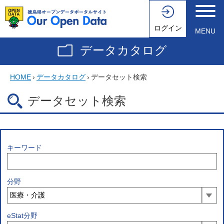
ログイン
MENU
データカタログ
HOME
›
データカタログ
›
データセット検索
データセット検索
キーワード
分野
eStat分野