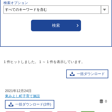
検索オプション
1
件ヒットしました。
1
～
1
件を表示しています。
一括ダウンロード
2021年12月24日
東みよし町子育て施設
0
一括ダウンロード(2件)