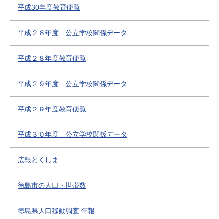
平成30年度教育便覧
平成２８年度 公立学校関係データ
平成２８年度教育便覧
平成２９年度 公立学校関係データ
平成２９年度教育便覧
平成３０年度 公立学校関係データ
広報とくしま
徳島市の人口・世帯数
徳島県人口移動調査 年報