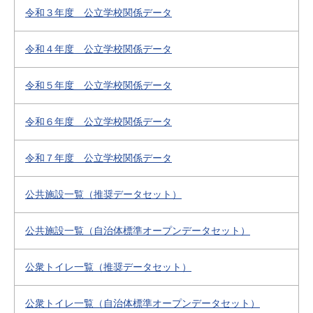
令和３年度 公立学校関係データ
令和４年度 公立学校関係データ
令和５年度 公立学校関係データ
令和６年度 公立学校関係データ
令和７年度 公立学校関係データ
公共施設一覧（推奨データセット）
公共施設一覧（自治体標準オープンデータセット）
公衆トイレ一覧（推奨データセット）
公衆トイレ一覧（自治体標準オープンデータセット）