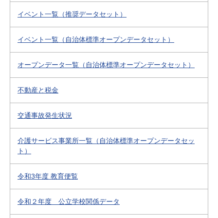
イベント一覧（推奨データセット）
イベント一覧（自治体標準オープンデータセット）
オープンデータ一覧（自治体標準オープンデータセット）
不動産と税金
交通事故発生状況
介護サービス事業所一覧（自治体標準オープンデータセッ
ト）
令和3年度 教育便覧
令和２年度 公立学校関係データ