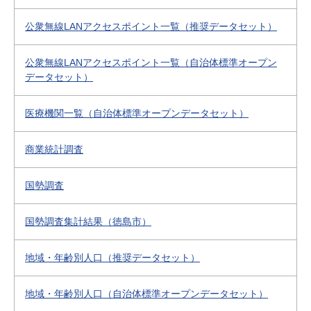
公衆無線LANアクセスポイント一覧（推奨データセット）
公衆無線LANアクセスポイント一覧（自治体標準オープン
データセット）
医療機関一覧（自治体標準オープンデータセット）
商業統計調査
国勢調査
国勢調査集計結果（徳島市）
地域・年齢別人口（推奨データセット）
地域・年齢別人口（自治体標準オープンデータセット）