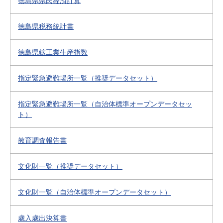
徳島県県民経済計算
徳島県税務統計書
徳島県鉱工業生産指数
指定緊急避難場所一覧（推奨データセット）
指定緊急避難場所一覧（自治体標準オープンデータセッ
ト）
教育調査報告書
文化財一覧（推奨データセット）
文化財一覧（自治体標準オープンデータセット）
歳入歳出決算書