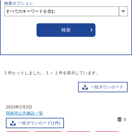
検索オプション
1
件ヒットしました。
1
～
1
件を表示しています。
一括ダウンロード
2023年2月2日
阿南市公共施設一覧
0
一括ダウンロード(1件)