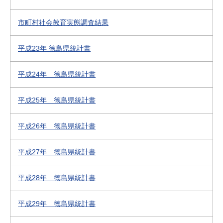
市町村社会教育実態調査結果
平成23年 徳島県統計書
平成24年 徳島県統計書
平成25年 徳島県統計書
平成26年 徳島県統計書
平成27年 徳島県統計書
平成28年 徳島県統計書
平成29年 徳島県統計書