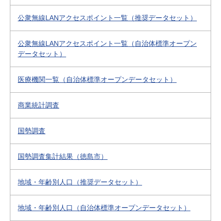
公衆無線LANアクセスポイント一覧（推奨データセット）
公衆無線LANアクセスポイント一覧（自治体標準オープン
データセット）
医療機関一覧（自治体標準オープンデータセット）
商業統計調査
国勢調査
国勢調査集計結果（徳島市）
地域・年齢別人口（推奨データセット）
地域・年齢別人口（自治体標準オープンデータセット）