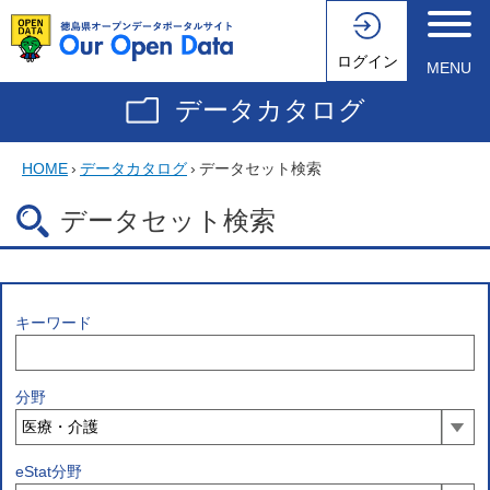
ログイン
MENU
データカタログ
HOME
›
データカタログ
›
データセット検索
データセット検索
キーワード
分野
eStat分野