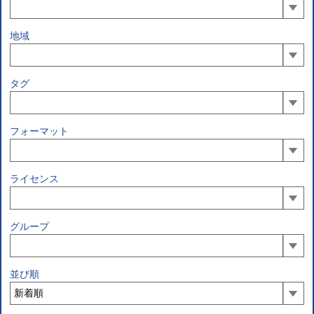
地域
タグ
フォーマット
ライセンス
グループ
並び順