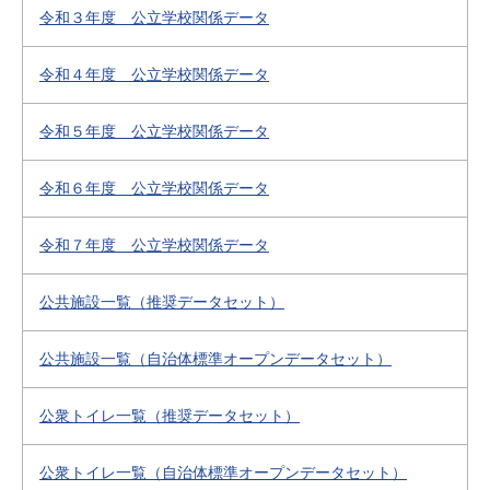
令和３年度 公立学校関係データ
令和４年度 公立学校関係データ
令和５年度 公立学校関係データ
令和６年度 公立学校関係データ
令和７年度 公立学校関係データ
公共施設一覧（推奨データセット）
公共施設一覧（自治体標準オープンデータセット）
公衆トイレ一覧（推奨データセット）
公衆トイレ一覧（自治体標準オープンデータセット）