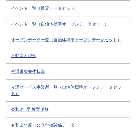
イベント一覧（推奨データセット）
イベント一覧（自治体標準オープンデータセット）
オープンデータ一覧（自治体標準オープンデータセット）
不動産と税金
交通事故発生状況
介護サービス事業所一覧（自治体標準オープンデータセッ
ト）
令和3年度 教育便覧
令和２年度 公立学校関係データ