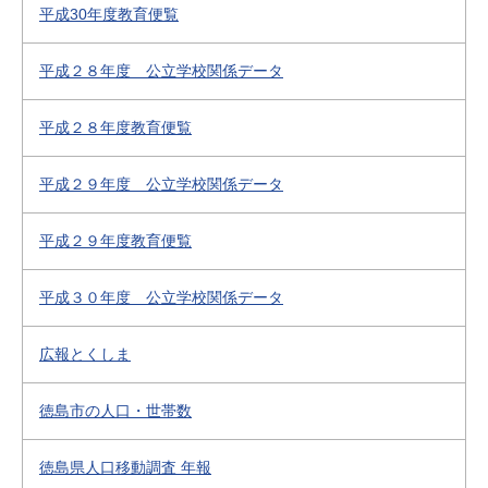
平成30年度教育便覧
平成２８年度 公立学校関係データ
平成２８年度教育便覧
平成２９年度 公立学校関係データ
平成２９年度教育便覧
平成３０年度 公立学校関係データ
広報とくしま
徳島市の人口・世帯数
徳島県人口移動調査 年報