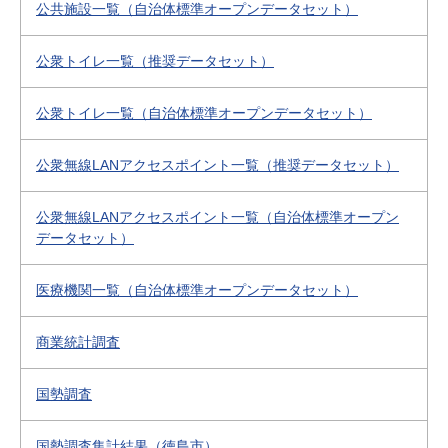
公共施設一覧（自治体標準オープンデータセット）
公衆トイレ一覧（推奨データセット）
公衆トイレ一覧（自治体標準オープンデータセット）
公衆無線LANアクセスポイント一覧（推奨データセット）
公衆無線LANアクセスポイント一覧（自治体標準オープン
データセット）
医療機関一覧（自治体標準オープンデータセット）
商業統計調査
国勢調査
国勢調査集計結果（徳島市）