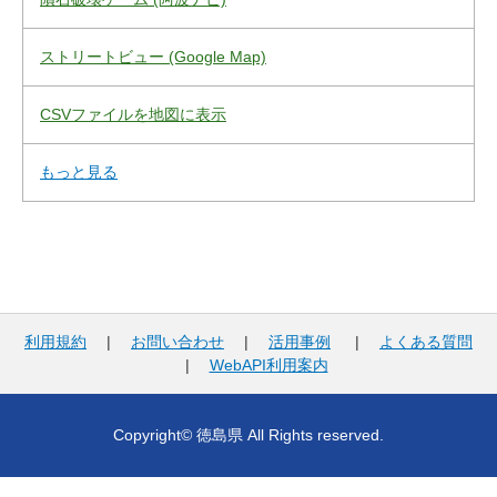
ストリートビュー (Google Map)
CSVファイルを地図に表示
もっと見る
利用規約
|
お問い合わせ
|
活用事例
|
よくある質問
|
WebAPI利用案内
Copyright© 徳島県 All Rights reserved.