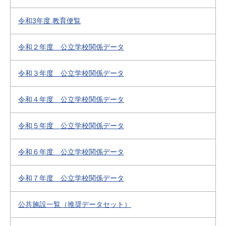
令和3年度 教育便覧
令和２年度 公立学校関係データ
令和３年度 公立学校関係データ
令和４年度 公立学校関係データ
令和５年度 公立学校関係データ
令和６年度 公立学校関係データ
令和７年度 公立学校関係データ
公共施設一覧（推奨データセット）