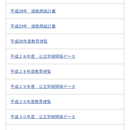
平成28年 徳島県統計書
平成29年 徳島県統計書
平成30年度教育便覧
平成２８年度 公立学校関係データ
平成２８年度教育便覧
平成２９年度 公立学校関係データ
平成２９年度教育便覧
平成３０年度 公立学校関係データ