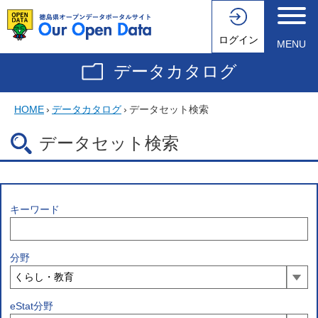
ログイン
MENU
データカタログ
HOME
›
データカタログ
›
データセット検索
データセット検索
キーワード
分野
eStat分野