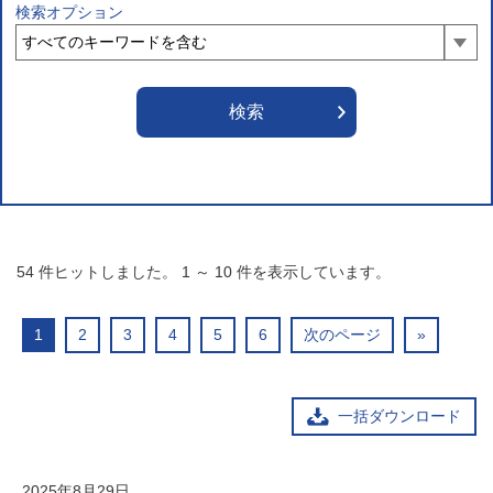
検索オプション
54
件ヒットしました。
1
～
10
件を表示しています。
1
2
3
4
5
6
次のページ
»
一括ダウンロード
2025年8月29日