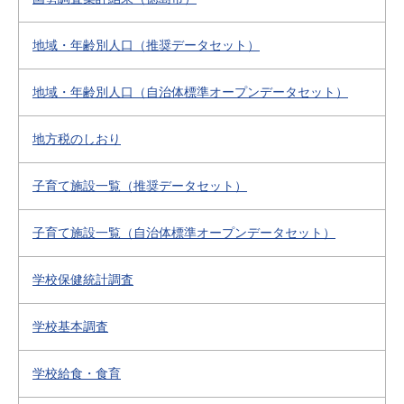
地域・年齢別人口（推奨データセット）
地域・年齢別人口（自治体標準オープンデータセット）
地方税のしおり
子育て施設一覧（推奨データセット）
子育て施設一覧（自治体標準オープンデータセット）
学校保健統計調査
学校基本調査
学校給食・食育