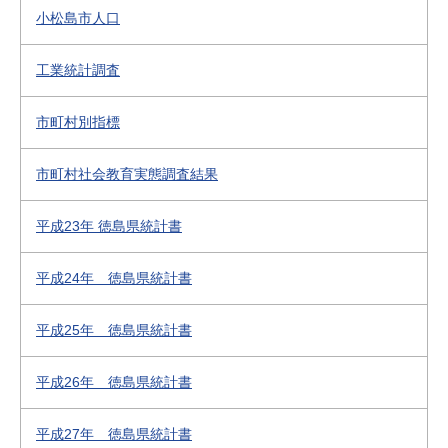
小松島市人口
工業統計調査
市町村別指標
市町村社会教育実態調査結果
平成23年 徳島県統計書
平成24年 徳島県統計書
平成25年 徳島県統計書
平成26年 徳島県統計書
平成27年 徳島県統計書