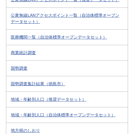
公衆無線LANアクセスポイント一覧（自治体標準オープン
データセット）
医療機関一覧（自治体標準オープンデータセット）
商業統計調査
国勢調査
国勢調査集計結果（徳島市）
地域・年齢別人口（推奨データセット）
地域・年齢別人口（自治体標準オープンデータセット）
地方税のしおり