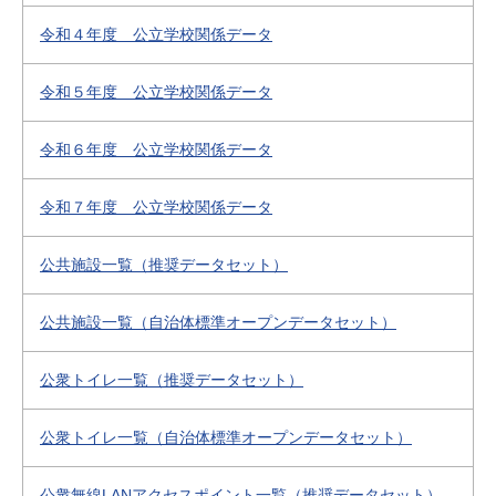
令和４年度 公立学校関係データ
令和５年度 公立学校関係データ
令和６年度 公立学校関係データ
令和７年度 公立学校関係データ
公共施設一覧（推奨データセット）
公共施設一覧（自治体標準オープンデータセット）
公衆トイレ一覧（推奨データセット）
公衆トイレ一覧（自治体標準オープンデータセット）
公衆無線LANアクセスポイント一覧（推奨データセット）