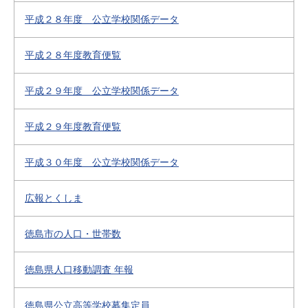
平成２８年度 公立学校関係データ
平成２８年度教育便覧
平成２９年度 公立学校関係データ
平成２９年度教育便覧
平成３０年度 公立学校関係データ
広報とくしま
徳島市の人口・世帯数
徳島県人口移動調査 年報
徳島県公立高等学校募集定員