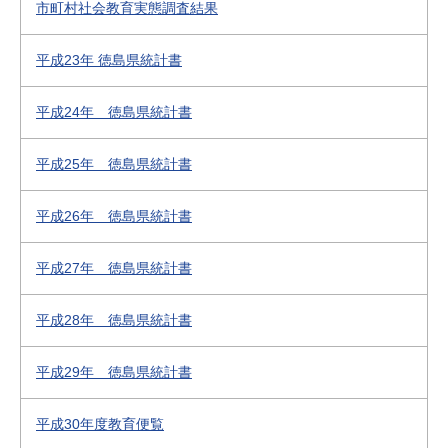
市町村社会教育実態調査結果
平成23年 徳島県統計書
平成24年 徳島県統計書
平成25年 徳島県統計書
平成26年 徳島県統計書
平成27年 徳島県統計書
平成28年 徳島県統計書
平成29年 徳島県統計書
平成30年度教育便覧