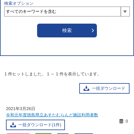
検索オプション
1
件ヒットしました。
1
～
1
件を表示しています。
一括ダウンロード
2021年3月26日
令和元年度徳島県立あすたむらんど施設利用者数
0
一括ダウンロード(1件)