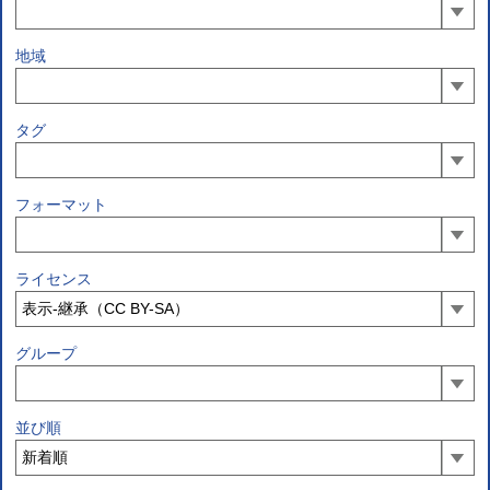
地域
タグ
フォーマット
ライセンス
グループ
並び順