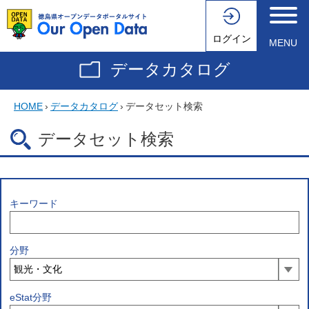
ログイン
MENU
データカタログ
HOME
›
データカタログ
›
データセット検索
データセット検索
キーワード
分野
eStat分野