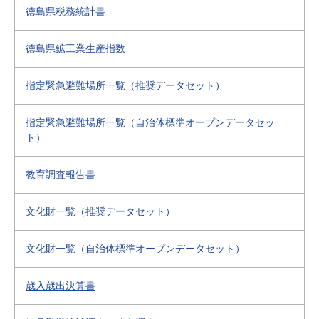
徳島県税務統計書
徳島県鉱工業生産指数
指定緊急避難場所一覧（推奨データセット）
指定緊急避難場所一覧（自治体標準オープンデータセッ
ト）
教育調査報告書
文化財一覧（推奨データセット）
文化財一覧（自治体標準オープンデータセット）
歳入歳出決算書