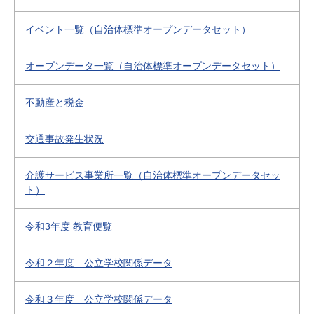
イベント一覧（自治体標準オープンデータセット）
オープンデータ一覧（自治体標準オープンデータセット）
不動産と税金
交通事故発生状況
介護サービス事業所一覧（自治体標準オープンデータセッ
ト）
令和3年度 教育便覧
令和２年度 公立学校関係データ
令和３年度 公立学校関係データ