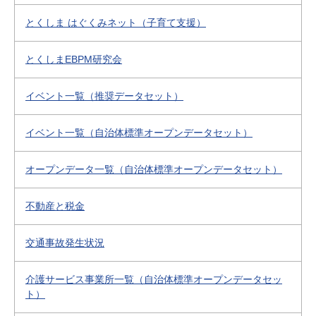
とくしま はぐくみネット（子育て支援）
とくしまEBPM研究会
イベント一覧（推奨データセット）
イベント一覧（自治体標準オープンデータセット）
オープンデータ一覧（自治体標準オープンデータセット）
不動産と税金
交通事故発生状況
介護サービス事業所一覧（自治体標準オープンデータセッ
ト）