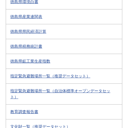
徳島県環境白書
徳島県産業連関表
徳島県県民経済計算
徳島県税務統計書
徳島県鉱工業生産指数
指定緊急避難場所一覧（推奨データセット）
指定緊急避難場所一覧（自治体標準オープンデータセッ
ト）
教育調査報告書
文化財一覧（推奨データセット）