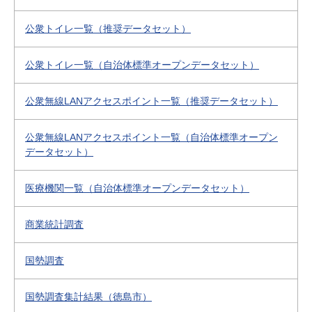
公衆トイレ一覧（推奨データセット）
公衆トイレ一覧（自治体標準オープンデータセット）
公衆無線LANアクセスポイント一覧（推奨データセット）
公衆無線LANアクセスポイント一覧（自治体標準オープン
データセット）
医療機関一覧（自治体標準オープンデータセット）
商業統計調査
国勢調査
国勢調査集計結果（徳島市）