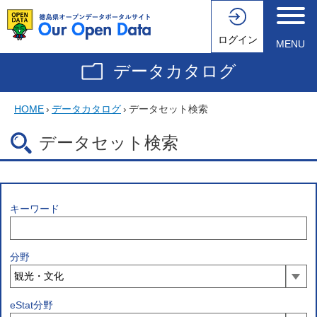
ログイン
MENU
データカタログ
HOME
›
データカタログ
›
データセット検索
データセット検索
キーワード
分野
eStat分野