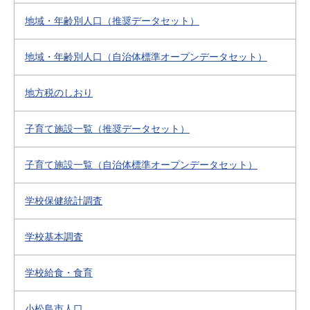
地域・年齢別人口（推奨データセット）
地域・年齢別人口（自治体標準オープンデータセット）
地方税のしおり
子育て施設一覧（推奨データセット）
子育て施設一覧（自治体標準オープンデータセット）
学校保健統計調査
学校基本調査
学校給食・食育
小松島市人口