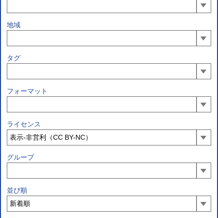
地域
タグ
フォーマット
ライセンス
グループ
並び順