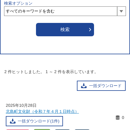
検索オプション
2
件ヒットしました。
1
～
2
件を表示しています。
一括ダウンロード
2025年10月28日
北島町文化財（令和７年４月１日時点）
0
一括ダウンロード(1件)