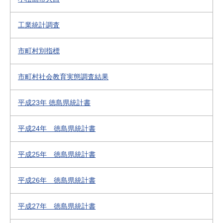
工業統計調査
市町村別指標
市町村社会教育実態調査結果
平成23年 徳島県統計書
平成24年 徳島県統計書
平成25年 徳島県統計書
平成26年 徳島県統計書
平成27年 徳島県統計書