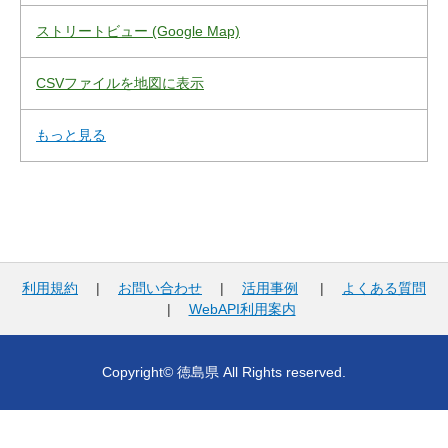
ストリートビュー (Google Map)
CSVファイルを地図に表示
もっと見る
利用規約
|
お問い合わせ
|
活用事例
|
よくある質問
|
WebAPI利用案内
Copyright© 徳島県 All Rights reserved.