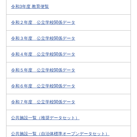
令和3年度 教育便覧
令和２年度 公立学校関係データ
令和３年度 公立学校関係データ
令和４年度 公立学校関係データ
令和５年度 公立学校関係データ
令和６年度 公立学校関係データ
令和７年度 公立学校関係データ
公共施設一覧（推奨データセット）
公共施設一覧（自治体標準オープンデータセット）