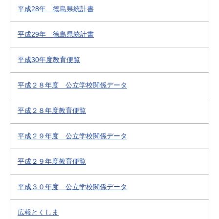
平成28年 徳島県統計書
平成29年 徳島県統計書
平成30年度教育便覧
平成２８年度 公立学校関係データ
平成２８年度教育便覧
平成２９年度 公立学校関係データ
平成２９年度教育便覧
平成３０年度 公立学校関係データ
広報とくしま