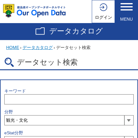
ログイン
MENU
データカタログ
HOME
›
データカタログ
›
データセット検索
データセット検索
キーワード
分野
eStat分野