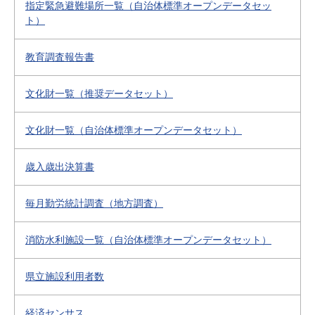
指定緊急避難場所一覧（自治体標準オープンデータセッ
ト）
教育調査報告書
文化財一覧（推奨データセット）
文化財一覧（自治体標準オープンデータセット）
歳入歳出決算書
毎月勤労統計調査（地方調査）
消防水利施設一覧（自治体標準オープンデータセット）
県立施設利用者数
経済センサス