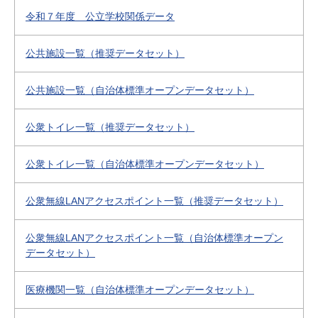
令和７年度 公立学校関係データ
公共施設一覧（推奨データセット）
公共施設一覧（自治体標準オープンデータセット）
公衆トイレ一覧（推奨データセット）
公衆トイレ一覧（自治体標準オープンデータセット）
公衆無線LANアクセスポイント一覧（推奨データセット）
公衆無線LANアクセスポイント一覧（自治体標準オープン
データセット）
医療機関一覧（自治体標準オープンデータセット）