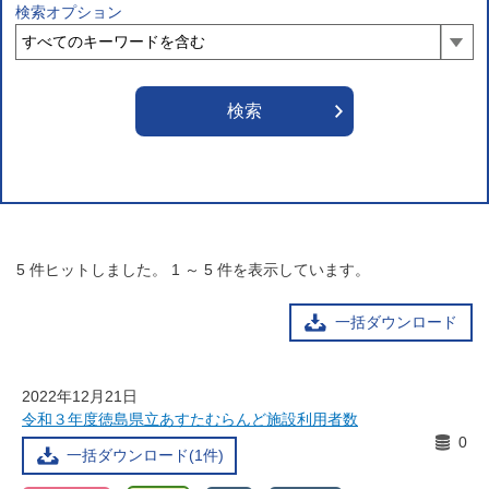
検索オプション
5
件ヒットしました。
1
～
5
件を表示しています。
一括ダウンロード
2022年12月21日
令和３年度徳島県立あすたむらんど施設利用者数
0
一括ダウンロード(1件)