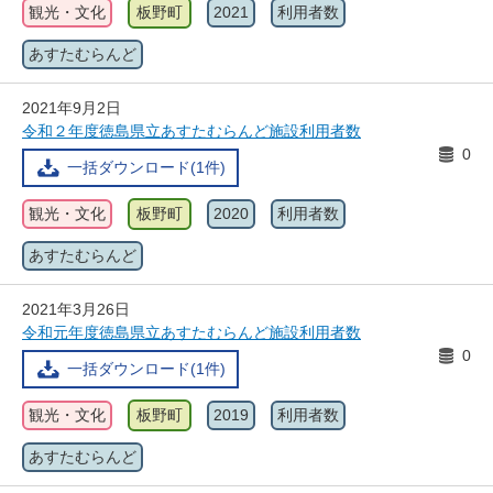
観光・文化
板野町
2021
利用者数
あすたむらんど
2021年9月2日
令和２年度徳島県立あすたむらんど施設利用者数
0
一括ダウンロード(1件)
観光・文化
板野町
2020
利用者数
あすたむらんど
2021年3月26日
令和元年度徳島県立あすたむらんど施設利用者数
0
一括ダウンロード(1件)
観光・文化
板野町
2019
利用者数
あすたむらんど