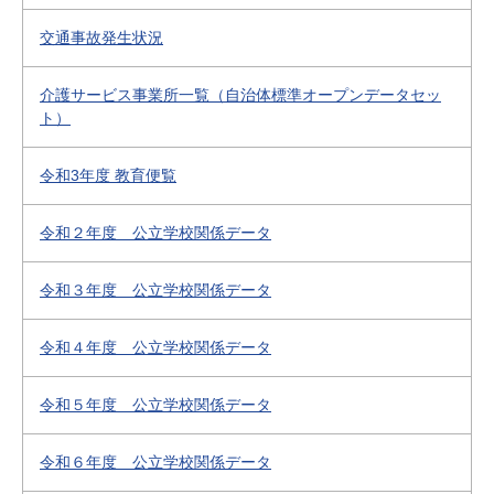
交通事故発生状況
介護サービス事業所一覧（自治体標準オープンデータセッ
ト）
令和3年度 教育便覧
令和２年度 公立学校関係データ
令和３年度 公立学校関係データ
令和４年度 公立学校関係データ
令和５年度 公立学校関係データ
令和６年度 公立学校関係データ