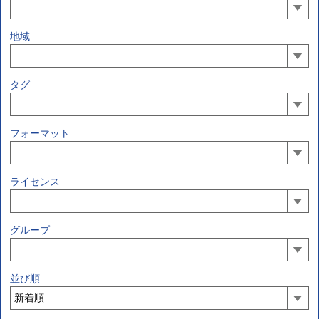
地域
タグ
フォーマット
ライセンス
グループ
並び順