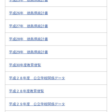
平成25年 徳島県統計書
平成26年 徳島県統計書
平成27年 徳島県統計書
平成28年 徳島県統計書
平成29年 徳島県統計書
平成30年度教育便覧
平成２８年度 公立学校関係データ
平成２８年度教育便覧
平成２９年度 公立学校関係データ