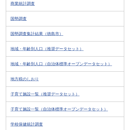
商業統計調査
国勢調査
国勢調査集計結果（徳島市）
地域・年齢別人口（推奨データセット）
地域・年齢別人口（自治体標準オープンデータセット）
地方税のしおり
子育て施設一覧（推奨データセット）
子育て施設一覧（自治体標準オープンデータセット）
学校保健統計調査