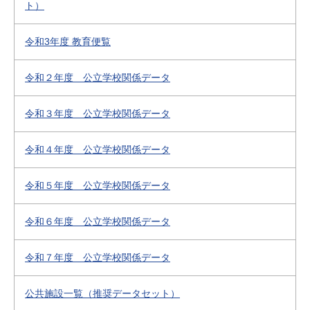
ト）
令和3年度 教育便覧
令和２年度 公立学校関係データ
令和３年度 公立学校関係データ
令和４年度 公立学校関係データ
令和５年度 公立学校関係データ
令和６年度 公立学校関係データ
令和７年度 公立学校関係データ
公共施設一覧（推奨データセット）