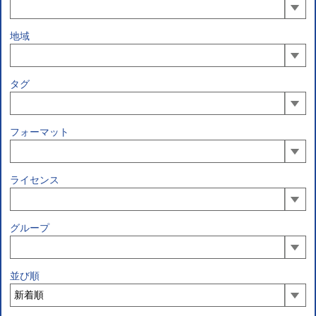
地域
タグ
フォーマット
ライセンス
グループ
並び順