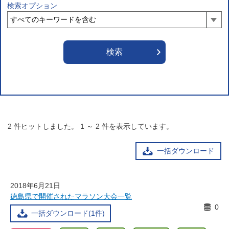
検索オプション
2
件ヒットしました。
1
～
2
件を表示しています。
一括ダウンロード
2018年6月21日
徳島県で開催されたマラソン大会一覧
0
一括ダウンロード(1件)