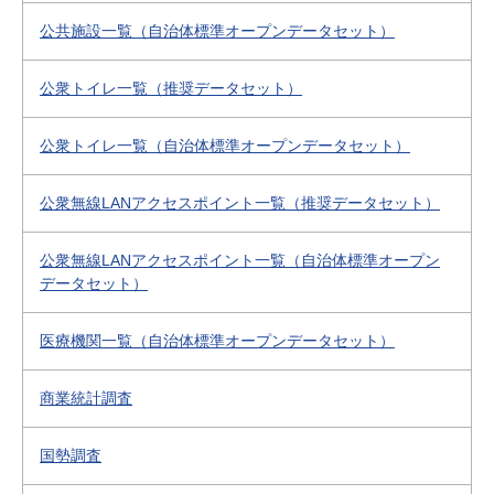
公共施設一覧（自治体標準オープンデータセット）
公衆トイレ一覧（推奨データセット）
公衆トイレ一覧（自治体標準オープンデータセット）
公衆無線LANアクセスポイント一覧（推奨データセット）
公衆無線LANアクセスポイント一覧（自治体標準オープン
データセット）
医療機関一覧（自治体標準オープンデータセット）
商業統計調査
国勢調査