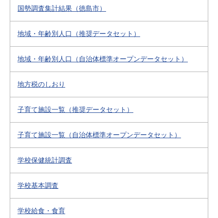
国勢調査集計結果（徳島市）
地域・年齢別人口（推奨データセット）
地域・年齢別人口（自治体標準オープンデータセット）
地方税のしおり
子育て施設一覧（推奨データセット）
子育て施設一覧（自治体標準オープンデータセット）
学校保健統計調査
学校基本調査
学校給食・食育