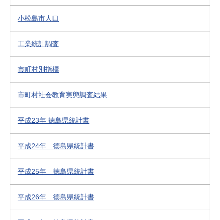
小松島市人口
工業統計調査
市町村別指標
市町村社会教育実態調査結果
平成23年 徳島県統計書
平成24年 徳島県統計書
平成25年 徳島県統計書
平成26年 徳島県統計書