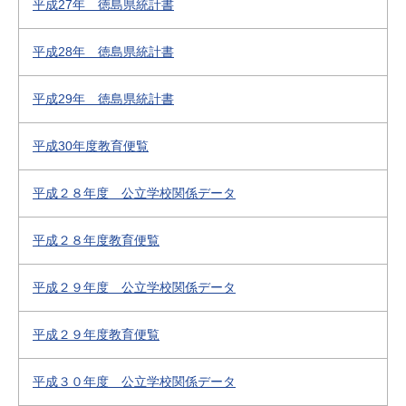
平成27年 徳島県統計書
平成28年 徳島県統計書
平成29年 徳島県統計書
平成30年度教育便覧
平成２８年度 公立学校関係データ
平成２８年度教育便覧
平成２９年度 公立学校関係データ
平成２９年度教育便覧
平成３０年度 公立学校関係データ