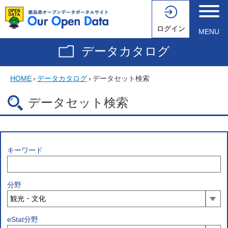
ログイン
MENU
データカタログ
HOME
›
データカタログ
›
データセット検索
データセット検索
キーワード
分野
eStat分野