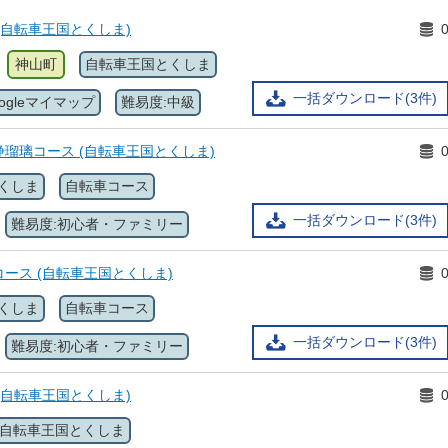
(自転車王国とくしま)
神山町
自転車王国とくしま
一括ダウンロード(3件)
oogleマイマップ
難易度:中級
瑠璃コース (自転車王国とくしま)
くしま
自転車コース
一括ダウンロード(3件)
難易度:初心者・ファミリー
ース (自転車王国とくしま)
くしま
自転車コース
一括ダウンロード(3件)
難易度:初心者・ファミリー
(自転車王国とくしま)
自転車王国とくしま