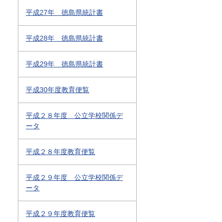
平成27年 徳島県統計書
平成28年 徳島県統計書
平成29年 徳島県統計書
平成30年度教育便覧
平成２８年度 公立学校関係デ
ータ
平成２８年度教育便覧
平成２９年度 公立学校関係デ
ータ
平成２９年度教育便覧