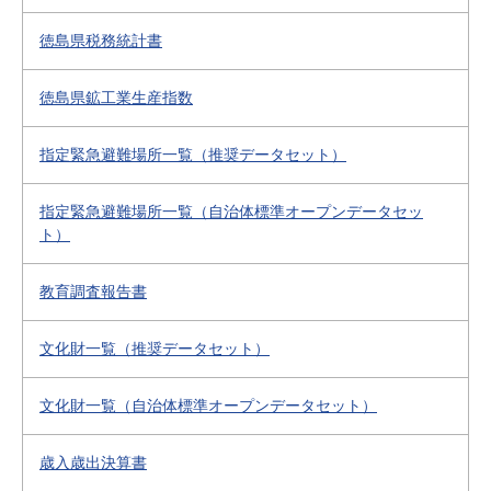
徳島県税務統計書
徳島県鉱工業生産指数
指定緊急避難場所一覧（推奨データセット）
指定緊急避難場所一覧（自治体標準オープンデータセッ
ト）
教育調査報告書
文化財一覧（推奨データセット）
文化財一覧（自治体標準オープンデータセット）
歳入歳出決算書