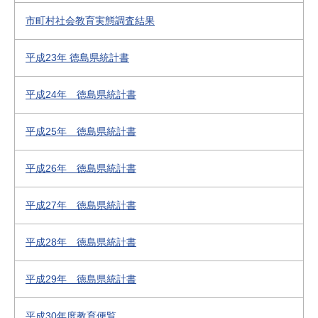
市町村社会教育実態調査結果
平成23年 徳島県統計書
平成24年 徳島県統計書
平成25年 徳島県統計書
平成26年 徳島県統計書
平成27年 徳島県統計書
平成28年 徳島県統計書
平成29年 徳島県統計書
平成30年度教育便覧