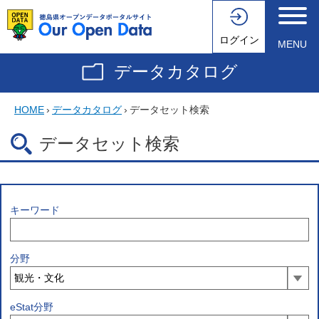
ログイン
MENU
データカタログ
HOME
›
データカタログ
›
データセット検索
データセット検索
キーワード
分野
eStat分野