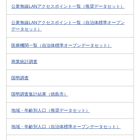
公衆無線LANアクセスポイント一覧（推奨データセット）
公衆無線LANアクセスポイント一覧（自治体標準オープン
データセット）
医療機関一覧（自治体標準オープンデータセット）
商業統計調査
国勢調査
国勢調査集計結果（徳島市）
地域・年齢別人口（推奨データセット）
地域・年齢別人口（自治体標準オープンデータセット）