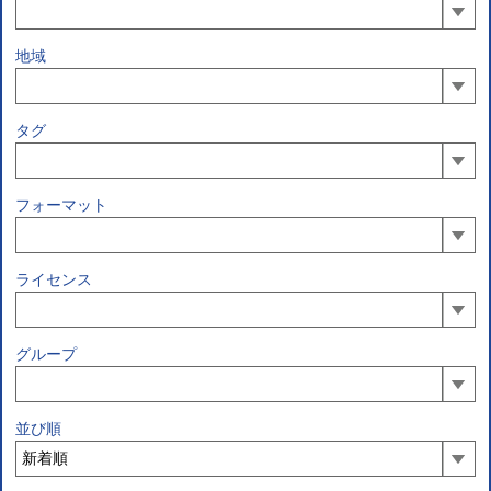
地域
タグ
フォーマット
ライセンス
グループ
並び順