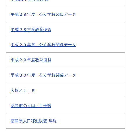
平成２８年度 公立学校関係データ
平成２８年度教育便覧
平成２９年度 公立学校関係データ
平成２９年度教育便覧
平成３０年度 公立学校関係データ
広報とくしま
徳島市の人口・世帯数
徳島県人口移動調査 年報