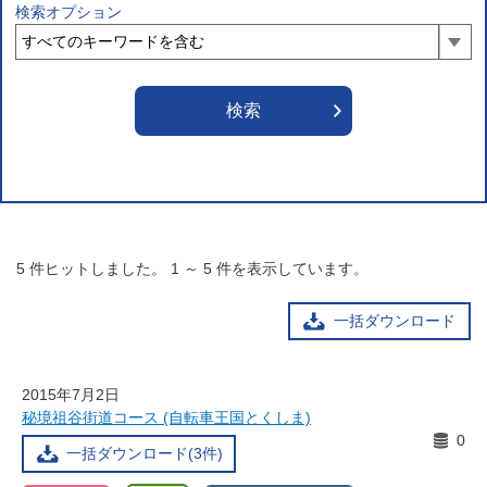
検索オプション
5
件ヒットしました。
1
～
5
件を表示しています。
一括ダウンロード
2015年7月2日
秘境祖谷街道コース (自転車王国とくしま)
0
一括ダウンロード(3件)