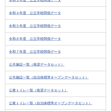
令和３年度 公立学校関係データ
令和４年度 公立学校関係データ
令和５年度 公立学校関係データ
令和６年度 公立学校関係データ
令和７年度 公立学校関係データ
公共施設一覧（推奨データセット）
公共施設一覧（自治体標準オープンデータセット）
公衆トイレ一覧（推奨データセット）
公衆トイレ一覧（自治体標準オープンデータセット）