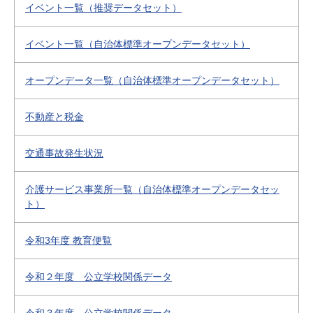
イベント一覧（推奨データセット）
イベント一覧（自治体標準オープンデータセット）
オープンデータ一覧（自治体標準オープンデータセット）
不動産と税金
交通事故発生状況
介護サービス事業所一覧（自治体標準オープンデータセッ
ト）
令和3年度 教育便覧
令和２年度 公立学校関係データ