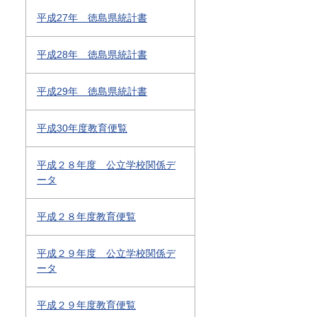
平成27年 徳島県統計書
平成28年 徳島県統計書
平成29年 徳島県統計書
平成30年度教育便覧
平成２８年度 公立学校関係デ
ータ
平成２８年度教育便覧
平成２９年度 公立学校関係デ
ータ
平成２９年度教育便覧