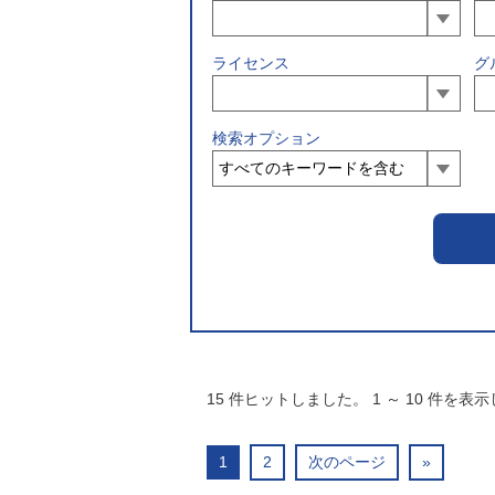
ライセンス
グ
検索オプション
15
件ヒットしました。
1
～
10
件を表示
1
2
次のページ
»