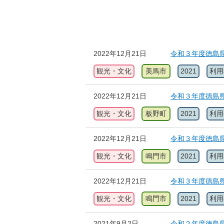
2022年12月21日
令和３年度徳島
観光・文化
美馬市
2021
利用
2022年12月21日
令和３年度徳島
観光・文化
板野町
2021
利用
2022年12月21日
令和３年度徳島
観光・文化
鳴門市
2021
利用
2022年12月21日
令和３年度徳島
観光・文化
鳴門市
2021
利用
2021年9月2日
令和２年度徳島