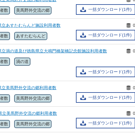
一括ダウンロード(1件)
者数
美馬野外交流の郷
県立あすたむらんど施設利用者数
一括ダウンロード(1件)
者数
あすたむらんど
県立渦の道及び徳島県立大鳴門橋架橋記念館施設利用者数
者数
渦の道
一括ダウンロード(1件)
県立美馬野外交流の郷利用者数
一括ダウンロード(1件)
者数
美馬野外交流の郷
島県立美馬野外交流の郷利用者数
一括ダウンロード(1件)
者数
美馬野外交流の郷