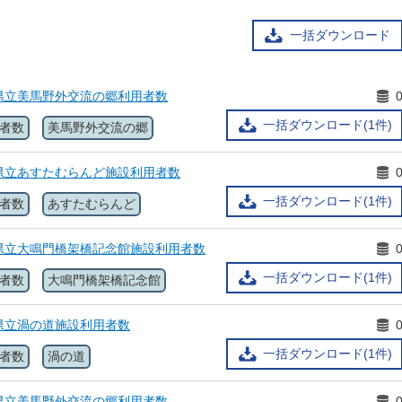
一括ダウンロード
県立美馬野外交流の郷利用者数
一括ダウンロード(1件)
者数
美馬野外交流の郷
県立あすたむらんど施設利用者数
一括ダウンロード(1件)
者数
あすたむらんど
県立大鳴門橋架橋記念館施設利用者数
一括ダウンロード(1件)
者数
大鳴門橋架橋記念館
県立渦の道施設利用者数
一括ダウンロード(1件)
者数
渦の道
県立美馬野外交流の郷利用者数