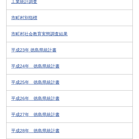
工業統計調査
市町村別指標
市町村社会教育実態調査結果
平成23年 徳島県統計書
平成24年 徳島県統計書
平成25年 徳島県統計書
平成26年 徳島県統計書
平成27年 徳島県統計書
平成28年 徳島県統計書