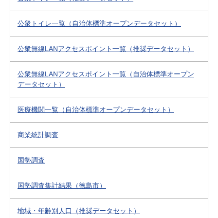
公衆トイレ一覧（自治体標準オープンデータセット）
公衆無線LANアクセスポイント一覧（推奨データセット）
公衆無線LANアクセスポイント一覧（自治体標準オープン
データセット）
医療機関一覧（自治体標準オープンデータセット）
商業統計調査
国勢調査
国勢調査集計結果（徳島市）
地域・年齢別人口（推奨データセット）