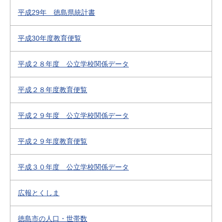
平成29年 徳島県統計書
平成30年度教育便覧
平成２８年度 公立学校関係データ
平成２８年度教育便覧
平成２９年度 公立学校関係データ
平成２９年度教育便覧
平成３０年度 公立学校関係データ
広報とくしま
徳島市の人口・世帯数