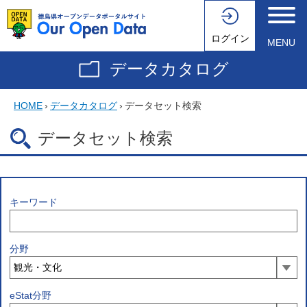
ログイン
MENU
データカタログ
HOME
›
データカタログ
›
データセット検索
データセット検索
キーワード
分野
eStat分野