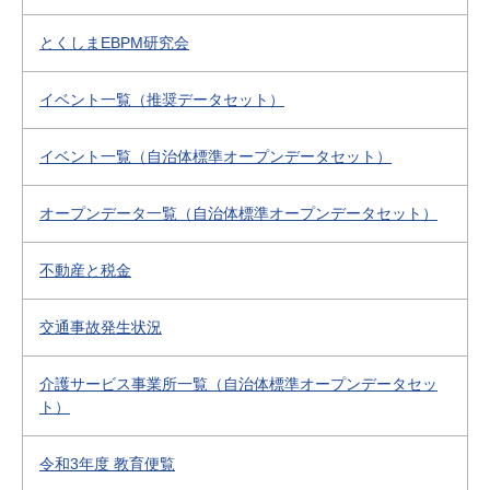
とくしまEBPM研究会
イベント一覧（推奨データセット）
イベント一覧（自治体標準オープンデータセット）
オープンデータ一覧（自治体標準オープンデータセット）
不動産と税金
交通事故発生状況
介護サービス事業所一覧（自治体標準オープンデータセッ
ト）
令和3年度 教育便覧