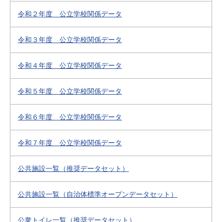
令和２年度 公立学校関係データ
令和３年度 公立学校関係データ
令和４年度 公立学校関係データ
令和５年度 公立学校関係データ
令和６年度 公立学校関係データ
令和７年度 公立学校関係データ
公共施設一覧（推奨データセット）
公共施設一覧（自治体標準オープンデータセット）
公衆トイレ一覧（推奨データセット）