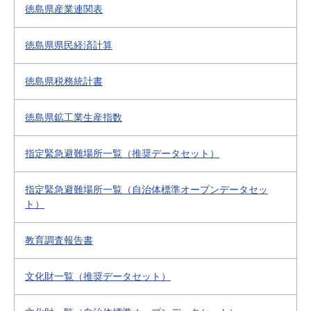
徳島県産業連関表
徳島県県民経済計算
徳島県税務統計書
徳島県鉱工業生産指数
指定緊急避難場所一覧（推奨データセット）
指定緊急避難場所一覧（自治体標準オープンデータセッ
ト）
教育調査報告書
文化財一覧（推奨データセット）