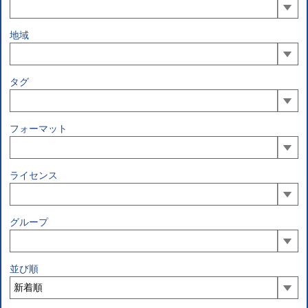
地域
タグ
フォーマット
ライセンス
グループ
並び順