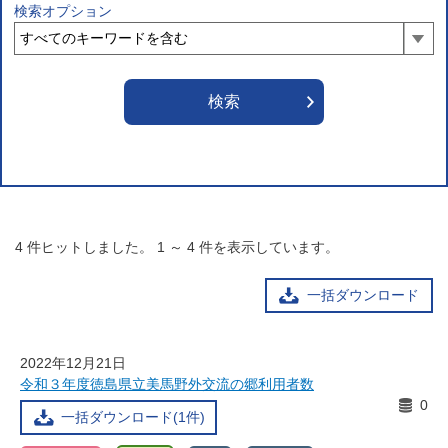
検索オプション
4
件ヒットしました。
1
～
4
件を表示しています。
一括ダウンロード
2022年12月21日
令和３年度徳島県立美馬野外交流の郷利用者数
0
一括ダウンロード(1件)