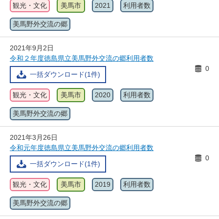
観光・文化
美馬市
2021
利用者数
美馬野外交流の郷
2021年9月2日
令和２年度徳島県立美馬野外交流の郷利用者数
0
一括ダウンロード(1件)
観光・文化
美馬市
2020
利用者数
美馬野外交流の郷
2021年3月26日
令和元年度徳島県立美馬野外交流の郷利用者数
0
一括ダウンロード(1件)
観光・文化
美馬市
2019
利用者数
美馬野外交流の郷