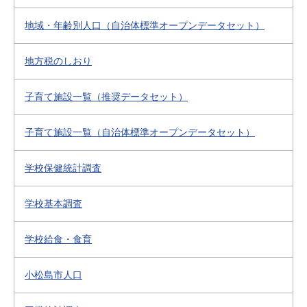
地域・年齢別人口（自治体標準オープンデータセット）
地方税のしおり
子育て施設一覧（推奨データセット）
子育て施設一覧（自治体標準オープンデータセット）
学校保健統計調査
学校基本調査
学校給食・食育
小松島市人口