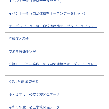
イベント一覧（推奨データセット）
イベント一覧（自治体標準オープンデータセット）
オープンデータ一覧（自治体標準オープンデータセット）
不動産と税金
交通事故発生状況
介護サービス事業所一覧（自治体標準オープンデータセッ
ト）
令和3年度 教育便覧
令和２年度 公立学校関係データ
令和３年度 公立学校関係データ