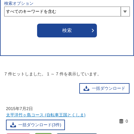
検索オプション
7
件ヒットしました。
1
～
7
件を表示しています。
一括ダウンロード
2015年7月2日
太平洋竹ヶ島コース (自転車王国とくしま)
0
一括ダウンロード(3件)