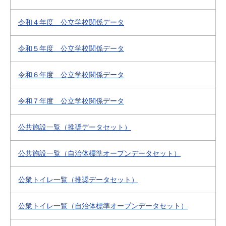
令和４年度 公立学校関係データ
令和５年度 公立学校関係データ
令和６年度 公立学校関係データ
令和７年度 公立学校関係データ
公共施設一覧（推奨データセット）
公共施設一覧（自治体標準オープンデータセット）
公衆トイレ一覧（推奨データセット）
公衆トイレ一覧（自治体標準オープンデータセット）