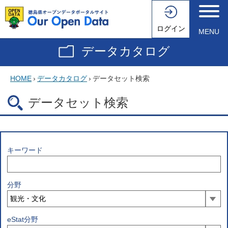
ログイン
MENU
データカタログ
HOME
›
データカタログ
›
データセット検索
データセット検索
キーワード
分野
eStat分野