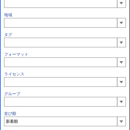
地域
タグ
フォーマット
ライセンス
グループ
並び順