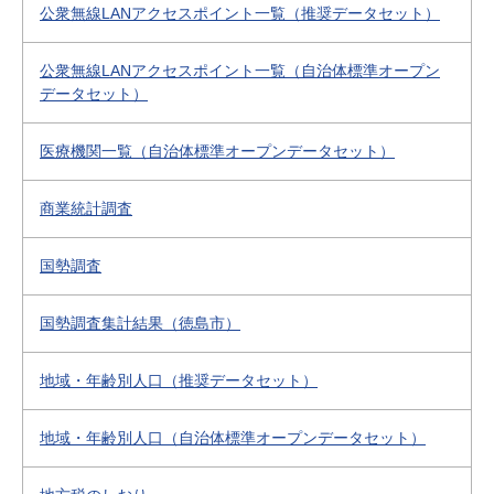
公衆無線LANアクセスポイント一覧（推奨データセット）
公衆無線LANアクセスポイント一覧（自治体標準オープン
データセット）
医療機関一覧（自治体標準オープンデータセット）
商業統計調査
国勢調査
国勢調査集計結果（徳島市）
地域・年齢別人口（推奨データセット）
地域・年齢別人口（自治体標準オープンデータセット）