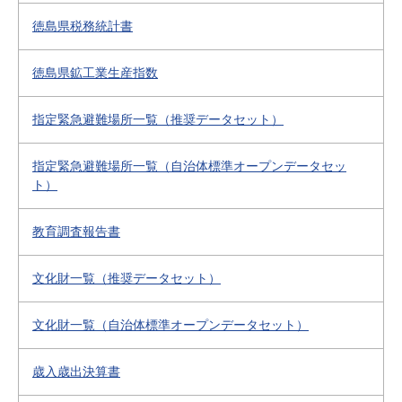
徳島県税務統計書
徳島県鉱工業生産指数
指定緊急避難場所一覧（推奨データセット）
指定緊急避難場所一覧（自治体標準オープンデータセッ
ト）
教育調査報告書
文化財一覧（推奨データセット）
文化財一覧（自治体標準オープンデータセット）
歳入歳出決算書