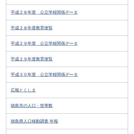
平成２８年度 公立学校関係データ
平成２８年度教育便覧
平成２９年度 公立学校関係データ
平成２９年度教育便覧
平成３０年度 公立学校関係データ
広報とくしま
徳島市の人口・世帯数
徳島県人口移動調査 年報