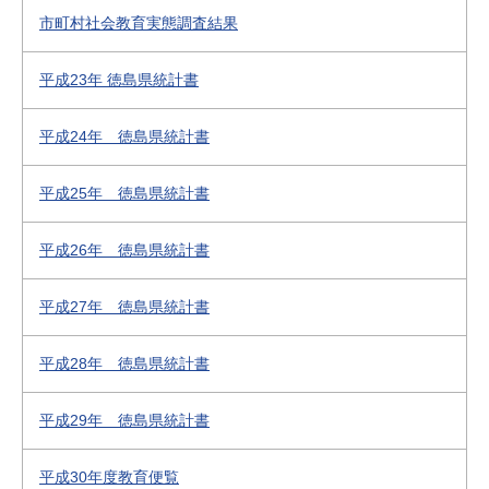
市町村社会教育実態調査結果
平成23年 徳島県統計書
平成24年 徳島県統計書
平成25年 徳島県統計書
平成26年 徳島県統計書
平成27年 徳島県統計書
平成28年 徳島県統計書
平成29年 徳島県統計書
平成30年度教育便覧