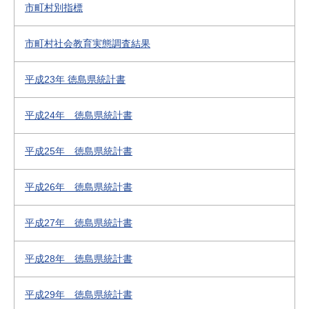
市町村別指標
市町村社会教育実態調査結果
平成23年 徳島県統計書
平成24年 徳島県統計書
平成25年 徳島県統計書
平成26年 徳島県統計書
平成27年 徳島県統計書
平成28年 徳島県統計書
平成29年 徳島県統計書