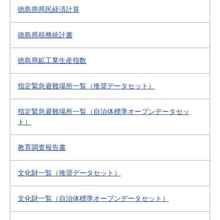
徳島県県民経済計算
徳島県税務統計書
徳島県鉱工業生産指数
指定緊急避難場所一覧（推奨データセット）
指定緊急避難場所一覧（自治体標準オープンデータセッ
ト）
教育調査報告書
文化財一覧（推奨データセット）
文化財一覧（自治体標準オープンデータセット）