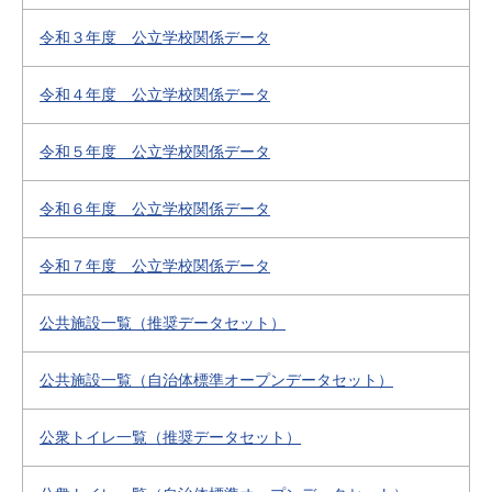
令和３年度 公立学校関係データ
令和４年度 公立学校関係データ
令和５年度 公立学校関係データ
令和６年度 公立学校関係データ
令和７年度 公立学校関係データ
公共施設一覧（推奨データセット）
公共施設一覧（自治体標準オープンデータセット）
公衆トイレ一覧（推奨データセット）