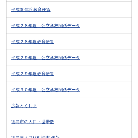
平成30年度教育便覧
平成２８年度 公立学校関係データ
平成２８年度教育便覧
平成２９年度 公立学校関係データ
平成２９年度教育便覧
平成３０年度 公立学校関係データ
広報とくしま
徳島市の人口・世帯数
徳島県人口移動調査 年報