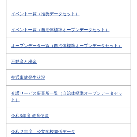
イベント一覧（推奨データセット）
イベント一覧（自治体標準オープンデータセット）
オープンデータ一覧（自治体標準オープンデータセット）
不動産と税金
交通事故発生状況
介護サービス事業所一覧（自治体標準オープンデータセッ
ト）
令和3年度 教育便覧
令和２年度 公立学校関係データ