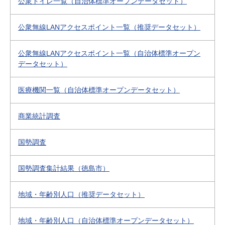
公衆トイレ一覧（自治体標準オープンデータセット）
公衆無線LANアクセスポイント一覧（推奨データセット）
公衆無線LANアクセスポイント一覧（自治体標準オープン
データセット）
医療機関一覧（自治体標準オープンデータセット）
商業統計調査
国勢調査
国勢調査集計結果（徳島市）
地域・年齢別人口（推奨データセット）
地域・年齢別人口（自治体標準オープンデータセット）