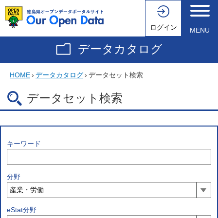
ログイン
MENU
データカタログ
HOME
›
データカタログ
›
データセット検索
データセット検索
キーワード
分野
eStat分野