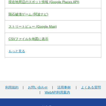
現在地周辺のスポット情報 (Google Places API)
隕石破壊ゲーム (阿波ナビ)
ストリートビュー (Google Map)
CSVファイルを地図に表示
もっと見る
利用規約
|
お問い合わせ
|
活用事例
|
よくある質問
|
WebAPI利用案内