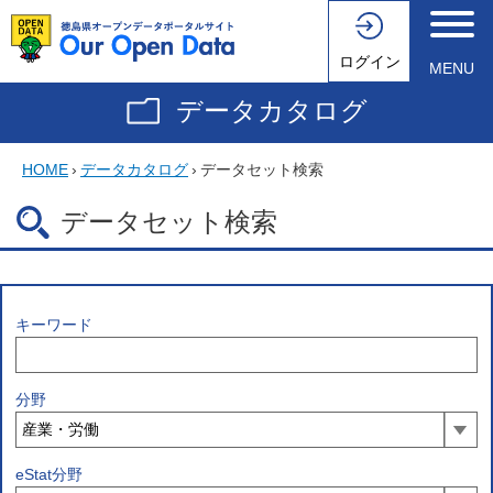
ログイン
MENU
データカタログ
HOME
›
データカタログ
›
データセット検索
データセット検索
キーワード
分野
eStat分野