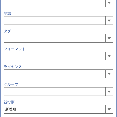
地域
タグ
フォーマット
ライセンス
グループ
並び順