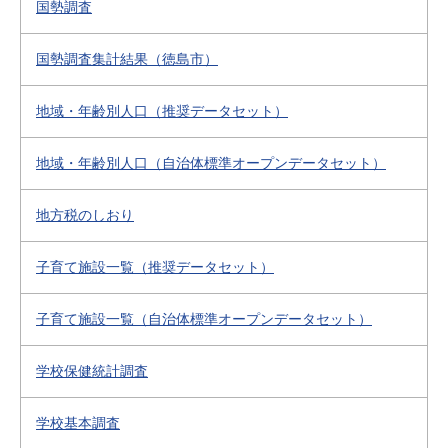
国勢調査
国勢調査集計結果（徳島市）
地域・年齢別人口（推奨データセット）
地域・年齢別人口（自治体標準オープンデータセット）
地方税のしおり
子育て施設一覧（推奨データセット）
子育て施設一覧（自治体標準オープンデータセット）
学校保健統計調査
学校基本調査