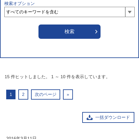
検索オプション
15
件ヒットしました。
1
～
10
件を表示しています。
1
2
次のページ
»
一括ダウンロード
2016年3月11日