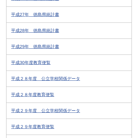
平成27年 徳島県統計書
平成28年 徳島県統計書
平成29年 徳島県統計書
平成30年度教育便覧
平成２８年度 公立学校関係データ
平成２８年度教育便覧
平成２９年度 公立学校関係データ
平成２９年度教育便覧