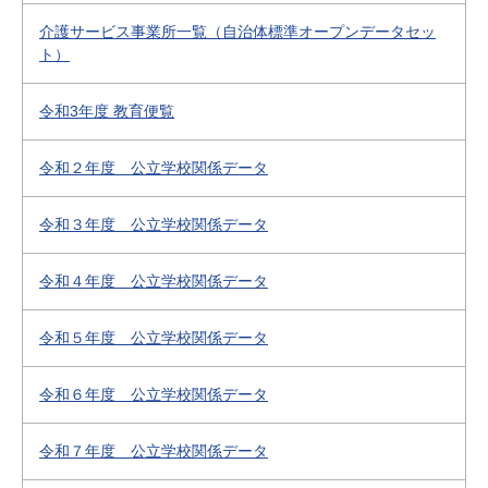
介護サービス事業所一覧（自治体標準オープンデータセッ
ト）
令和3年度 教育便覧
令和２年度 公立学校関係データ
令和３年度 公立学校関係データ
令和４年度 公立学校関係データ
令和５年度 公立学校関係データ
令和６年度 公立学校関係データ
令和７年度 公立学校関係データ