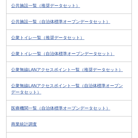
公共施設一覧（推奨データセット）
公共施設一覧（自治体標準オープンデータセット）
公衆トイレ一覧（推奨データセット）
公衆トイレ一覧（自治体標準オープンデータセット）
公衆無線LANアクセスポイント一覧（推奨データセット）
公衆無線LANアクセスポイント一覧（自治体標準オープン
データセット）
医療機関一覧（自治体標準オープンデータセット）
商業統計調査