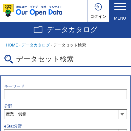
ログイン
MENU
データカタログ
HOME
›
データカタログ
›
データセット検索
データセット検索
キーワード
分野
eStat分野