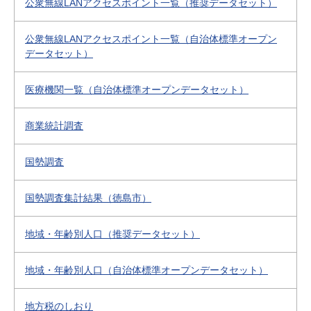
公衆無線LANアクセスポイント一覧（推奨データセット）
公衆無線LANアクセスポイント一覧（自治体標準オープン
データセット）
医療機関一覧（自治体標準オープンデータセット）
商業統計調査
国勢調査
国勢調査集計結果（徳島市）
地域・年齢別人口（推奨データセット）
地域・年齢別人口（自治体標準オープンデータセット）
地方税のしおり