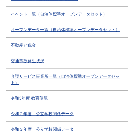
イベント一覧（自治体標準オープンデータセット）
オープンデータ一覧（自治体標準オープンデータセット）
不動産と税金
交通事故発生状況
介護サービス事業所一覧（自治体標準オープンデータセッ
ト）
令和3年度 教育便覧
令和２年度 公立学校関係データ
令和３年度 公立学校関係データ