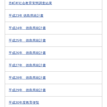
市町村社会教育実態調査結果
平成23年 徳島県統計書
平成24年 徳島県統計書
平成25年 徳島県統計書
平成26年 徳島県統計書
平成27年 徳島県統計書
平成28年 徳島県統計書
平成29年 徳島県統計書
平成30年度教育便覧