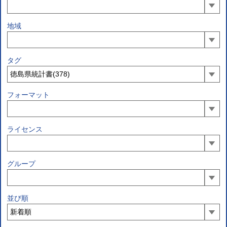
地域
タグ
フォーマット
ライセンス
グループ
並び順