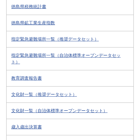
徳島県税務統計書
徳島県鉱工業生産指数
指定緊急避難場所一覧（推奨データセット）
指定緊急避難場所一覧（自治体標準オープンデータセッ
ト）
教育調査報告書
文化財一覧（推奨データセット）
文化財一覧（自治体標準オープンデータセット）
歳入歳出決算書