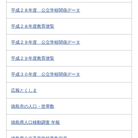
平成２８年度 公立学校関係データ
平成２８年度教育便覧
平成２９年度 公立学校関係データ
平成２９年度教育便覧
平成３０年度 公立学校関係データ
広報とくしま
徳島市の人口・世帯数
徳島県人口移動調査 年報