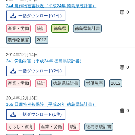
244 農作物被害状況（平成24年 徳島県統計書）
0
一括ダウンロード(1件)
産業・労働
統計
徳島県
徳島県統計書
農作物被害
2012
2014年12月14日
241 労働災害（平成24年 徳島県統計書）
0
一括ダウンロード(2件)
産業・労働
統計
徳島県統計書
労働災害
2012
2014年12月13日
165 日雇特例被保険（平成24年 徳島県統計書）
0
一括ダウンロード(1件)
くらし・教育
産業・労働
統計
徳島県統計書