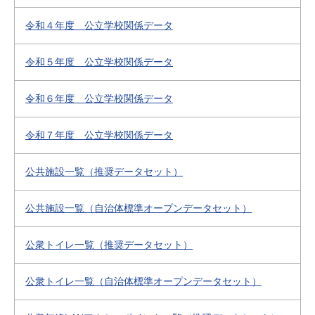
令和４年度 公立学校関係データ
令和５年度 公立学校関係データ
令和６年度 公立学校関係データ
令和７年度 公立学校関係データ
公共施設一覧（推奨データセット）
公共施設一覧（自治体標準オープンデータセット）
公衆トイレ一覧（推奨データセット）
公衆トイレ一覧（自治体標準オープンデータセット）