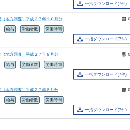
一括ダウンロード(7件)
査（地方調査）平成２７年１０月分
給与
労働者数
労働時間
一括ダウンロード(7件)
査（地方調査）平成２７年９月分
給与
労働者数
労働時間
一括ダウンロード(7件)
査（地方調査）平成２７年８月分
給与
労働者数
労働時間
一括ダウンロード(7件)