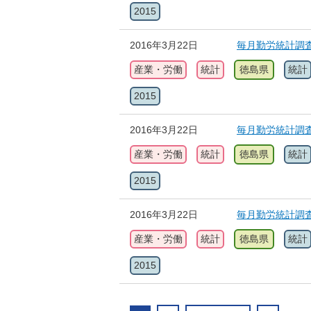
2015
2016年3月22日
毎月勤労統計調
産業・労働
統計
徳島県
統計
2015
2016年3月22日
毎月勤労統計調
産業・労働
統計
徳島県
統計
2015
2016年3月22日
毎月勤労統計調
産業・労働
統計
徳島県
統計
2015