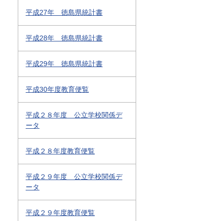
平成27年 徳島県統計書
平成28年 徳島県統計書
平成29年 徳島県統計書
平成30年度教育便覧
平成２８年度 公立学校関係デ
ータ
平成２８年度教育便覧
平成２９年度 公立学校関係デ
ータ
平成２９年度教育便覧