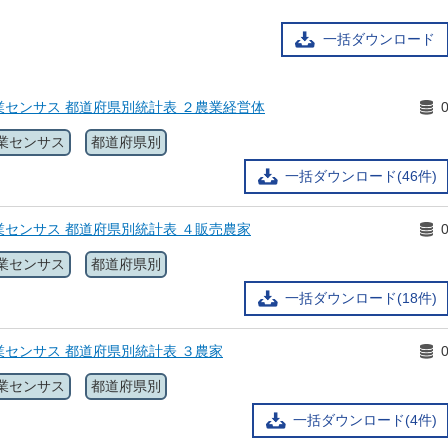
一括ダウンロード
センサス 都道府県別統計表 ２農業経営体
業センサス
都道府県別
一括ダウンロード(46件)
センサス 都道府県別統計表 ４販売農家
業センサス
都道府県別
一括ダウンロード(18件)
センサス 都道府県別統計表 ３農家
業センサス
都道府県別
一括ダウンロード(4件)