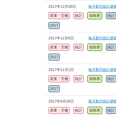
2017年12月28日
毎月勤労統計調
産業・労働
統計
徳島県
統計
2017
2017年12月6日
毎月勤労統計調
産業・労働
統計
徳島県
統計
2017
2017年11月1日
毎月勤労統計調
産業・労働
統計
徳島県
統計
2017
2017年9月28日
毎月勤労統計調
産業・労働
統計
徳島県
統計