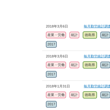
2018年3月6日
毎月勤労統計調
産業・労働
統計
徳島県
統計
2017
2018年3月6日
毎月勤労統計調
産業・労働
統計
徳島県
統計
2017
2018年1月31日
毎月勤労統計調
産業・労働
統計
徳島県
統計
2017