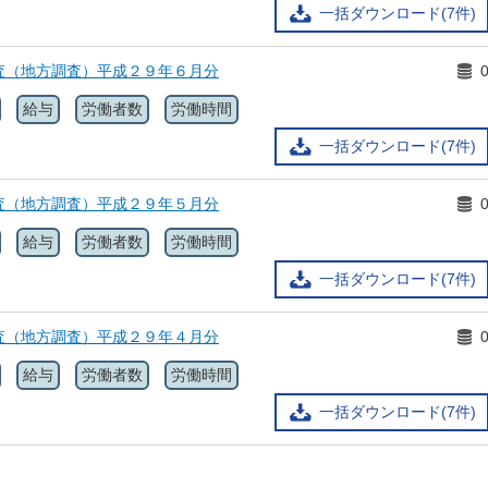
一括ダウンロード(7件)
査（地方調査）平成２９年６月分
給与
労働者数
労働時間
一括ダウンロード(7件)
査（地方調査）平成２９年５月分
給与
労働者数
労働時間
一括ダウンロード(7件)
査（地方調査）平成２９年４月分
給与
労働者数
労働時間
一括ダウンロード(7件)