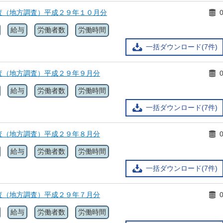
査（地方調査）平成２９年１０月分
給与
労働者数
労働時間
一括ダウンロード(7件)
査（地方調査）平成２９年９月分
給与
労働者数
労働時間
一括ダウンロード(7件)
査（地方調査）平成２９年８月分
給与
労働者数
労働時間
一括ダウンロード(7件)
査（地方調査）平成２９年７月分
給与
労働者数
労働時間