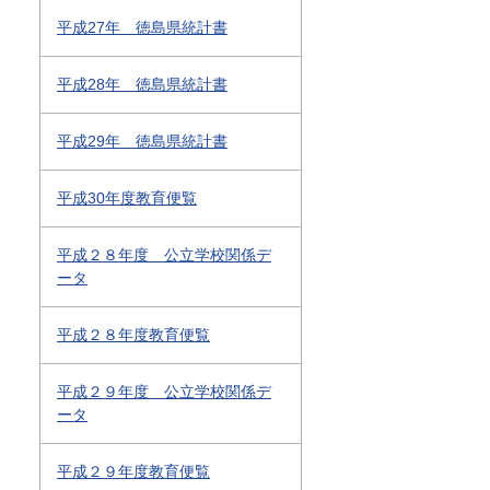
平成27年 徳島県統計書
平成28年 徳島県統計書
平成29年 徳島県統計書
平成30年度教育便覧
平成２８年度 公立学校関係デ
ータ
平成２８年度教育便覧
平成２９年度 公立学校関係デ
ータ
平成２９年度教育便覧