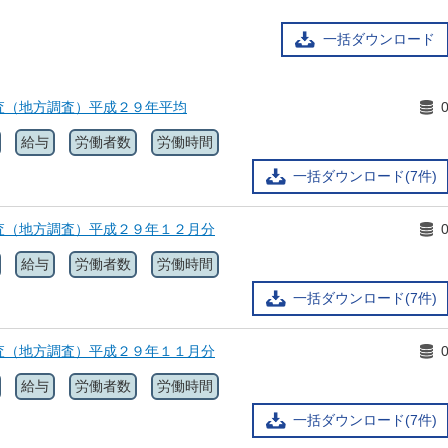
一括ダウンロード
査（地方調査）平成２９年平均
給与
労働者数
労働時間
一括ダウンロード(7件)
査（地方調査）平成２９年１２月分
給与
労働者数
労働時間
一括ダウンロード(7件)
査（地方調査）平成２９年１１月分
給与
労働者数
労働時間
一括ダウンロード(7件)