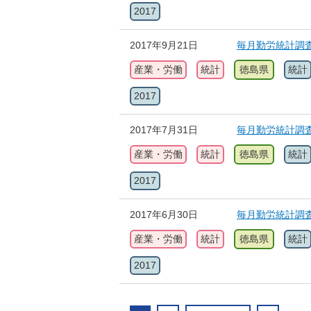
2017
2017年9月21日
毎月勤労統計調
産業・労働
統計
徳島県
統計
2017
2017年7月31日
毎月勤労統計調
産業・労働
統計
徳島県
統計
2017
2017年6月30日
毎月勤労統計調
産業・労働
統計
徳島県
統計
2017