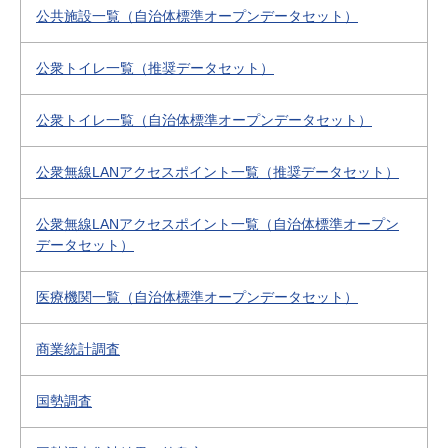
公共施設一覧（自治体標準オープンデータセット）
公衆トイレ一覧（推奨データセット）
公衆トイレ一覧（自治体標準オープンデータセット）
公衆無線LANアクセスポイント一覧（推奨データセット）
公衆無線LANアクセスポイント一覧（自治体標準オープン
データセット）
医療機関一覧（自治体標準オープンデータセット）
商業統計調査
国勢調査