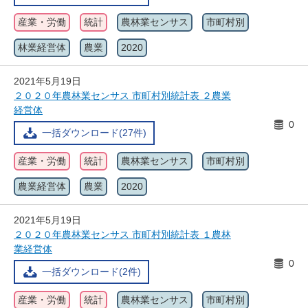
産業・労働
統計
農林業センサス
市町村別
林業経営体
農業
2020
2021年5月19日
２０２０年農林業センサス 市町村別統計表 ２農業
経営体
0
一括ダウンロード(27件)
産業・労働
統計
農林業センサス
市町村別
農業経営体
農業
2020
2021年5月19日
２０２０年農林業センサス 市町村別統計表 １農林
業経営体
0
一括ダウンロード(2件)
産業・労働
統計
農林業センサス
市町村別