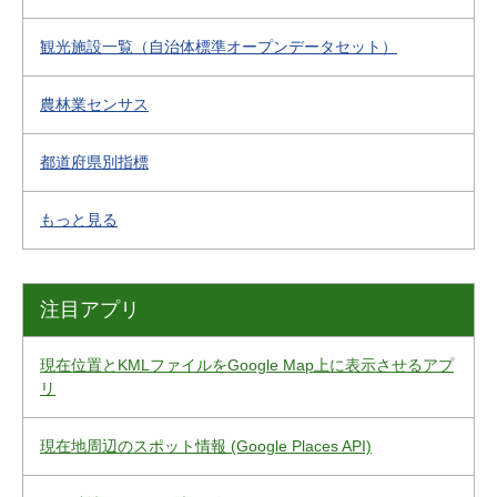
観光施設一覧（自治体標準オープンデータセット）
農林業センサス
都道府県別指標
もっと見る
注目アプリ
現在位置とKMLファイルをGoogle Map上に表示させるアプ
リ
現在地周辺のスポット情報 (Google Places API)