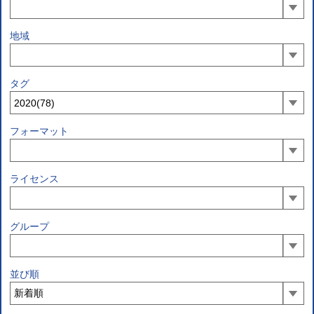
地域
タグ
フォーマット
ライセンス
グループ
並び順