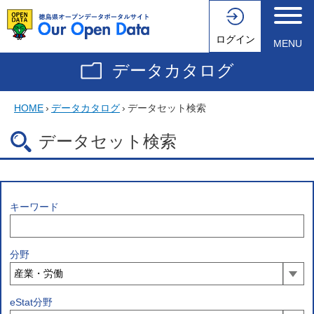
ログイン
MENU
データカタログ
HOME
›
データカタログ
›
データセット検索
データセット検索
キーワード
分野
eStat分野