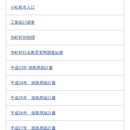
小松島市人口
工業統計調査
市町村別指標
市町村社会教育実態調査結果
平成23年 徳島県統計書
平成24年 徳島県統計書
平成25年 徳島県統計書
平成26年 徳島県統計書
平成27年 徳島県統計書