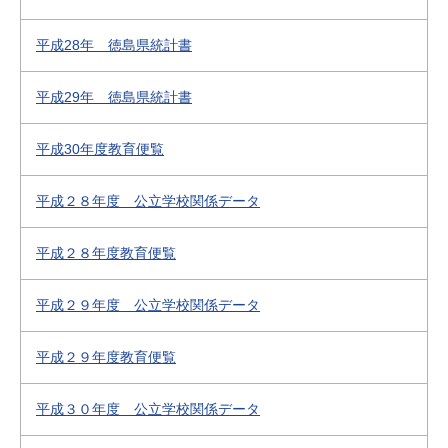
平成28年 徳島県統計書
平成29年 徳島県統計書
平成30年度教育便覧
平成２８年度 公立学校関係データ
平成２８年度教育便覧
平成２９年度 公立学校関係データ
平成２９年度教育便覧
平成３０年度 公立学校関係データ