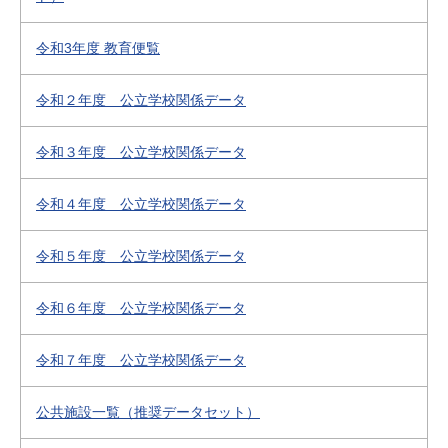
令和3年度 教育便覧
令和２年度 公立学校関係データ
令和３年度 公立学校関係データ
令和４年度 公立学校関係データ
令和５年度 公立学校関係データ
令和６年度 公立学校関係データ
令和７年度 公立学校関係データ
公共施設一覧（推奨データセット）