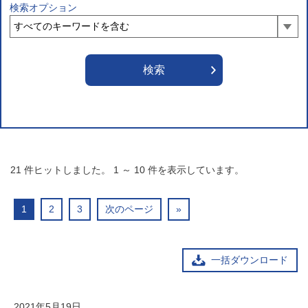
検索オプション
21
件ヒットしました。
1
～
10
件を表示しています。
1
2
3
次のページ
»
一括ダウンロード
2021年5月19日