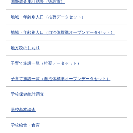
国勢調査集計結果（徳島市）
地域・年齢別人口（推奨データセット）
地域・年齢別人口（自治体標準オープンデータセット）
地方税のしおり
子育て施設一覧（推奨データセット）
子育て施設一覧（自治体標準オープンデータセット）
学校保健統計調査
学校基本調査
学校給食・食育